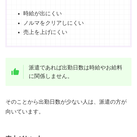
時給が出にくい
ノルマをクリアしにくい
売上を上げにくい
派遣であれば出勤日数は時給やお給料
に関係しません。
そのことから出勤日数が少ない人は、派遣の方が
向いています。