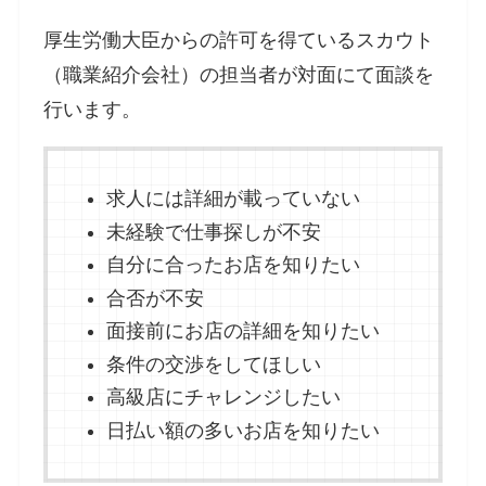
厚生労働大臣からの許可を得ているスカウト
（職業紹介会社）の担当者が対面にて面談を
行います。
求人には詳細が載っていない
未経験で仕事探しが不安
自分に合ったお店を知りたい
合否が不安
面接前にお店の詳細を知りたい
条件の交渉をしてほしい
高級店にチャレンジしたい
日払い額の多いお店を知りたい