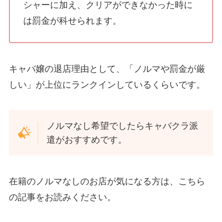
シャーに加え、クリアができなかった時に
は罰金が科せられます。
キャバ嬢の退店理由として、「ノルマや罰金が厳
しい」が上位にランクインしているくらいです。
ノルマなし希望でしたらキャバクラ派
遣がおすすめです。
在籍のノルマなしのお店が気になる方は、こちら
の記事をお読みください。