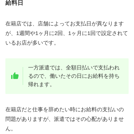
給料日
在籍店では、店舗によってお支払日が異なります
が、1週間や1ヶ月に2回、1ヶ月に1回で設定されて
いるお店が多いです。
一方派遣では、全額日払いで支払われ
るので、働いたその日にお給料を持ち
帰れます。
在籍店だと仕事を辞めたい時にお給料の支払いの
問題がありますが、派遣ではその心配がありませ
ん。