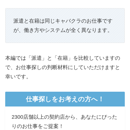
派遣と在籍は同じキャバクラのお仕事です
が、働き方やシステムが全く異なります。
本編では「派遣」と「在籍」を比較していますの
で、お仕事探しの判断材料にしていただけますと
幸いです。
仕事探しをお考えの方へ！
2300店舗以上の契約店から、あなたにぴった
りのお仕事をご提案！