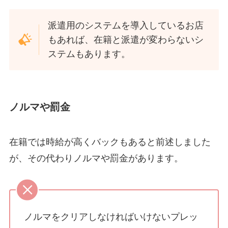
派遣用のシステムを導入しているお店
もあれば、在籍と派遣が変わらないシ
ステムもあります。
ノルマや罰金
在籍では時給が高くバックもあると前述しました
が、その代わりノルマや罰金があります。
ノルマをクリアしなければいけないプレッ