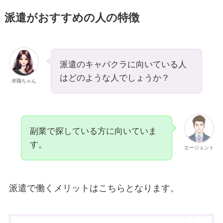
派遣がおすすめの人の特徴
派遣のキャバクラに向いている人
はどのような人でしょうか？
求職ちゃん
副業で探している方に向いていま
す。
エージェント
派遣で働くメリットはこちらとなります。