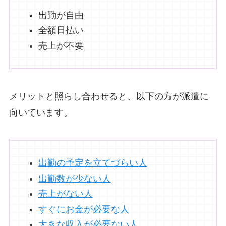
出勤が自由
全額日払い
売上が不要
メリットと照らし合わせると、以下の方が派遣に
向いています。
出勤の予定を立てづらい人
出勤数が少ない人
売上がない人
すぐにお金が必要な人
大きな収入が必要ない人