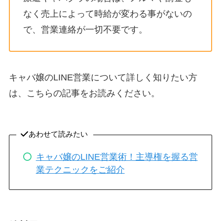
なく売上によって時給が変わる事がないの
で、営業連絡が一切不要です。
キャバ嬢のLINE営業について詳しく知りたい方
は、こちらの記事をお読みください。
あわせて読みたい
キャバ嬢のLINE営業術！主導権を握る営
業テクニックをご紹介