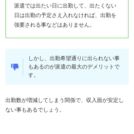
派遣では出たい日に出勤して、出たくない
日は出勤の予定さえ入れなければ、出勤を
強要される事などはありません。
しかし、出勤希望通りに出られない事
もあるのが派遣の最大のデメリットで
す。
出勤数が増減してしまう関係で、収入面が安定し
ない事もあるでしょう。