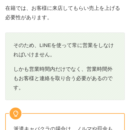
在籍では、お客様に来店してもらい売上を上げる
必要性があります。
そのため、LINEを使って常に営業をしなけ
ればいけません。
しかも営業時間内だけでなく、営業時間外
もお客様と連絡を取り合う必要があるので
す。
派遣キャバクラの場合は、ノルマや罰金も