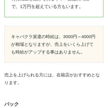
で、1万円を超えている方もいます。
キャバクラ派遣の時給は、3000円～4000円
が相場となりますが、売上をいくら上げて
も時給がアップする事はありません。
売上を上げられる方には、在籍店がおすすめとな
ります。
バック