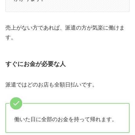
売上がない方であれば、派遣の方が気楽に働けま
す。
すぐにお金が必要な人
派遣ではどのお店も全額日払いです。
働いた日に全部のお金を持って帰れます。