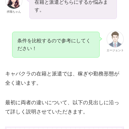
在籍と派遣どちらにするか悩みま
す。
求職ちゃん
条件を比較するので参考にしてく
ださい！
エージェント
キャバクラの在籍と派遣では、稼ぎや勤務形態が
全く違います。
最初に両者の違いについて、以下の見出しに沿っ
て詳しく説明させていただきます。