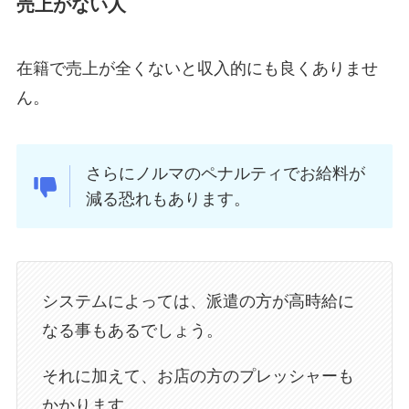
売上がない人
在籍で売上が全くないと収入的にも良くありませ
ん。
さらにノルマのペナルティでお給料が
減る恐れもあります。
システムによっては、派遣の方が高時給に
なる事もあるでしょう。
それに加えて、お店の方のプレッシャーも
かかります。