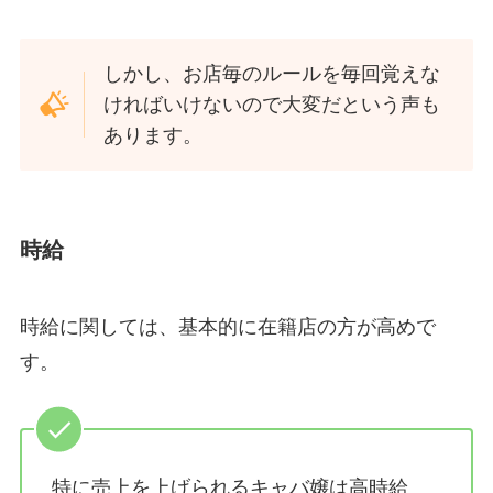
しかし、お店毎のルールを毎回覚えな
ければいけないので大変だという声も
あります。
時給
時給に関しては、基本的に在籍店の方が高めで
す。
特に売上を上げられるキャバ嬢は高時給