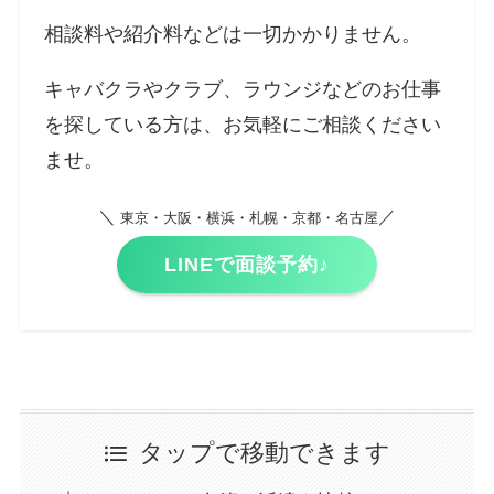
相談料や紹介料などは一切かかりません。
キャバクラやクラブ、ラウンジなどのお仕事
を探している方は、お気軽にご相談ください
ませ。
＼
／
東京・大阪・横浜・札幌・京都・名古屋
LINEで面談予約♪
タップで移動できます