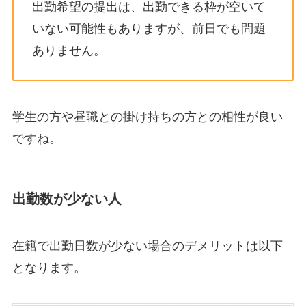
出勤希望の提出は、出勤できる枠が空いて
いない可能性もありますが、前日でも問題
ありません。
学生の方や昼職との掛け持ちの方との相性が良い
ですね。
出勤数が少ない人
在籍で出勤日数が少ない場合のデメリットは以下
となります。