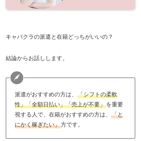
キャバクラの派遣と在籍どっちがいいの？
結論からお話しします。
派遣がおすすめの方は、
「シフトの柔軟
性」「全額日払い」「売上が不要」
を重要
視する人で、在籍がおすすめの方は、
「と
にかく稼ぎたい」
方です。