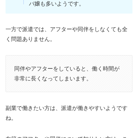
バ嬢も多いようです。
一方で派遣では、アフターや同伴をしなくても全
く問題ありません。
同伴やアフターをしていると、働く時間が
非常に長くなってしまいます。
副業で働きたい方は、派遣が働きやすいようです
ね。