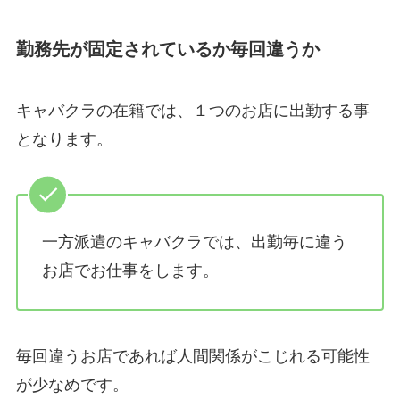
勤務先が固定されているか毎回違うか
キャバクラの在籍では、１つのお店に出勤する事
となります。
一方派遣のキャバクラでは、出勤毎に違う
お店でお仕事をします。
毎回違うお店であれば人間関係がこじれる可能性
が少なめです。