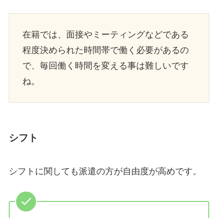
在籍では、面接やミーティングなどである
程度決められた時間帯で働く必要があるの
で、毎回働く時間を変える事は難しいです
ね。
シフト
シフトに関しても派遣の方が自由度が高めです。