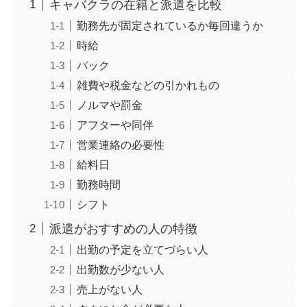
キャバクラの在籍と派遣を比較
勤務先が固定されているか毎回違うか
時給
バック
雑費や税金などの引かれもの
ノルマや罰金
アフターや同伴
営業連絡の必要性
給料日
勤務時間
シフト
派遣がおすすめの人の特徴
出勤の予定を立てづらい人
出勤数が少ない人
売上がない人