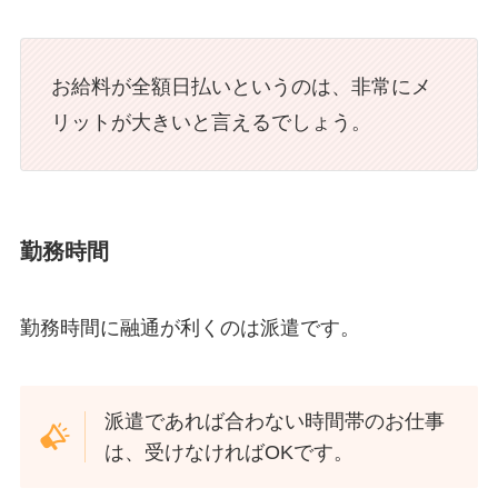
お給料が全額日払いというのは、非常にメ
リットが大きいと言えるでしょう。
勤務時間
勤務時間に融通が利くのは派遣です。
派遣であれば合わない時間帯のお仕事
は、受けなければOKです。