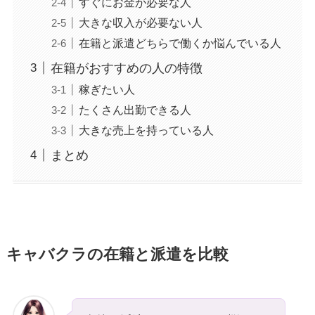
すぐにお金が必要な人
大きな収入が必要ない人
在籍と派遣どちらで働くか悩んでいる人
在籍がおすすめの人の特徴
稼ぎたい人
たくさん出勤できる人
大きな売上を持っている人
まとめ
キャバクラの在籍と派遣を比較