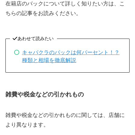
在籍店のバックについて詳しく知りたい方は、こ
ちらの記事をお読みください。
あわせて読みたい
キャバクラのバックは何パーセント！？
種類と相場を徹底解説
雑費や税金などの引かれもの
雑費や税金などの引かれものに関しては、店舗に
より異なります。