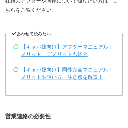
在籍のアフターや同伴について知りたい方は、こ
ちらをご覧ください。
あわせて読みたい
【キャバ嬢向け】アフターマニュアル！
メリット、デメリットも紹介
【キャバ嬢向け】同伴完全マニュアル！
メリットや誘い方、注意点を解説！
営業連絡の必要性