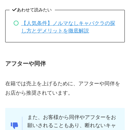
あわせて読みたい
【人気条件】ノルマなしキャバクラの探
し方とデメリットを徹底解説
アフターや同伴
在籍では売上を上げるために、アフターや同伴を
お店から推奨されています。
また、お客様から同伴やアフターをお
願いされることもあり、断れないキャ