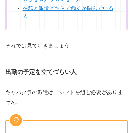
在籍と派遣どちらで働くか悩んでいる
人
それでは見ていきましょう。
出勤の予定を立てづらい人
キャバクラの派遣は、シフトを組む必要がありま
せん。