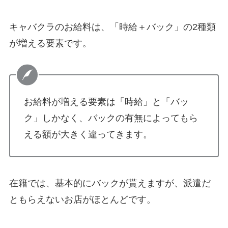
キャバクラのお給料は、「時給＋バック」の2種類
が増える要素です。
お給料が増える要素は「時給」と「バッ
ク」しかなく、バックの有無によってもら
える額が大きく違ってきます。
在籍では、基本的にバックが貰えますが、派遣だ
ともらえないお店がほとんどです。