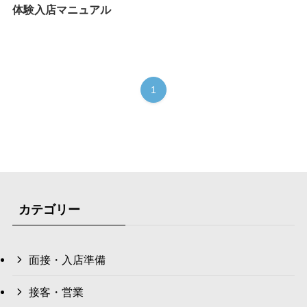
体験入店マニュアル
1
カテゴリー
面接・入店準備
接客・営業