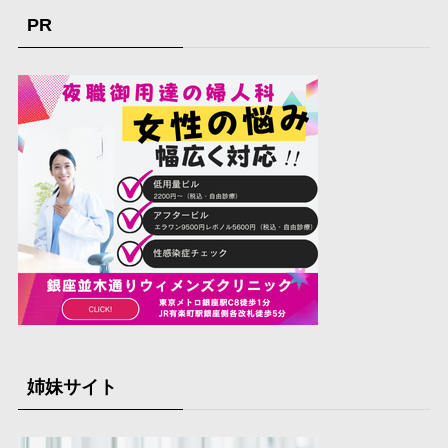
PR
姉妹サイト