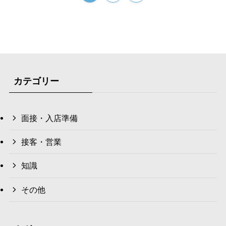
カテゴリー
面接・入店準備
接客・営業
知識
その他