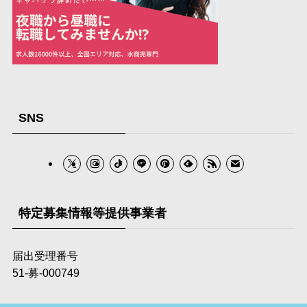
SNS
特定募集情報等提供事業者
届出受理番号
51-募‐000749