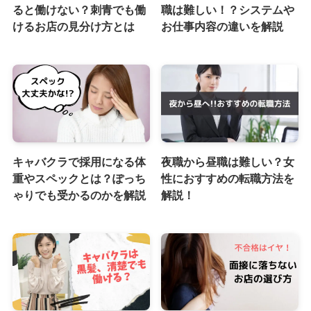
ると働けない？刺青でも働
職は難しい！？システムや
けるお店の見分け方とは
お仕事内容の違いを解説
キャバクラで採用になる体
夜職から昼職は難しい？女
重やスペックとは？ぽっち
性におすすめの転職方法を
ゃりでも受かるのかを解説
解説！