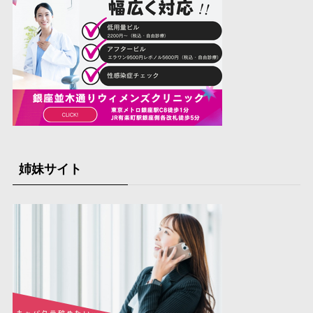
姉妹サイト