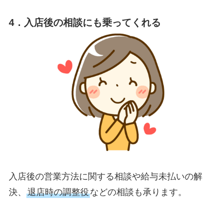
4．入店後の相談にも乗ってくれる
入店後の営業方法に関する相談や給与未払いの解
決、
退店時の調整役
などの相談も承ります。