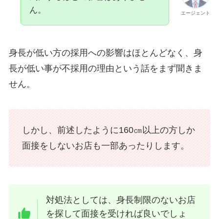
ん。
エージェント
身長が低い方の採用への影響はほとんどなく、身
長が低い事が不採用の理由という話をまず聞きま
せん。
しかし、前述したように160㎝以上の方しか
面接をしないお店も一部あったりします。
対処法としては、身長制限のないお店
を探して面接を受ければ良いでしょ