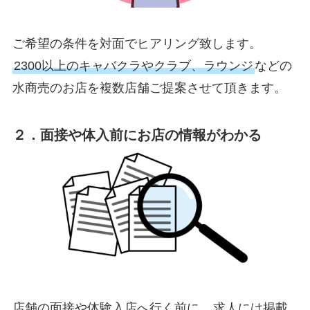
ご希望の条件を対面でヒアリング致します。
2300以上のキャバクラやクラブ、ラウンジ
などの
水商売のお店を複数店舗ご提案させて頂きます。
２．面接や体入前にお店の情報がわかる
店舗の面接や体験入店へ行く前に、
求人には掲載