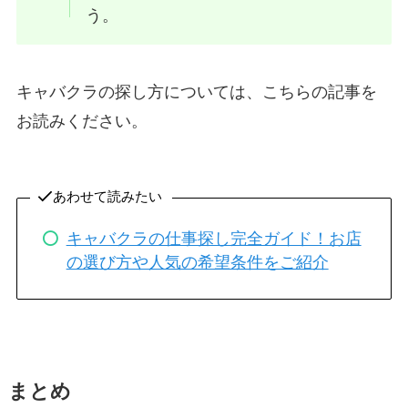
う。
キャバクラの探し方については、こちらの記事を
お読みください。
あわせて読みたい
キャバクラの仕事探し完全ガイド！お店
の選び方や人気の希望条件をご紹介
まとめ