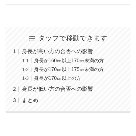
タップで移動できます
身長が高い方の合否への影響
身長が160㎝以上170㎝未満の方
身長が170㎝以上175㎝未満の方
身長が170㎝以上の方
身長が低い方の合否への影響
まとめ