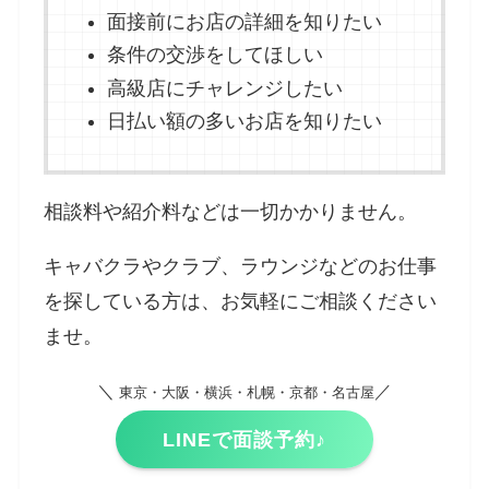
面接前にお店の詳細を知りたい
条件の交渉をしてほしい
高級店にチャレンジしたい
日払い額の多いお店を知りたい
相談料や紹介料などは一切かかりません。
キャバクラやクラブ、ラウンジなどのお仕事
を探している方は、お気軽にご相談ください
ませ。
＼
／
東京・大阪・横浜・札幌・京都・名古屋
LINEで面談予約♪