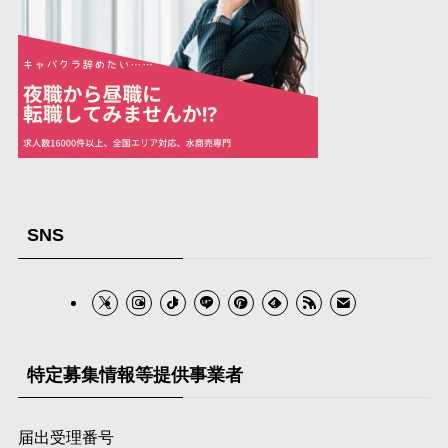
SNS
特定募集情報等提供事業者
届出受理番号