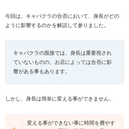
今回は、キャバクラの合否において、身長がどの
ように影響するのかを解説して参りました。
キャバクラの面接では、身長は重要視され
ていないものの、お店によっては合否に影
響がある事もあります。
しかし、身長は簡単に変える事ができません。
変える事ができない事に時間を費やす