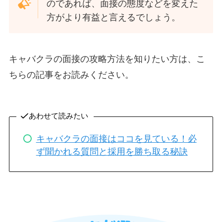
のであれば、面接の態度などを変えた
方がより有益と言えるでしょう。
キャバクラの面接の攻略方法を知りたい方は、こ
ちらの記事をお読みください。
あわせて読みたい
キャバクラの面接はココを見ている！必
ず聞かれる質問と採用を勝ち取る秘訣