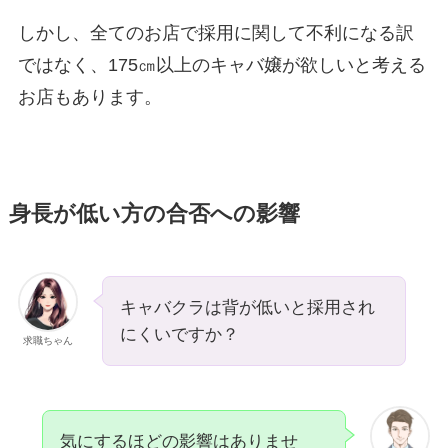
しかし、全てのお店で採用に関して不利になる訳
ではなく、175㎝以上のキャバ嬢が欲しいと考える
お店もあります。
身長が低い方の合否への影響
キャバクラは背が低いと採用され
にくいですか？
求職ちゃん
気にするほどの影響はありませ