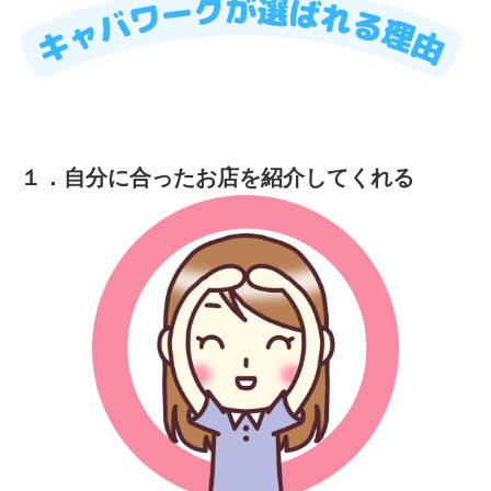
１．自分に合ったお店を紹介してくれる