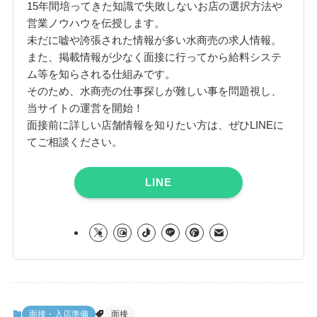
15年間培ってきた知識で失敗しないお店の選択方法や
営業ノウハウを伝授します。
未だに嘘や誇張された情報が多い水商売の求人情報。
また、掲載情報が少なく面接に行ってから給料システ
ム等を知らされる仕組みです。
そのため、水商売の仕事探しが難しい事を問題視し、
当サイトの運営を開始！
面接前に詳しい店舗情報を知りたい方は、ぜひLINEに
てご相談ください。
LINE
面接・入店準備
面接