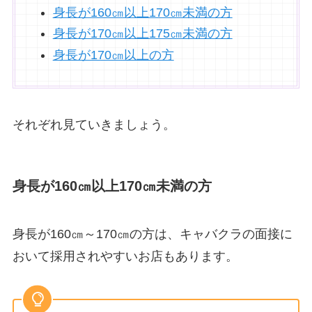
身長が160㎝以上170㎝未満の方
身長が170㎝以上175㎝未満の方
身長が170㎝以上の方
それぞれ見ていきましょう。
身長が160㎝以上170㎝未満の方
身長が160㎝～170㎝の方は、キャバクラの面接に
おいて採用されやすいお店もあります。