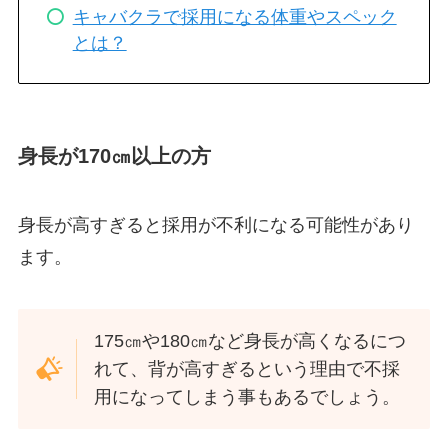
キャバクラで採用になる体重やスペック
とは？
身長が170㎝以上の方
身長が高すぎると採用が不利になる可能性があり
ます。
175㎝や180㎝など身長が高くなるにつ
れて、背が高すぎるという理由で不採
用になってしまう事もあるでしょう。