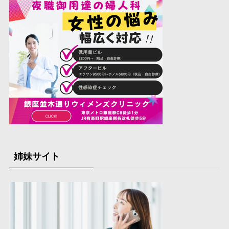
姉妹サイト