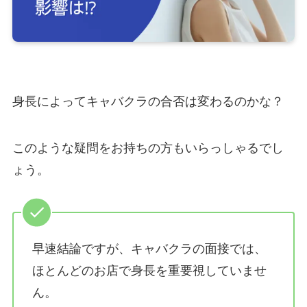
身長によってキャバクラの合否は変わるのかな？
このような疑問をお持ちの方もいらっしゃるでし
ょう。
早速結論ですが、キャバクラの面接では、
ほとんどのお店で身長を重要視していませ
ん。