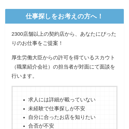
仕事探しをお考えの方へ！
2300店舗以上の契約店から、あなたにぴった
りのお仕事をご提案！
厚生労働大臣からの許可を得ているスカウト
（職業紹介会社）の担当者が対面にて面談を
行います。
求人には詳細が載っていない
未経験で仕事探しが不安
自分に合ったお店を知りたい
合否が不安