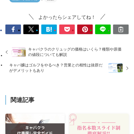
よかったらシェアしてね！
キャバクラのクリュッグの価格はいくら？種類や原価
の値段についても解説
キャバ嬢はゴルフをやるべき？営業との相性は抜群だ
がデメリットもあり
関連記事