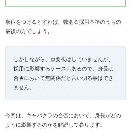
順位をつけるとすれば、数ある採用基準のうちの
最後の方でしょう。
しかしながら、重要視はしていませんが、
採用に影響するケースもあるので、身長は
合否において無関係だと言い切る事はでき
ません。
今回は、キャバクラの合否において、身長がどの
ように影響するのかを解説して参ります。