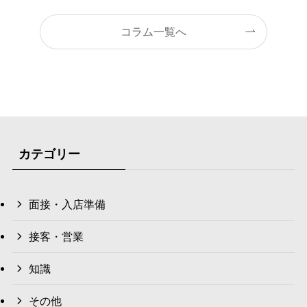
コラム一覧へ
カテゴリー
面接・入店準備
接客・営業
知識
その他