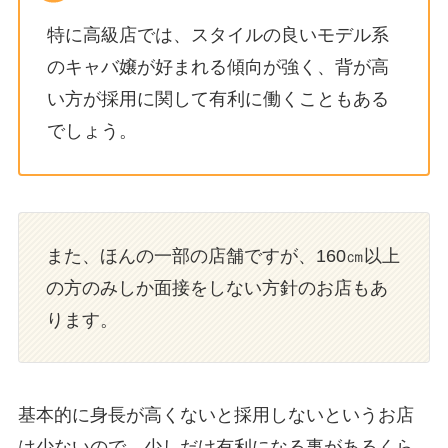
特に高級店では、スタイルの良いモデル系
のキャバ嬢が好まれる傾向が強く、背が高
い方が採用に関して有利に働くこともある
でしょう。
また、ほんの一部の店舗ですが、160㎝以上
の方のみしか面接をしない方針のお店もあ
ります。
基本的に身長が高くないと採用しないというお店
は少ないので、少しだけ有利になる事があるくら