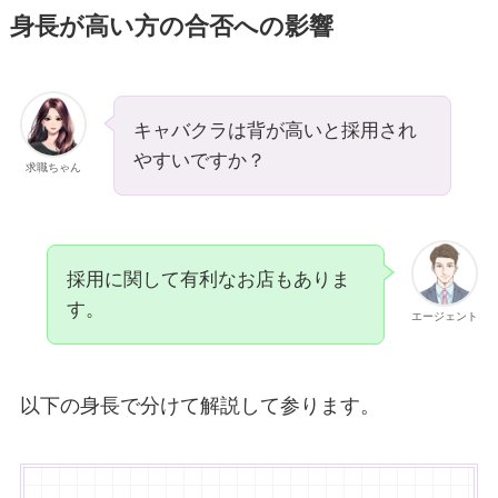
身長が高い方の合否への影響
キャバクラは背が高いと採用され
やすいですか？
求職ちゃん
採用に関して有利なお店もありま
す。
エージェント
以下の身長で分けて解説して参ります。