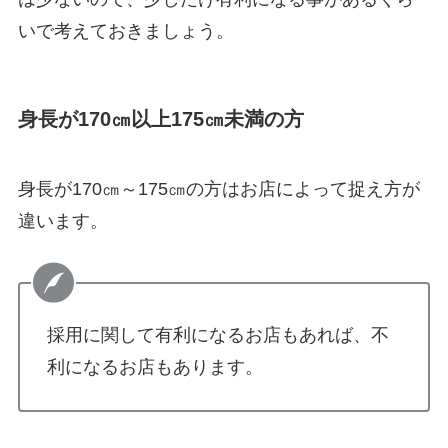
いで考えておきましょう。
身長が170㎝以上175㎝未満の方
身長が170㎝～175㎝の方はお店によって捉え方が
違います。
採用に関して有利になるお店もあれば、不
利になるお店もあります。