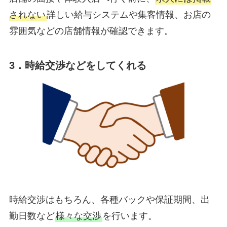
されない
詳しい給与システムや集客情報、お店の
雰囲気などの店舗情報が確認できます。
3．時給交渉などをしてくれる
時給交渉はもちろん、各種バックや保証期間、出
勤日数など
様々な交渉
を行います。