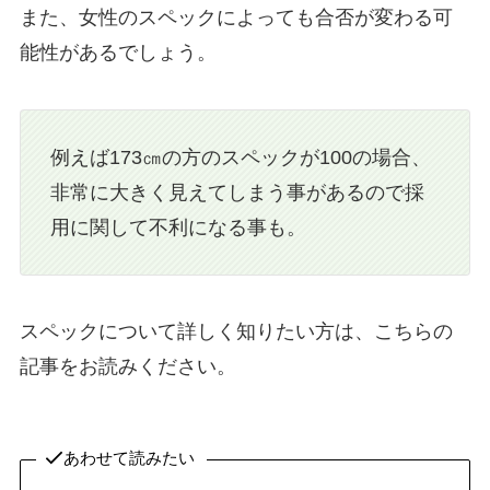
また、女性のスペックによっても合否が変わる可
能性があるでしょう。
例えば173㎝の方のスペックが100の場合、
非常に大きく見えてしまう事があるので採
用に関して不利になる事も。
スペックについて詳しく知りたい方は、こちらの
記事をお読みください。
あわせて読みたい