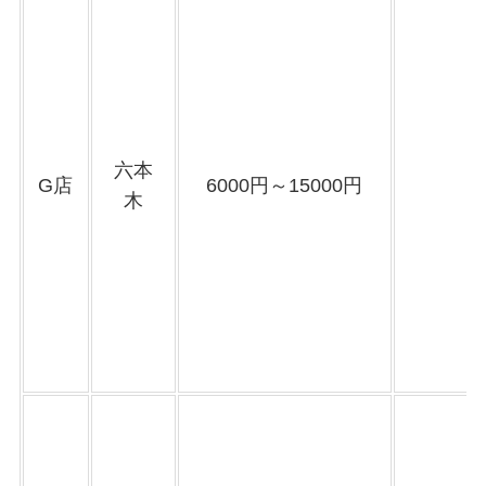
六本
G店
6000円～15000円
木