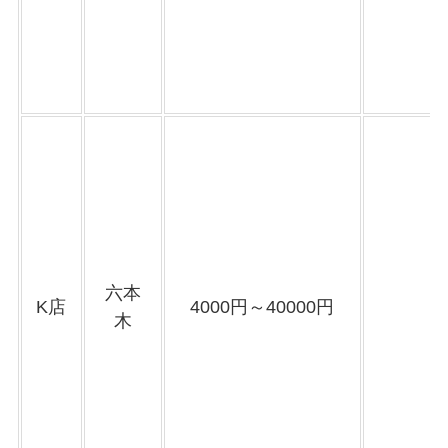
六本
K店
4000円～40000円
木