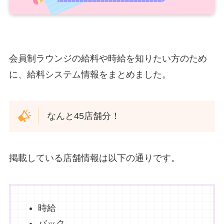
会員制ラウンジの給料や時給を知りたい方のため
に、給料システム情報をまとめました。
なんと45店舗分！
掲載している店舗情報は以下の通りです。
時給
バック