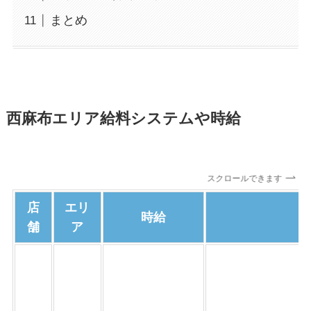
まとめ
西麻布エリア給料システムや時給
スクロールできます
店
エリ
時給
舗
ア