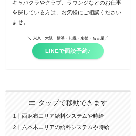
キャバクラやクラブ、ラウンジなどのお仕事
を探している方は、お気軽にご相談ください
ませ。
＼
／
東京・大阪・横浜・札幌・京都・名古屋
LINEで面談予約♪
タップで移動できます
西麻布エリア給料システムや時給
六本木エリアの給料システムや時給