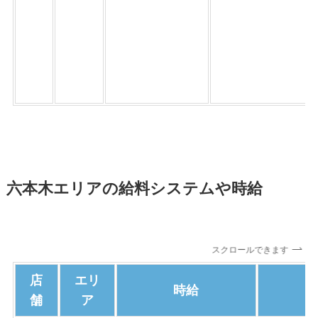
六本木エリアの給料システムや時給
スクロールできます
店
エリ
時給
舗
ア