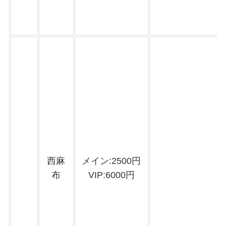
西麻
メイン:2500円
布
VIP:6000円