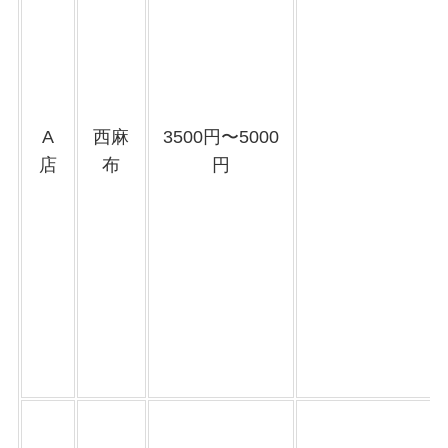
A
西麻
3500円〜5000
店
布
円