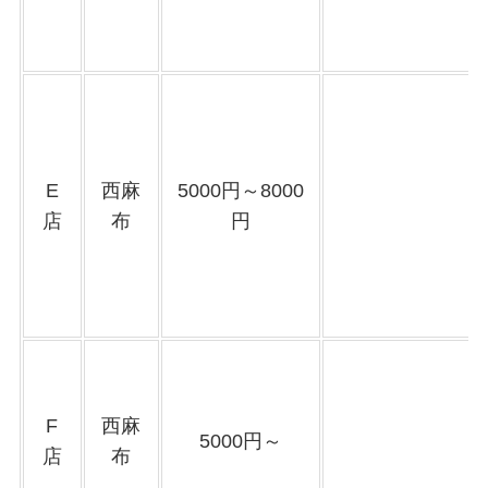
E
西麻
5000円～8000
店
布
円
F
西麻
5000円～
店
布