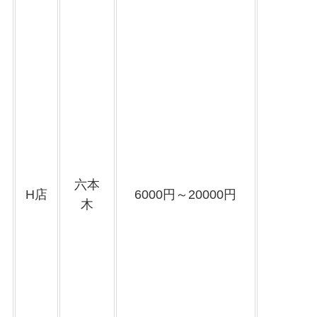
六本
H店
6000円～20000円
木