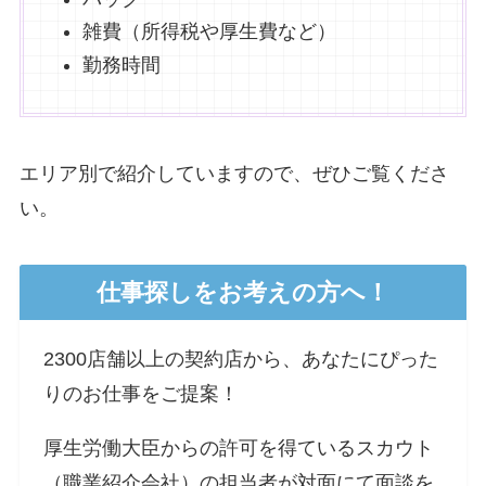
雑費（所得税や厚生費など）
勤務時間
エリア別で紹介していますので、ぜひご覧くださ
い。
仕事探しをお考えの方へ！
2300店舗以上の契約店から、あなたにぴった
りのお仕事をご提案！
厚生労働大臣からの許可を得ているスカウト
（職業紹介会社）の担当者が対面にて面談を