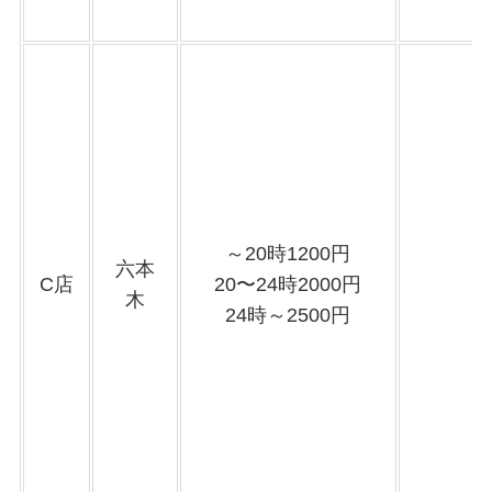
～20時1200円
六本
C店
20〜24時2000円
木
24時～2500円