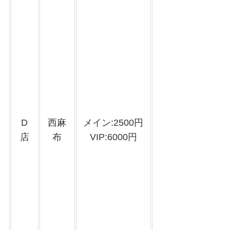
D
西麻
メイン:2500円
店
布
VIP:6000円