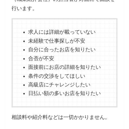
行います。
求人には詳細が載っていない
未経験で仕事探しが不安
自分に合ったお店を知りたい
合否が不安
面接前にお店の詳細を知りたい
条件の交渉をしてほしい
高級店にチャレンジしたい
日払い額の多いお店を知りたい
相談料や紹介料などは一切かかりません。