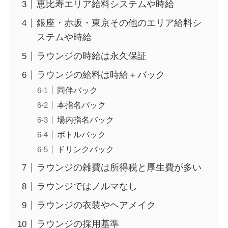
恵比寿エリア給料システムや時給
銀座・赤坂・東京その他のエリア給料シ
ステムや時給
ラウンジの時給は永久保証
ラウンジの給料は時給＋バック
同伴バック
本指名バック
場内指名バック
ボトルバック
ドリンクバック
ラウンジの雑費は所得税と厚生費が多い
ラウンジではノルマなし
ラウンジの衣装やヘアメイク
ラウンジの採用基準