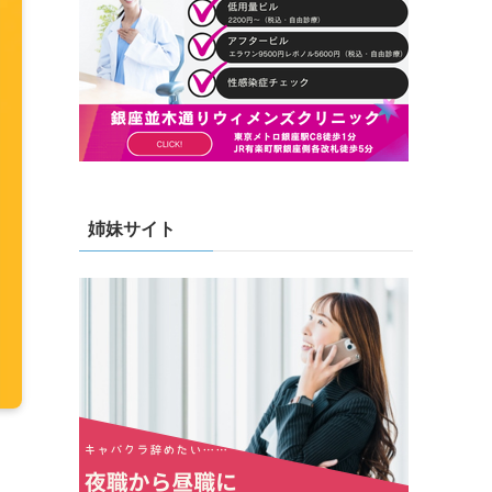
姉妹サイト