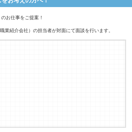
しをお考えの方へ！
りのお仕事をご提案！
職業紹介会社）の担当者が対面にて面談を行います。