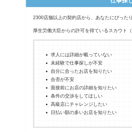
仕事探
2300店舗以上の契約店から、あなたにぴった
厚生労働大臣からの許可を得ているスカウト（
求人には詳細が載っていない
未経験で仕事探しが不安
自分に合ったお店を知りたい
合否が不安
面接前にお店の詳細を知りたい
条件の交渉をしてほしい
高級店にチャレンジしたい
日払い額の多いお店を知りたい