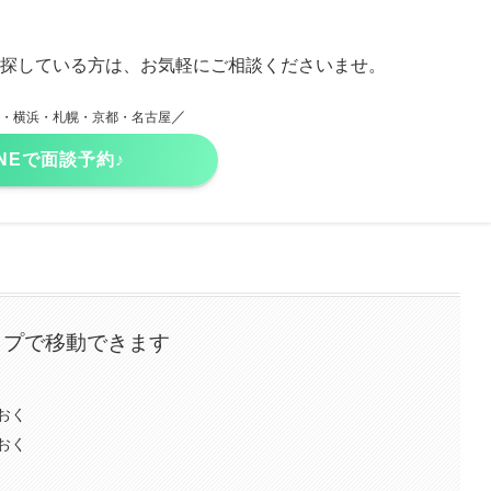
探している方は、お気軽にご相談くださいませ。
／
・横浜・札幌・京都・名古屋
INEで面談予約♪
ップで移動できます
おく
おく