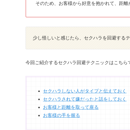
そのため、お客様から好意を抱かれて、距離
少し怪しいと感じたら、セクハラを回避する
今回ご紹介するセクハラ回避テクニックはこちら
セクハラしない人がタイプと伝えておく
セクハラされて嫌だったと話をしておく
お客様と距離を取って座る
お客様の手を握る