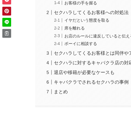
お客様の手を握る
セクハラしてくるお客様への対処法
イヤだという態度を取る
席を離れる
お店のルールに違反していると伝え
ボーイに相談する
セクハラしてくるお客様とは同伴や
セクハラに対するキャバクラ店の対
退店や移籍が必要なケースも
キャバクラでされるセクハラの事例
まとめ