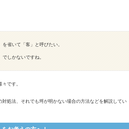
。
」を省いて「客」と呼びたい。
」でしかないですね。
様々です。
の対処法、それでも埒が明かない場合の方法などを解説してい