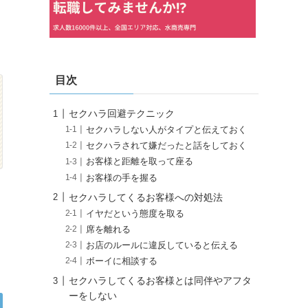
目次
セクハラ回避テクニック
セクハラしない人がタイプと伝えておく
セクハラされて嫌だったと話をしておく
お客様と距離を取って座る
お客様の手を握る
セクハラしてくるお客様への対処法
イヤだという態度を取る
席を離れる
お店のルールに違反していると伝える
ボーイに相談する
セクハラしてくるお客様とは同伴やアフタ
ーをしない