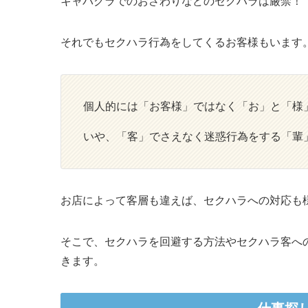
キャバクラでのおさわりなどのセクハラは厳禁！
それでもセクハラ行為をしてくるお客様もいます
個人的には「お客様」ではなく「お」と「様
いや、「客」でさえなく迷惑行為をする「輩
お店によって客層も違えば、セクハラへの対応も
そこで、セクハラを回避する方法やセクハラ客へ
きます。