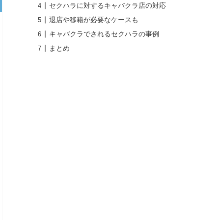
セクハラに対するキャバクラ店の対応
退店や移籍が必要なケースも
キャバクラでされるセクハラの事例
まとめ