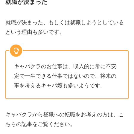
就職が決まった
就職が決まった、もしくは就職しようとしている
という理由も多いです。
キャバクラのお仕事は、収入的に常に不安
定で一生できる仕事ではないので、将来の
事を考えるキャバ嬢も多いようです。
キャバクラから昼職への転職をお考えの方は、こ
ちらの記事をご覧ください。