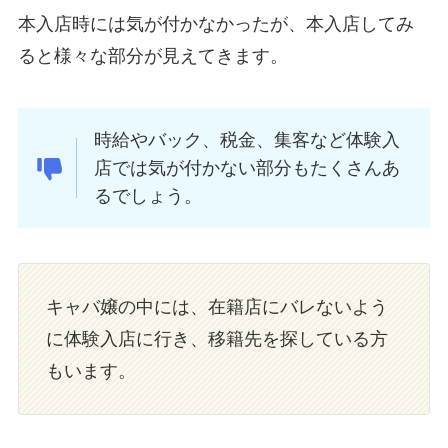
本入店時には気が付かなかったが、本入店してみ
ると様々な部分が見えてきます。
時給やバック、税金、集客など体験入
店では気が付かない部分もたくさんあ
るでしょう。
キャバ嬢の中には、在籍店にバレないよう
に体験入店に行き、移籍先を探している方
もいます。