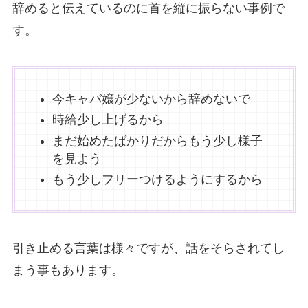
辞めると伝えているのに首を縦に振らない事例で
す。
今キャバ嬢が少ないから辞めないで
時給少し上げるから
まだ始めたばかりだからもう少し様子
を見よう
もう少しフリーつけるようにするから
引き止める言葉は様々ですが、話をそらされてし
まう事もあります。