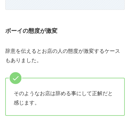
ボーイの態度が激変
辞意を伝えるとお店の人の態度が激変するケース
もありました。
そのようなお店は辞める事にして正解だと
感じます。