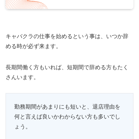
キャバクラの仕事を始めるという事は、いつか辞
める時が必ず来ます。
長期間働く方もいれば、短期間で辞める方もたく
さんいます。
勤務期間があまりにも短いと、退店理由を
何と言えば良いかわからない方も多いでし
ょう。