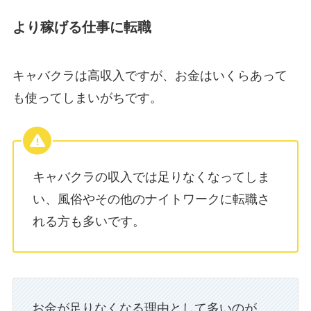
より稼げる仕事に転職
キャバクラは高収入ですが、お金はいくらあって
も使ってしまいがちです。
キャバクラの収入では足りなくなってしま
い、風俗やその他のナイトワークに転職さ
れる方も多いです。
お金が足りなくなる理由として多いのが、