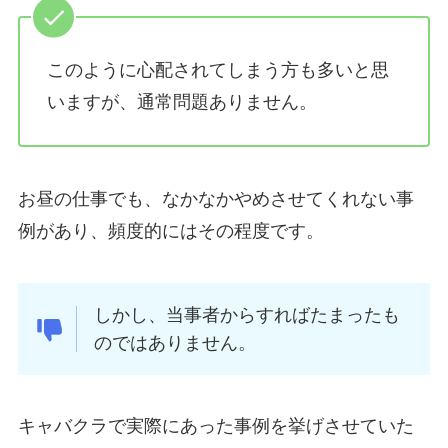
このように心配されてしまう方も多いと思
いますが、通常問題ありません。
お昼の仕事でも、なかなかやめさせてくれない事
例があり、頻度的にはその程度です。
しかし、当事者からすればたまったも
のではありません。
キャバクラで実際にあった事例を挙げさせていた