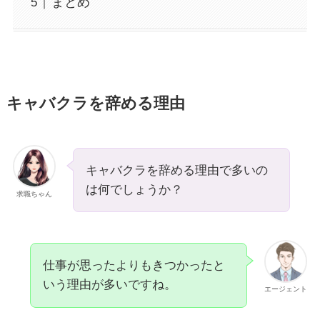
まとめ
キャバクラを辞める理由
キャバクラを辞める理由で多いの
は何でしょうか？
求職ちゃん
仕事が思ったよりもきつかったと
いう理由が多いですね。
エージェント