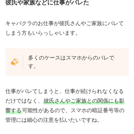
彼氏や家族などに仕事がバレた
キャバクラのお仕事が彼氏さんやご家族にバレて
しまう方もいらっしゃいます。
多くのケースはスマホからのバレで
す。
仕事がバレてしまうと、仕事が続けられなくなる
だけではなく、
彼氏さんやご家族との関係にも影
響する
可能性があるので、スマホの暗証番号等の
管理には細心の注意を払いたいですね。