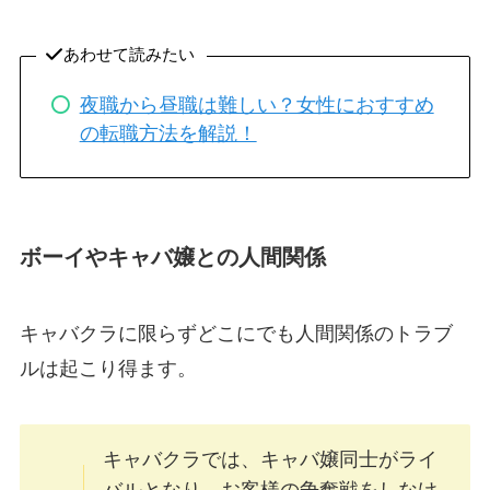
あわせて読みたい
夜職から昼職は難しい？女性におすすめ
の転職方法を解説！
ボーイやキャバ嬢との人間関係
キャバクラに限らずどこにでも人間関係のトラブ
ルは起こり得ます。
キャバクラでは、キャバ嬢同士がライ