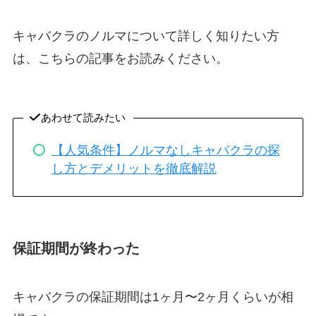
キャバクラのノルマについて詳しく知りたい方
は、こちらの記事をお読みください。
あわせて読みたい
【人気条件】ノルマなしキャバクラの探
し方とデメリットを徹底解説
保証期間が終わった
キャバクラの保証期間は1ヶ月〜2ヶ月くらいが相