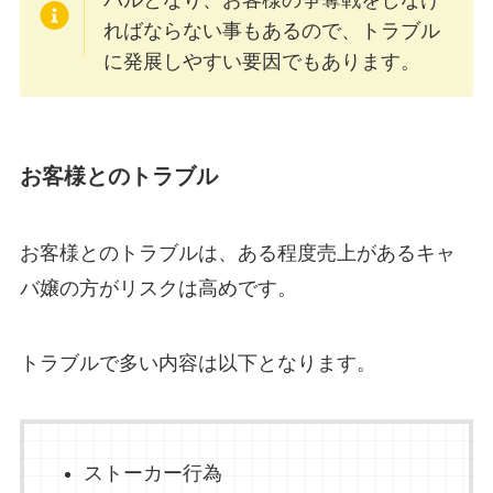
バルとなり、お客様の争奪戦をしなけ
ればならない事もあるので、トラブル
に発展しやすい要因でもあります。
お客様とのトラブル
お客様とのトラブルは、ある程度売上があるキャ
バ嬢の方がリスクは高めです。
トラブルで多い内容は以下となります。
ストーカー行為