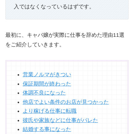
入ではなくなっているはずです。
最初に、キャバ嬢が実際に仕事を辞めた理由11選
をご紹介していきます。
営業ノルマがきつい
保証期間が終わった
体調不良になった
他店でよい条件のお店が見つかった
より稼げる仕事に転職
彼氏や家族などに仕事がバレた
結婚する事になった