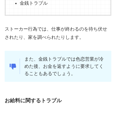
金銭トラブル
ストーカー行為では、仕事が終わるのを待ち伏せ
されたり、家を調べられたりします。
また、金銭トラブルでは色恋営業が冷
めた後、お金を返すように要求してく
ることもあるでしょう。
お給料に関するトラブル