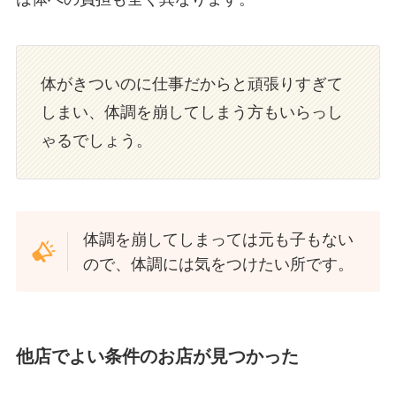
体がきついのに仕事だからと頑張りすぎて
しまい、体調を崩してしまう方もいらっし
ゃるでしょう。
体調を崩してしまっては元も子もない
ので、体調には気をつけたい所です。
他店でよい条件のお店が見つかった