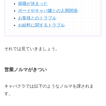
就職が決まった
ボーイやキャバ嬢との人間関係
お客様とのトラブル
お給料に関するトラブル
それでは見ていきましょう。
営業ノルマがきつい
キャバクラでは以下のようなノルマを課されま
す。