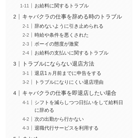
お給料に関するトラブル
キャバクラの仕事を辞める時のトラブル
辞めないように引き止められる
時給や条件を悪くされた
ボーイの態度が激変
お給料の支払いに関するトラブル
トラブルにならない退店方法
退店1ヵ月前までに申告をする
トラブルになりにくい退店理由
キャバクラの仕事を即退店したい場合
シフトを減らしつつ日払いをして給料日
に辞める
次の出勤から行かない
退職代行サービスを利用する