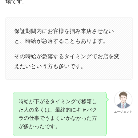
場です。
保証期間内にお客様を掴み来店させない
と、時給が急落することもあります。
その時給が急落するタイミングでお店を変
えたいという方も多いです。
時給が下がるタイミングで移籍し
た人の多くは、最終的にキャバク
エージェント
ラの仕事でうまくいかなかった方
が多かったです。