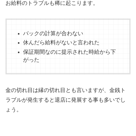
お給料のトラブルも稀に起こります。
バックの計算が合わない
休んだら給料がないと言われた
保証期間なのに提示された時給から下
がった
金の切れ目は縁の切れ目とも言いますが、金銭ト
ラブルが発生すると退店に発展する事も多いでし
ょう。