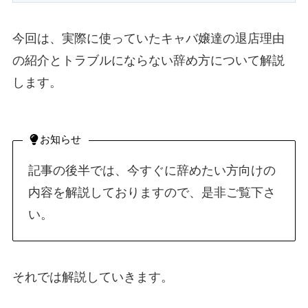
今回は、実際に使っていたキャバ嬢達の退店理由
の紹介とトラブルにならない辞め方について解説
します。
お知らせ
記事の後半では、今すぐに辞めたい方向けの
内容を解説しておりますので、是非ご覧下さ
い。
それでは解説していきます。