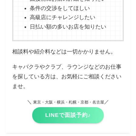
条件の交渉をしてほしい
高級店にチャレンジしたい
日払い額の多いお店を知りたい
相談料や紹介料などは一切かかりません。
キャバクラやクラブ、ラウンジなどのお仕事
を探している方は、お気軽にご相談ください
ませ。
＼
／
東京・大阪・横浜・札幌・京都・名古屋
LINEで面談予約♪