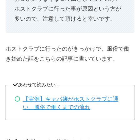
ホストクラブに行った事が原因という方が
多いので、注意して頂けると幸いです。
ホストクラブに行ったのがきっかけで、風俗で働
き始めた話をこちらの記事に書いています。
あわせて読みたい
【実例】キャバ嬢がホストクラブに通
い、風俗で働くまでの流れ