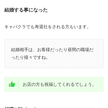
結婚する事になった
キャバクラでも寿退社をされる方もいます。
結婚相手は、お客様だったり昼間の職場だ
ったり様々ですね。
お店の方も祝福してくれるでしょう。