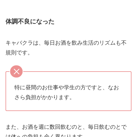
体調不良になった
キャバクラは、毎日お酒を飲み生活のリズムも不
規則です。
特に昼間のお仕事や学生の方ですと、なお
さら負担がかかります。
また、お酒を週に数回飲むのと、毎日飲むのとで
は体への負担も全く異なります。