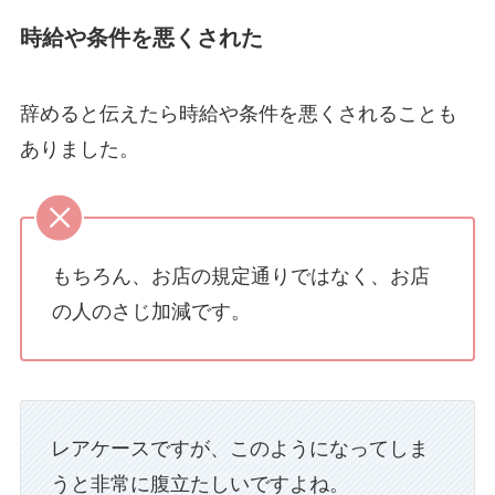
時給や条件を悪くされた
辞めると伝えたら時給や条件を悪くされることも
ありました。
もちろん、お店の規定通りではなく、お店
の人のさじ加減です。
レアケースですが、このようになってしま
うと非常に腹立たしいですよね。