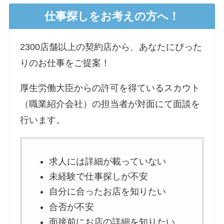
仕事探しをお考えの方へ！
2300店舗以上の契約店から、あなたにぴった
りのお仕事をご提案！
厚生労働大臣からの許可を得ているスカウト
（職業紹介会社）の担当者が対面にて面談を
行います。
求人には詳細が載っていない
未経験で仕事探しが不安
自分に合ったお店を知りたい
合否が不安
面接前にお店の詳細を知りたい