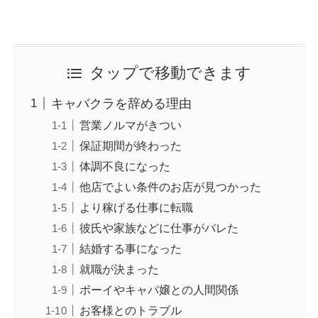
タップで移動できます
キャバクラを辞める理由
営業ノルマがきつい
保証期間が終わった
体調不良になった
他店でよい条件のお店が見つかった
より稼げる仕事に転職
彼氏や家族などに仕事がバレた
結婚する事になった
就職が決まった
ボーイやキャバ嬢との人間関係
お客様とのトラブル