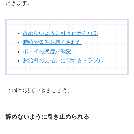
だきます。
辞めないように引き止められる
時給や条件を悪くされた
ボーイの態度が激変
お給料の支払いに関するトラブル
1つずつ見ていきましょう。
辞めないように引き止められる