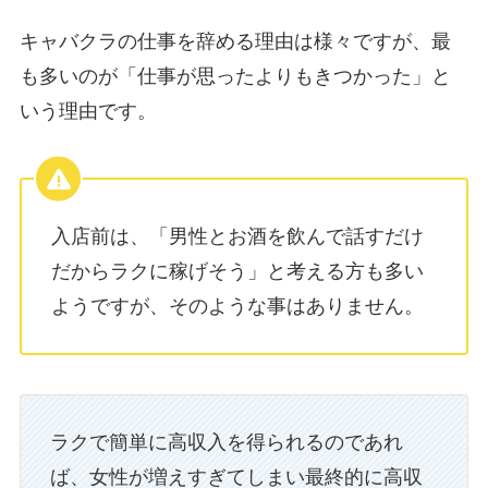
キャバクラの仕事を辞める理由は様々ですが、最
も多いのが「仕事が思ったよりもきつかった」と
いう理由です。
入店前は、「男性とお酒を飲んで話すだけ
だからラクに稼げそう」と考える方も多い
ようですが、そのような事はありません。
ラクで簡単に高収入を得られるのであれ
ば、女性が増えすぎてしまい最終的に高収