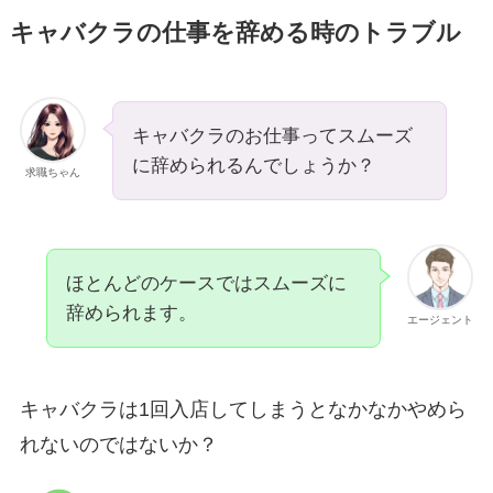
キャバクラの仕事を辞める時のトラブル
キャバクラのお仕事ってスムーズ
に辞められるんでしょうか？
求職ちゃん
ほとんどのケースではスムーズに
辞められます。
エージェント
キャバクラは1回入店してしまうとなかなかやめら
れないのではないか？