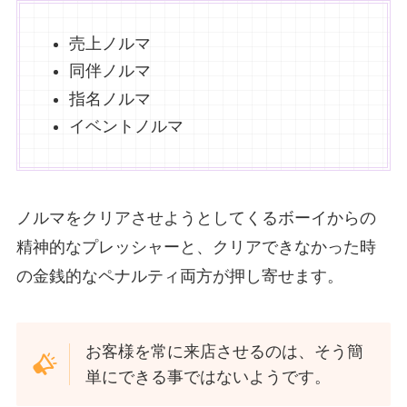
売上ノルマ
同伴ノルマ
指名ノルマ
イベントノルマ
ノルマをクリアさせようとしてくるボーイからの
精神的なプレッシャーと、クリアできなかった時
の金銭的なペナルティ両方が押し寄せます。
お客様を常に来店させるのは、そう簡
単にできる事ではないようです。