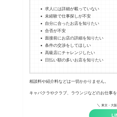
求人には詳細が載っていない
未経験で仕事探しが不安
自分に合ったお店を知りたい
合否が不安
面接前にお店の詳細を知りたい
条件の交渉をしてほしい
高級店にチャレンジしたい
日払い額の多いお店を知りたい
相談料や紹介料などは一切かかりません。
キャバクラやクラブ、ラウンジなどのお仕事を
＼
東京・大阪
L