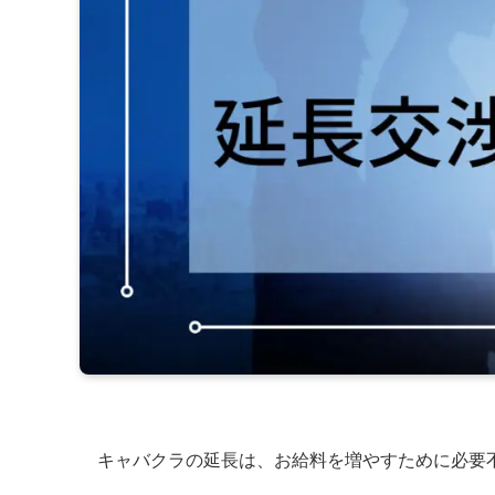
キャバクラの延長は、お給料を増やすために必要