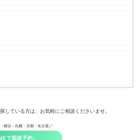
探している方は、お気軽にご相談くださいませ。
／
・横浜・札幌・京都・名古屋
INEで面談予約♪