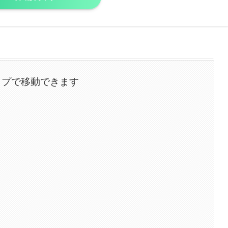
ップで移動できます