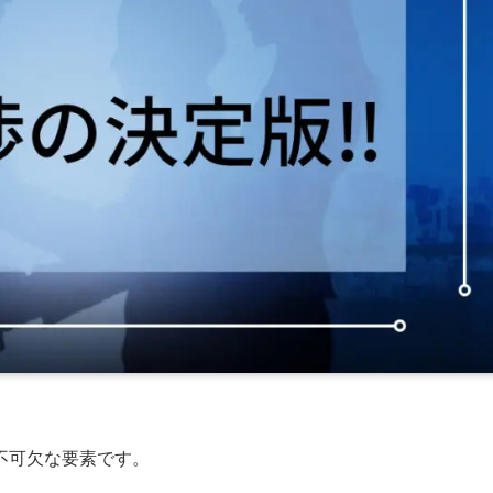
不可欠な要素です。