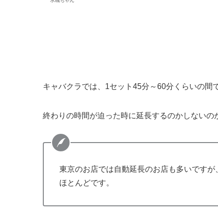
求職ちゃん
キャバクラでは、1セット45分～60分くらいの
終わりの時間が迫った時に延長するのかしないの
東京のお店では自動延長のお店も多いですが
ほとんどです。