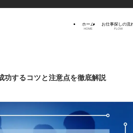
ホーム
お仕事探しの流
HOME
FLOW
成功するコツと注意点を徹底解説