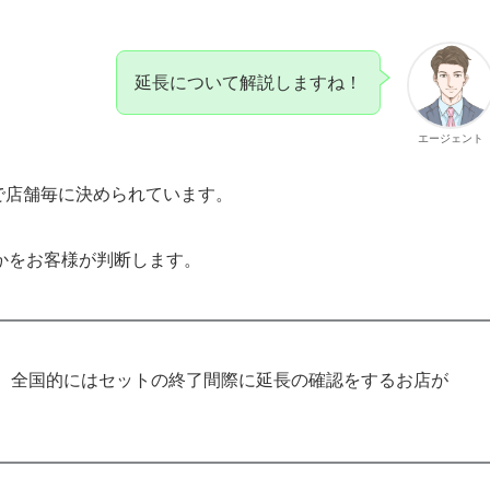
延長について解説しますね！
エージェント
間で店舗毎に決められています。
かをお客様が判断します。
、全国的にはセットの終了間際に延長の確認をするお店が