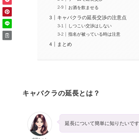
お酒を飲ませる
キャバクラの延長交渉の注意点
しつこい交渉はしない
指名が被っている時は注意
まとめ
キャバクラの延長とは？
延長について簡単に知りたいで