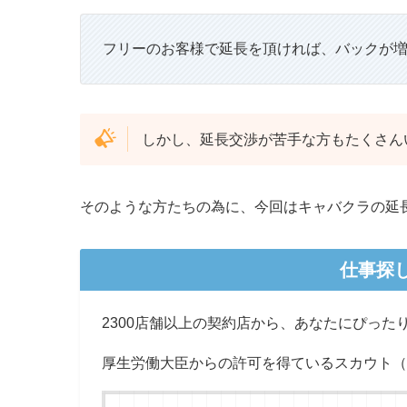
フリーのお客様で延長を頂ければ、バックが
しかし、延長交渉が苦手な方もたくさん
そのような方たちの為に、今回はキャバクラの延
仕事探
2300店舗以上の契約店から、あなたにぴった
厚生労働大臣からの許可を得ているスカウト（