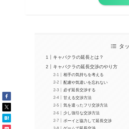
タ
キャバクラの延長とは？
キャバクラの延長交渉のやり方
相手の気持ちを考える
配慮や気遣いを忘れない
必ず延長交渉する
甘える交渉方法
気を遣ったフリ交渉方法
少し強引な交渉方法
ボーイと協力して延長交渉
ゲームで延長交渉