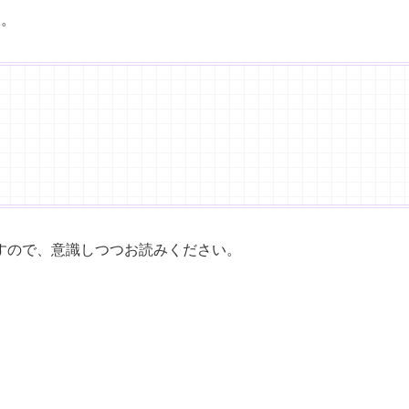
す。
すので、意識しつつお読みください。