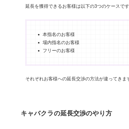
延長を獲得できるお客様は以下の3つのケースで
本指名のお客様
場内指名のお客様
フリーのお客様
それぞれお客様への延長交渉の方法が違ってきま
キャバクラの延長交渉のやり方