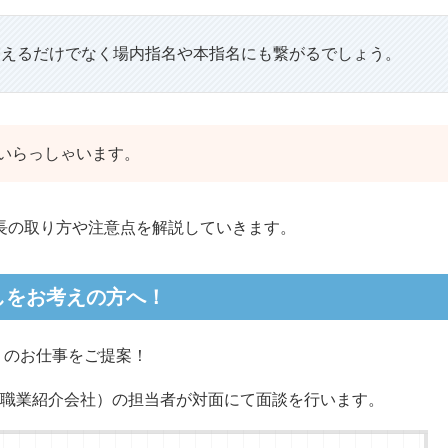
増えるだけでなく場内指名や本指名にも繋がるでしょう。
いらっしゃいます。
長の取り方や注意点を解説していきます。
しをお考えの方へ！
りのお仕事をご提案！
職業紹介会社）の担当者が対面にて面談を行います。