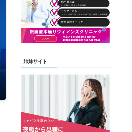
姉妹サイト