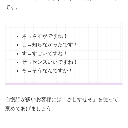
です。
さ→さすがですね！
し→知らなかったです！
す→すごいですね！
せ→センスいいですね！
そ→そうなんですか！
自慢話が多いお客様には「さしすせそ」を使って
褒めてあげましょう。