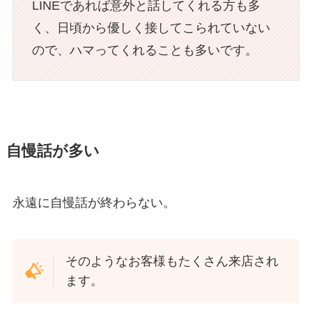
LINEであれば意外と話してくれる方も多
く、日頃から優しく接してこられていない
ので、ハマってくれることも多いです。
自慢話が多い
永遠に自慢話が終わらない。
そのようなお客様もたくさん来店され
ます。