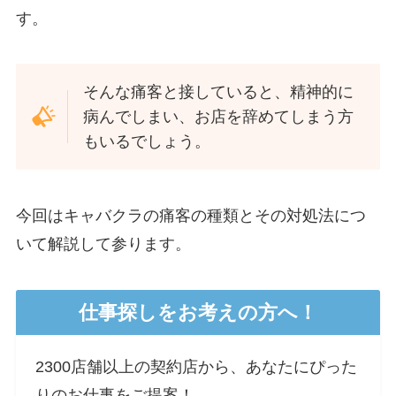
す。
そんな痛客と接していると、精神的に
病んでしまい、お店を辞めてしまう方
もいるでしょう。
今回はキャバクラの痛客の種類とその対処法につ
いて解説して参ります。
仕事探しをお考えの方へ！
2300店舗以上の契約店から、あなたにぴった
りのお仕事をご提案！