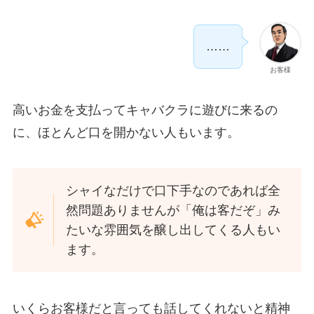
……
お客様
高いお金を支払ってキャバクラに遊びに来るの
に、ほとんど口を開かない人もいます。
シャイなだけで口下手なのであれば全
然問題ありませんが「俺は客だぞ」み
たいな雰囲気を醸し出してくる人もい
ます。
いくらお客様だと言っても話してくれないと精神