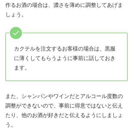
作るお酒の場合は、濃さを薄めに調整してあげま
しょう。
カクテルを注文するお客様の場合は、黒服
に薄くしてもらうように事前に話しておき
ます。
また、シャンパンやワインだとアルコール度数の
調整ができないので、事前に得意ではないと伝え
たり、他のお酒が好きだと伝えるようにしましょ
う。