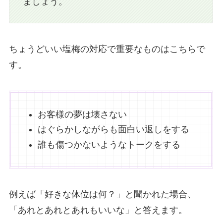
ましょう。
ちょうどいい塩梅の対応で重要なものはこちらで
す。
お客様の夢は壊さない
はぐらかしながらも面白い返しをする
誰も傷つかないようなトークをする
例えば「好きな体位は何？」と聞かれた場合、
「あれとあれとあれもいいな」と答えます。