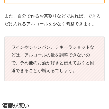
また、自分で作るお茶割りなどであれば、できる
だけ入れるアルコールを少なく調整できます。
ワインやシャンパン、テキーラショットな
どは、アルコールの量を調整できないの
で、予め他のお酒が好きと伝えておくと回
避できることが増えるでしょう。
酒癖が悪い