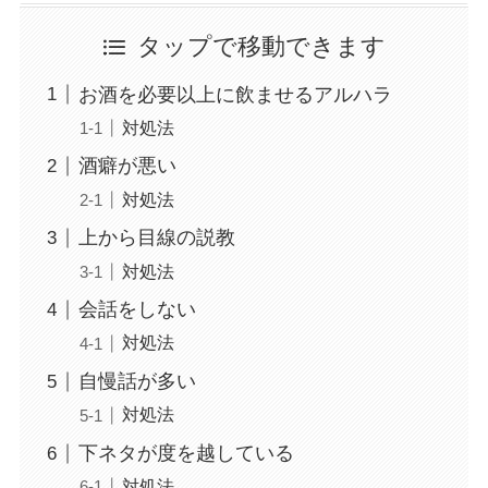
タップで移動できます
お酒を必要以上に飲ませるアルハラ
対処法
酒癖が悪い
対処法
上から目線の説教
対処法
会話をしない
対処法
自慢話が多い
対処法
下ネタが度を越している
対処法