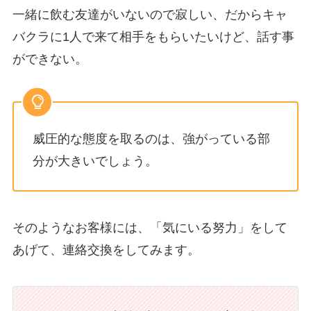
一緒に飲む友達がいないので寂しい、だからキャ
バクラに1人で来て相手をもらいたいけど、話す事
ができない。
威圧的な態度を取るのは、強がっている部
分が大きいでしょう。
そのようなお客様には、「気にいる努力」をして
あげて、連絡交換をしてみます。