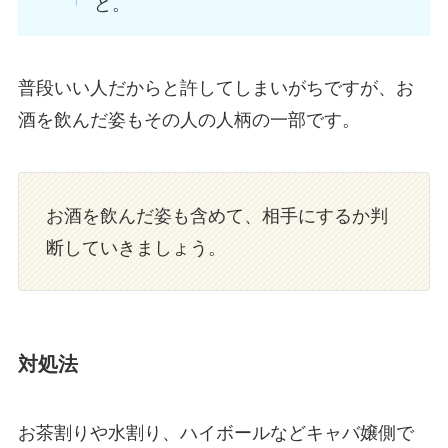
ど。
普段いい人だからと許してしまいがちですが、お
酒を飲んだ姿もその人の人柄の一部です。
お酒を飲んだ姿も含めて、相手にするか判
断していきましょう。
対処法
お茶割りや水割り、ハイボールなどキャバ嬢側で