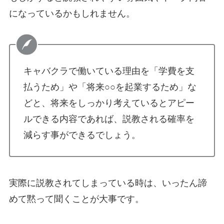
になっているかもしれません。
キャバクラで働いている理由を「学費を支
払うため」や「将来○○を起業するため」な
どと、将来をしっかり考えているとアピー
ルできる内容であれば、説教される確率を
減らす事ができるでしょう。
実際に説教されてしまっている時は、いったん諦
めて黙って聞くことが大事です。