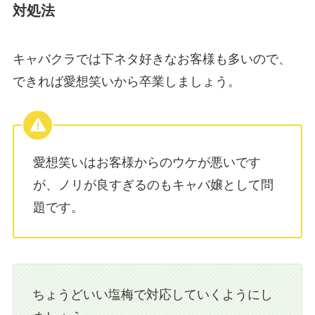
対処法
キャバクラでは下ネタ好きなお客様も多いので、
できれば愛想笑いから卒業しましょう。
愛想笑いはお客様からのウケが悪いです
が、ノリが良すぎるのもキャバ嬢として問
題です。
ちょうどいい塩梅で対応していくようにし