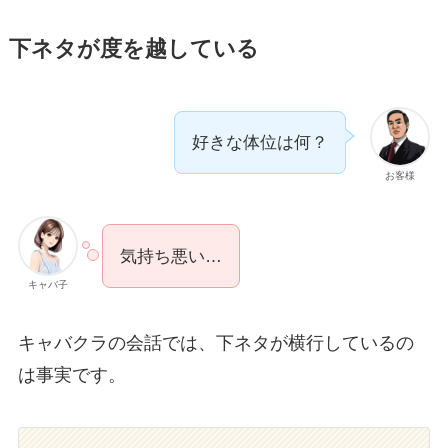
下ネタが度を越している
好きな体位は何？
お客様
気持ち悪い…
キャバ子
キャバクラの会話では、下ネタが横行しているの
は事実です。