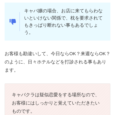
キャバ嬢の場合、お店に来てもらわな
いといけない関係で、枕を要求されて
もきっぱり断れない事もあるでしょ
う。
お客様も勘違いして、今日ならOK？来週ならOK？
のように、日々ホテルなどを打診される事もあり
ます。
キャバクラは疑似恋愛をする場所なので、
お客様にはしっかりと覚えていただきたい
ものです。