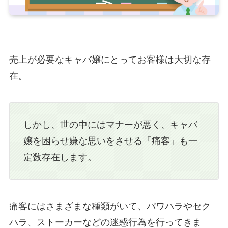
売上が必要なキャバ嬢にとってお客様は大切な存
在。
しかし、世の中にはマナーが悪く、キャバ
嬢を困らせ嫌な思いをさせる「痛客」も一
定数存在します。
痛客にはさまざまな種類がいて、パワハラやセク
ハラ、ストーカーなどの迷惑行為を行ってきま