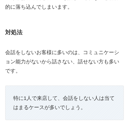
的に落ち込んでしまいます。
対処法
会話をしないお客様に多いのは、コミュニケーシ
ョン能力がないから話さない、話せない方も多い
です。
特に1人で来店して、会話をしない人は当て
はまるケースが多いでしょう。