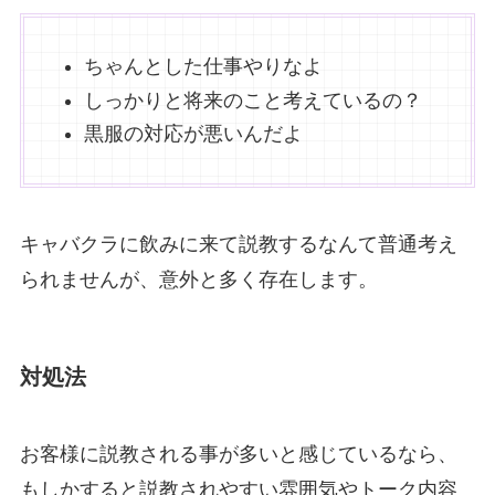
ちゃんとした仕事やりなよ
しっかりと将来のこと考えているの？
黒服の対応が悪いんだよ
キャバクラに飲みに来て説教するなんて普通考え
られませんが、意外と多く存在します。
対処法
お客様に説教される事が多いと感じているなら、
もしかすると説教されやすい雰囲気やトーク内容