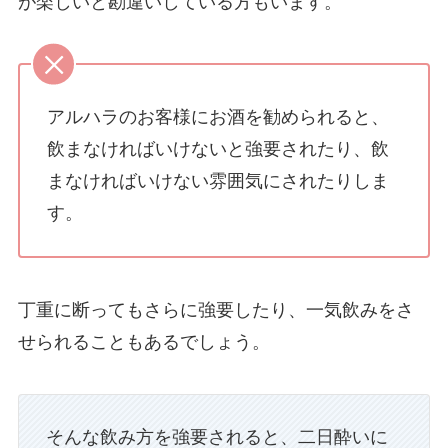
が楽しいと勘違いしている方もいます。
アルハラのお客様にお酒を勧められると、
飲まなければいけないと強要されたり、飲
まなければいけない雰囲気にされたりしま
す。
丁重に断ってもさらに強要したり、一気飲みをさ
せられることもあるでしょう。
そんな飲み方を強要されると、二日酔いに