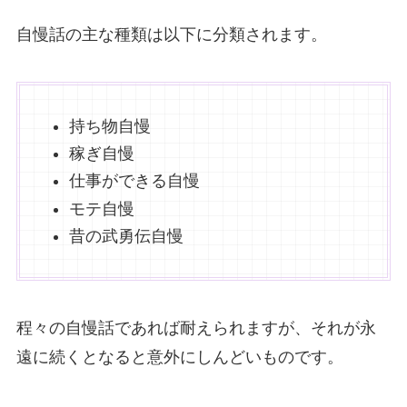
自慢話の主な種類は以下に分類されます。
持ち物自慢
稼ぎ自慢
仕事ができる自慢
モテ自慢
昔の武勇伝自慢
程々の自慢話であれば耐えられますが、それが永
遠に続くとなると意外にしんどいものです。