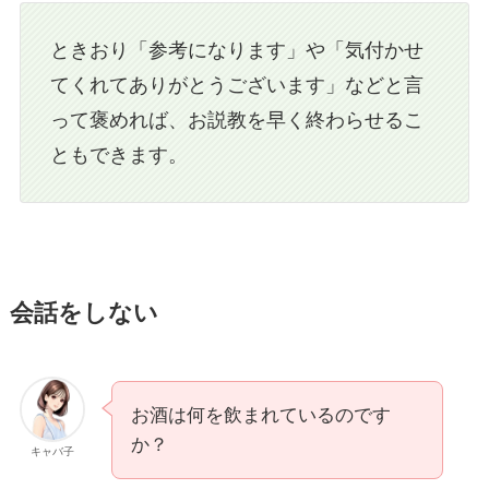
ときおり「参考になります」や「気付かせ
てくれてありがとうございます」などと言
って褒めれば、お説教を早く終わらせるこ
ともできます。
会話をしない
お酒は何を飲まれているのです
か？
キャバ子