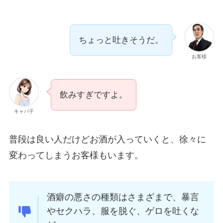
ちょっと吐きそうだ。
お客様
飲みすぎですよ。
キャバ子
普段は良い人だけどお酒が入っていくと、徐々に
変わってしまうお客様もいます。
酒癖の悪さの種類はさまざまで、暴言
やセクハラ、服を脱ぐ、ゲロを吐くな