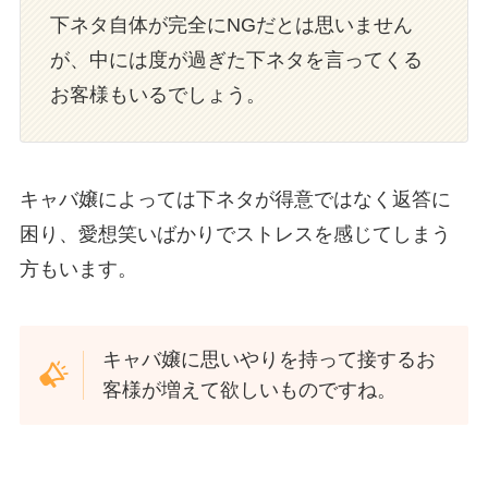
下ネタ自体が完全にNGだとは思いません
が、中には度が過ぎた下ネタを言ってくる
お客様もいるでしょう。
キャバ嬢によっては下ネタが得意ではなく返答に
困り、愛想笑いばかりでストレスを感じてしまう
方もいます。
キャバ嬢に思いやりを持って接するお
客様が増えて欲しいものですね。