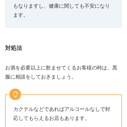
もなりますし、健康に関しても不安になり
ます。
対処法
お酒を必要以上に飲ませてくるお客様の時は、黒
服に相談をしておきましょう。
カクテルなどであればアルコールなしで対
応してもらえるお店もあります。