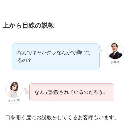
上から目線の説教
なんでキャバクラなんかで働いて
るの？
お客様
なんで説教されているのだろう。
キャバ子
口を開く度にお説教をしてくるお客様もいます。