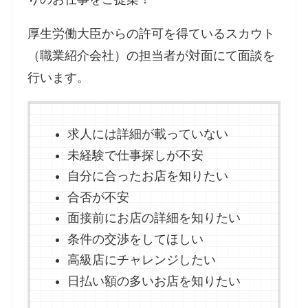
厚生労働大臣からの許可を得ているスカウト
（職業紹介会社）の担当者が対面にて面談を
行います。
求人には詳細が載っていない
未経験で仕事探しが不安
自分に合ったお店を知りたい
合否が不安
面接前にお店の詳細を知りたい
条件の交渉をしてほしい
高級店にチャレンジしたい
日払い額の多いお店を知りたい