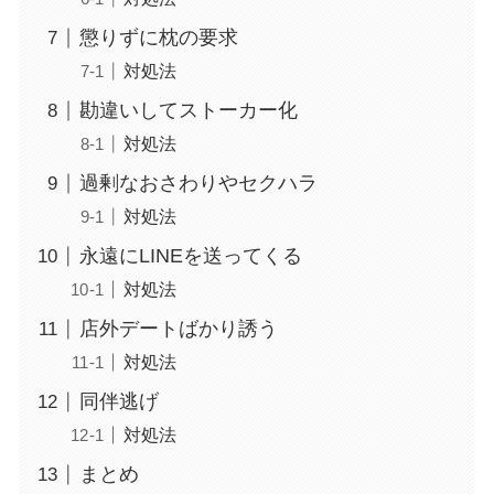
懲りずに枕の要求
対処法
勘違いしてストーカー化
対処法
過剰なおさわりやセクハラ
対処法
永遠にLINEを送ってくる
対処法
店外デートばかり誘う
対処法
同伴逃げ
対処法
まとめ