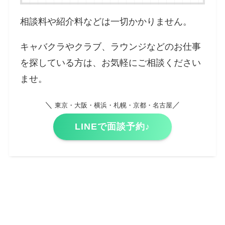
相談料や紹介料などは一切かかりません。
キャバクラやクラブ、ラウンジなどのお仕事
を探している方は、お気軽にご相談ください
ませ。
＼
／
東京・大阪・横浜・札幌・京都・名古屋
LINEで面談予約♪