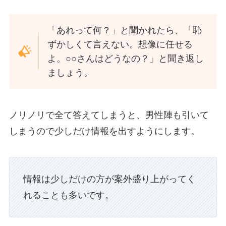
「あれって何？」と聞かれたら、「恥
ずかしくて言えない。想像に任せる
よ。○○さんはどうなの？」と聞き返し
ましょう。
ノリノリで全て答えてしまうと、男性陣も引いて
しまうので少しだけ情報を出すようにします。
情報は少しだけの方が案外盛り上がってく
れることも多いです。