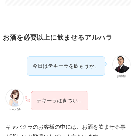
お酒を必要以上に飲ませるアルハラ
今日はテキーラを飲もうか。
お客様
テキーラはきつい…
キャバ子
キャバクラのお客様の中には、お酒を飲ませる事