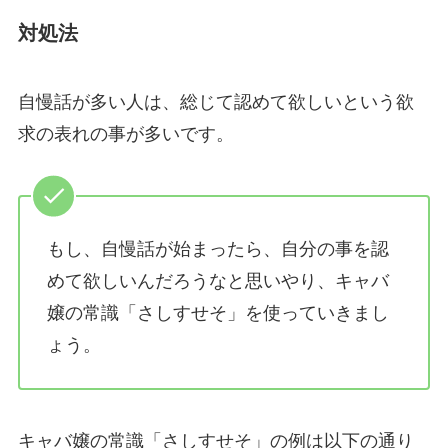
対処法
自慢話が多い人は、総じて認めて欲しいという欲
求の表れの事が多いです。
もし、自慢話が始まったら、自分の事を認
めて欲しいんだろうなと思いやり、キャバ
嬢の常識「さしすせそ」を使っていきまし
ょう。
キャバ嬢の常識「さしすせそ」の例は以下の通り