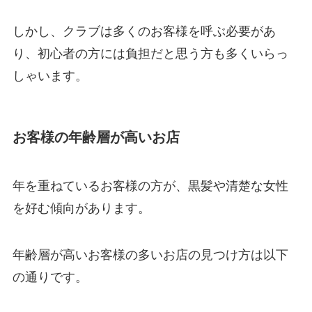
しかし、クラブは多くのお客様を呼ぶ必要があ
り、初心者の方には負担だと思う方も多くいらっ
しゃいます。
お客様の年齢層が高いお店
年を重ねているお客様の方が、黒髪や清楚な女性
を好む傾向があります。
年齢層が高いお客様の多いお店の見つけ方は以下
の通りです。