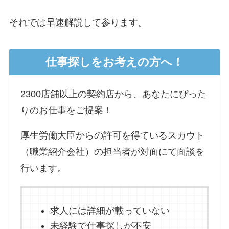
それでは早速解説して参ります。
仕事探しをお考えの方へ！
2300店舗以上の契約店から、あなたにぴった
りのお仕事をご提案！
厚生労働大臣からの許可を得ているスカウト
（職業紹介会社）の担当者が対面にて面談を
行います。
求人には詳細が載っていない
未経験で仕事探しが不安