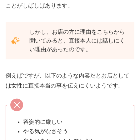
ことがしばしばあります。
しかし、お店の方に理由をこちらから
聞いてみると、直接本人には話しにく
い理由があったのです。
例えばですが、以下のような内容だとお店として
は女性に直接本当の事を伝えにくいようです。
容姿的に厳しい
やる気がなさそう