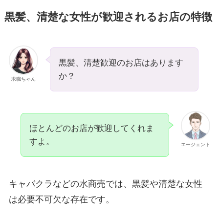
黒髪、清楚な女性が歓迎されるお店の特徴
黒髪、清楚歓迎のお店はあります
か？
求職ちゃん
ほとんどのお店が歓迎してくれま
すよ。
エージェント
キャバクラなどの水商売では、黒髪や清楚な女性
は必要不可欠な存在です。