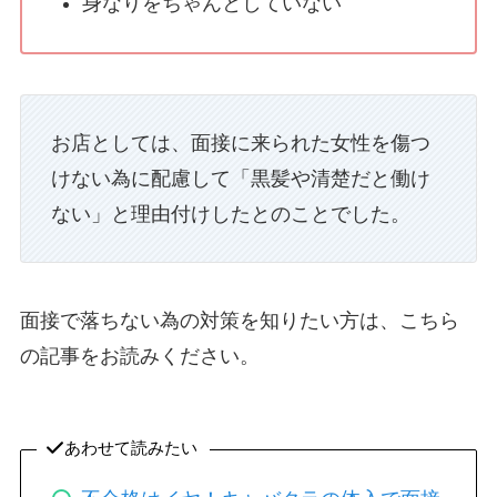
身なりをちゃんとしていない
お店としては、面接に来られた女性を傷つ
けない為に配慮して「黒髪や清楚だと働け
ない」と理由付けしたとのことでした。
面接で落ちない為の対策を知りたい方は、こちら
の記事をお読みください。
あわせて読みたい