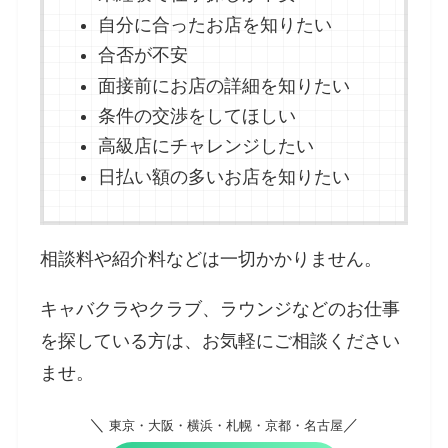
自分に合ったお店を知りたい
合否が不安
面接前にお店の詳細を知りたい
条件の交渉をしてほしい
高級店にチャレンジしたい
日払い額の多いお店を知りたい
相談料や紹介料などは一切かかりません。
キャバクラやクラブ、ラウンジなどのお仕事
を探している方は、お気軽にご相談ください
ませ。
＼
／
東京・大阪・横浜・札幌・京都・名古屋