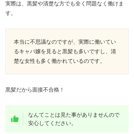
実際は、黒髪や清楚な方でも全く問題なく働けま
す。
本当に不思議なのですが、実際に働いてい
るキャバ嬢を見ると黒髪も多いですし、清
楚な女性も多く働かれているのです。
黒髪だから面接不合格！
なんてことは見た事がありませんので
安心してください。