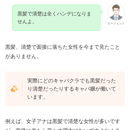
黒髪で清楚は全くハンデになりま
せんよ。
エージェント
黒髪、清楚で面接に落ちた女性を今まで見たこと
がありません。
実際にどのキャバクラでも黒髪だった
り清楚だったりするキャバ嬢が働いて
います。
例えば、女子アナは黒髪で清楚な女性が多いです