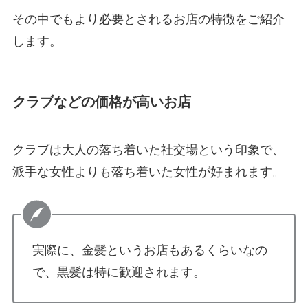
その中でもより必要とされるお店の特徴をご紹介
します。
クラブなどの価格が高いお店
クラブは大人の落ち着いた社交場という印象で、
派手な女性よりも落ち着いた女性が好まれます。
実際に、金髪というお店もあるくらいなの
で、黒髪は特に歓迎されます。