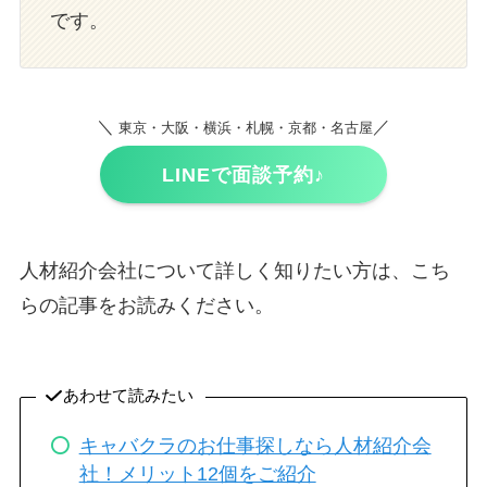
です。
＼
／
東京・大阪・横浜・札幌・京都・名古屋
LINEで面談予約♪
人材紹介会社について詳しく知りたい方は、こち
らの記事をお読みください。
あわせて読みたい
キャバクラのお仕事探しなら人材紹介会
社！メリット12個をご紹介