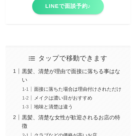
LINEで面談予約♪
タップで移動できます
黒髪、清楚が理由で面接に落ちる事はな
い
面接に落ちた場合は理由付けされただけ
メイクは濃い目がおすすめ
地味と清楚は違う
黒髪、清楚な女性が歓迎されるお店の特
徴
クラブなどの価格が高いお店