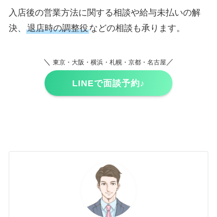
入店後の営業方法に関する相談や給与未払いの解
決、
退店時の調整役
などの相談も承ります。
＼
／
東京・大阪・横浜・札幌・京都・名古屋
LINEで面談予約♪