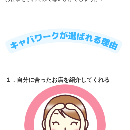
１．自分に合ったお店を紹介してくれる