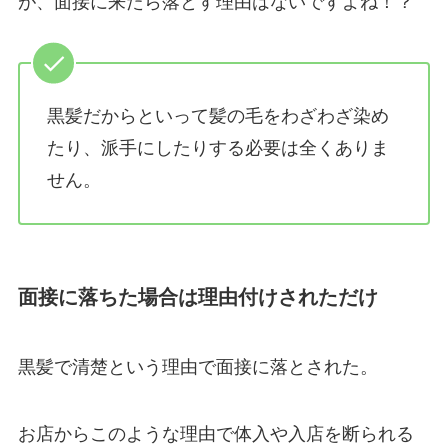
が、面接に来たら落とす理由はないですよね！？
黒髪だからといって髪の毛をわざわざ染め
たり、派手にしたりする必要は全くありま
せん。
面接に落ちた場合は理由付けされただけ
黒髪で清楚という理由で面接に落とされた。
お店からこのような理由で体入や入店を断られる