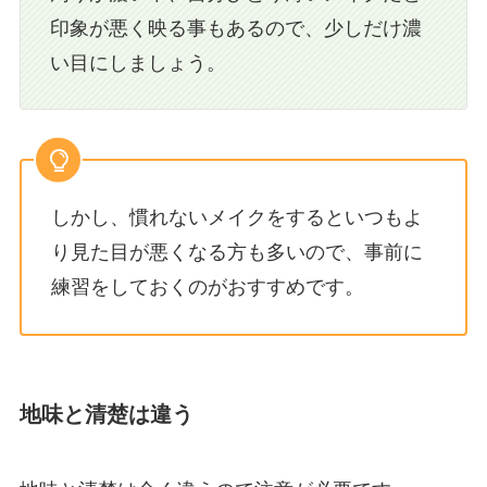
印象が悪く映る事もあるので、少しだけ濃
い目にしましょう。
しかし、慣れないメイクをするといつもよ
り見た目が悪くなる方も多いので、事前に
練習をしておくのがおすすめです。
地味と清楚は違う