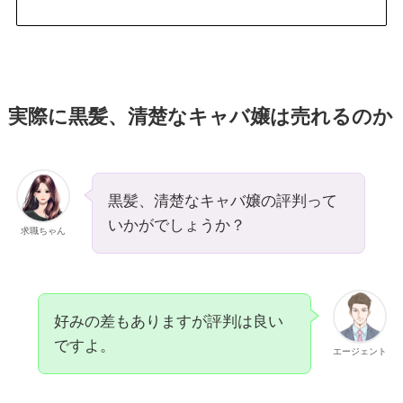
実際に黒髪、清楚なキャバ嬢は売れるのか
黒髪、清楚なキャバ嬢の評判って
いかがでしょうか？
求職ちゃん
好みの差もありますが評判は良い
ですよ。
エージェント