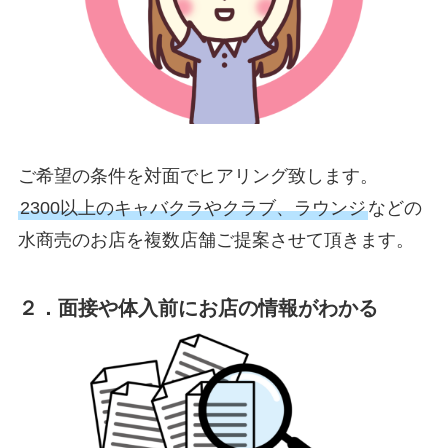
ご希望の条件を対面でヒアリング致します。
2300以上のキャバクラやクラブ、ラウンジ
などの
水商売のお店を複数店舗ご提案させて頂きます。
２．面接や体入前にお店の情報がわかる