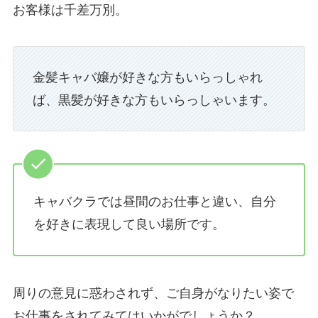
お客様は千差万別。
金髪キャバ嬢が好きな方もいらっしゃれ
ば、黒髪が好きな方もいらっしゃいます。
キャバクラでは昼間のお仕事と違い、自分
を好きに表現して良い場所です。
周りの意見に惑わされず、ご自身がなりたい姿で
お仕事をされてみてはいかがでしょうか？