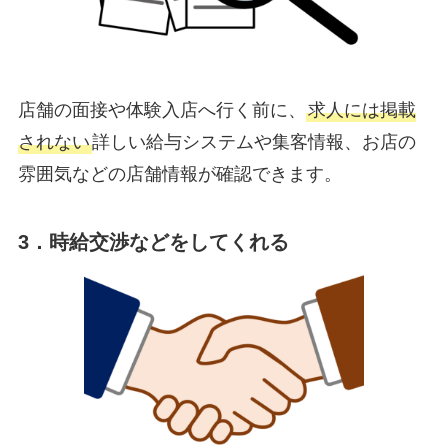
店舗の面接や体験入店へ行く前に、
求人には掲載
されない
詳しい給与システムや集客情報、お店の
雰囲気などの店舗情報が確認できます。
3．時給交渉などをしてくれる