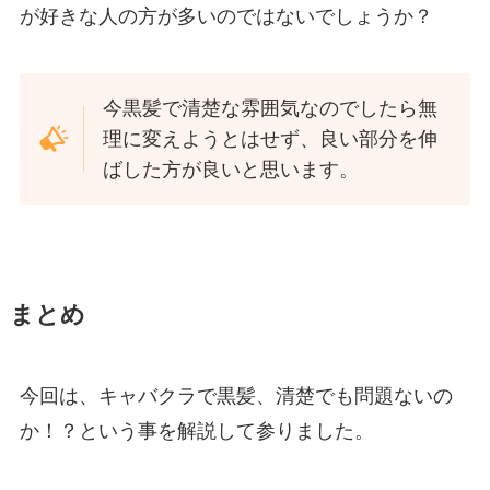
が好きな人の方が多いのではないでしょうか？
今黒髪で清楚な雰囲気なのでしたら無
理に変えようとはせず、良い部分を伸
ばした方が良いと思います。
まとめ
今回は、キャバクラで黒髪、清楚でも問題ないの
か！？という事を解説して参りました。