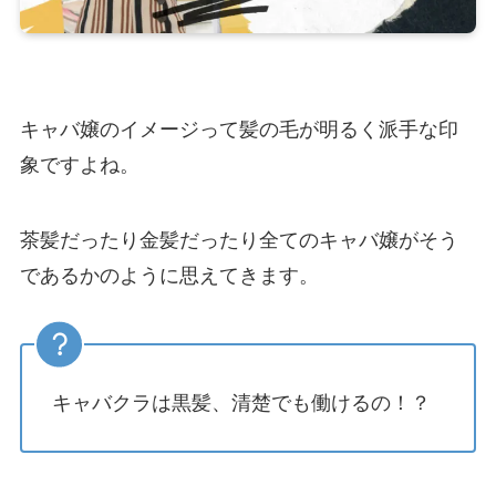
キャバ嬢のイメージって髪の毛が明るく派手な印
象ですよね。
茶髪だったり金髪だったり全てのキャバ嬢がそう
であるかのように思えてきます。
キャバクラは黒髪、清楚でも働けるの！？