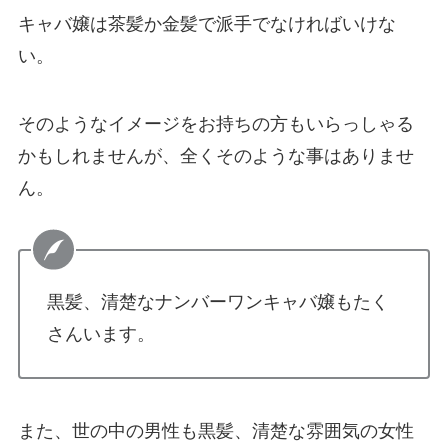
キャバ嬢は茶髪か金髪で派手でなければいけな
い。
そのようなイメージをお持ちの方もいらっしゃる
かもしれませんが、全くそのような事はありませ
ん。
黒髪、清楚なナンバーワンキャバ嬢もたく
さんいます。
また、世の中の男性も黒髪、清楚な雰囲気の女性