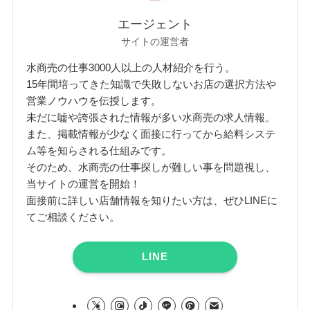
エージェント
サイトの運営者
水商売の仕事3000人以上の人材紹介を行う。
15年間培ってきた知識で失敗しないお店の選択方法や
営業ノウハウを伝授します。
未だに嘘や誇張された情報が多い水商売の求人情報。
また、掲載情報が少なく面接に行ってから給料システ
ム等を知らされる仕組みです。
そのため、水商売の仕事探しが難しい事を問題視し、
当サイトの運営を開始！
面接前に詳しい店舗情報を知りたい方は、ぜひLINEに
てご相談ください。
LINE