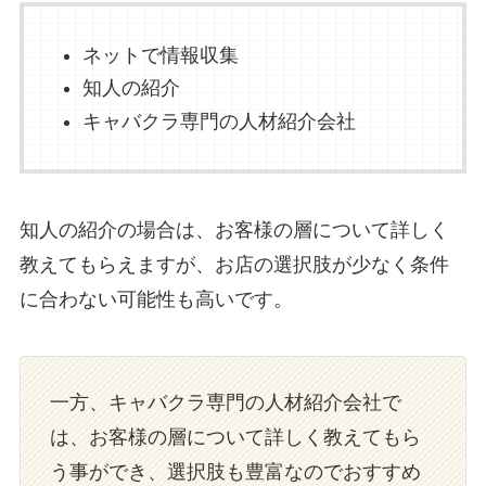
ネットで情報収集
知人の紹介
キャバクラ専門の人材紹介会社
知人の紹介の場合は、お客様の層について詳しく
教えてもらえますが、お店の選択肢が少なく条件
に合わない可能性も高いです。
一方、キャバクラ専門の人材紹介会社で
は、お客様の層について詳しく教えてもら
う事ができ、選択肢も豊富なのでおすすめ