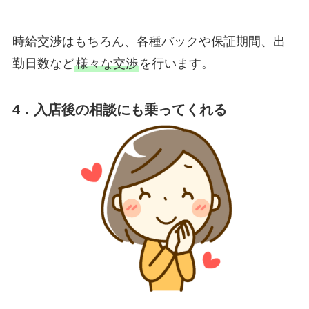
時給交渉はもちろん、各種バックや保証期間、出
勤日数など
様々な交渉
を行います。
4．入店後の相談にも乗ってくれる