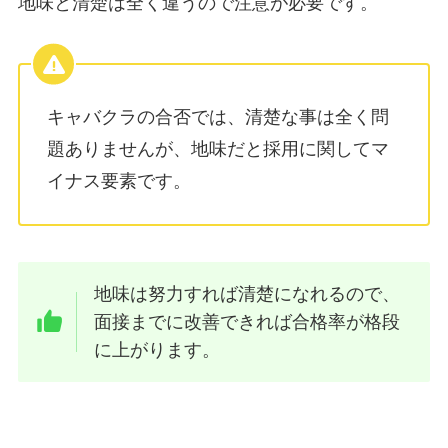
地味と清楚は全く違うので注意が必要です。
キャバクラの合否では、清楚な事は全く問
題ありませんが、地味だと採用に関してマ
イナス要素です。
地味は努力すれば清楚になれるので、
面接までに改善できれば合格率が格段
に上がります。