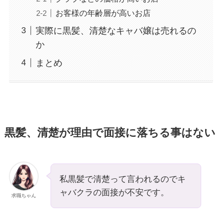
お客様の年齢層が高いお店
実際に黒髪、清楚なキャバ嬢は売れるの
か
まとめ
黒髪、清楚が理由で面接に落ちる事はない
私黒髪で清楚って言われるのでキ
ャバクラの面接が不安です。
求職ちゃん