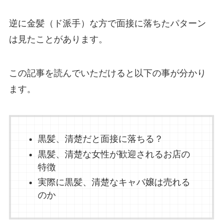
逆に金髪（ド派手）な方で面接に落ちたパターン
は見たことがあります。
この記事を読んでいただけると以下の事が分かり
ます。
黒髪、清楚だと面接に落ちる？
黒髪、清楚な女性が歓迎されるお店の
特徴
実際に黒髪、清楚なキャバ嬢は売れる
のか