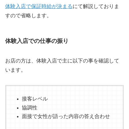
体験入店で保証時給が決まる
にて解説しておりま
すので省略します。
体験入店での仕事の振り
お店の方は、体験入店で主に以下の事を確認して
います。
接客レベル
協調性
面接で女性が語った内容の答え合わせ