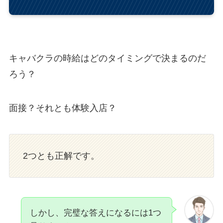
キャバクラの時給はどのタイミングで決まるのだ
ろう？
面接？それとも体験入店？
2つとも正解です。
しかし、完璧な答えになるには1つ