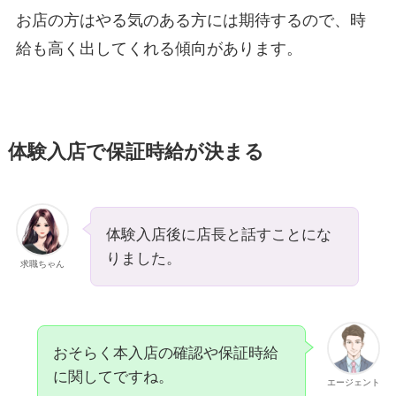
お店の方はやる気のある方には期待するので、時
給も高く出してくれる傾向があります。
体験入店で保証時給が決まる
体験入店後に店長と話すことにな
りました。
求職ちゃん
おそらく本入店の確認や保証時給
に関してですね。
エージェント