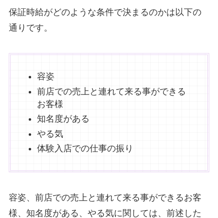
保証時給がどのような条件で決まるのかは以下の
通りです。
容姿
前店での売上と連れて来る事ができる
お客様
知名度がある
やる気
体験入店での仕事の振り
容姿、前店での売上と連れて来る事ができるお客
様、知名度がある、やる気に関しては、前述した