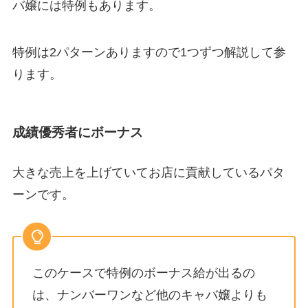
バ嬢には特例もあります。
特例は2パターンありますので1つずつ解説して参
ります。
成績優秀者にボーナス
大きな売上を上げていてお店に貢献しているパタ
ーンです。
このケースで特例のボーナス給が出るの
は、ナンバーワンなど他のキャバ嬢よりも