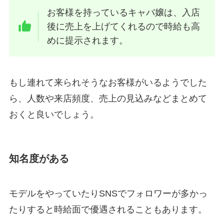
お客様を持っているキャバ嬢は、入店
後に売上を上げてくれるので時給も高
めに提示されます。
もし連れて来られそうなお客様がいるようでした
ら、人数や来店頻度、売上の見込みなどまとめて
おくと良いでしょう。
知名度がある
モデルをやっていたりSNSでフォロワーが多かっ
たりすると時給面で優遇されることもあります。