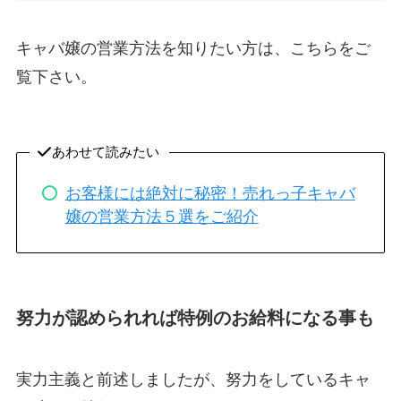
キャバ嬢の営業方法を知りたい方は、こちらをご
覧下さい。
あわせて読みたい
お客様には絶対に秘密！売れっ子キャバ
嬢の営業方法５選をご紹介
努力が認められれば特例のお給料になる事も
実力主義と前述しましたが、努力をしているキャ