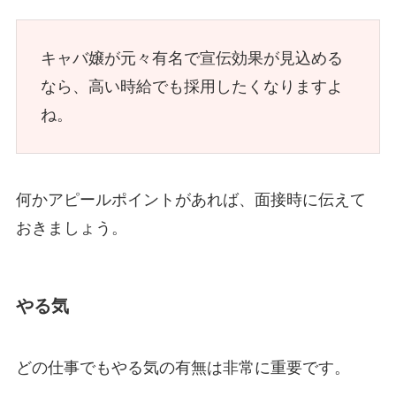
キャバ嬢が元々有名で宣伝効果が見込める
なら、高い時給でも採用したくなりますよ
ね。
何かアピールポイントがあれば、面接時に伝えて
おきましょう。
やる気
どの仕事でもやる気の有無は非常に重要です。