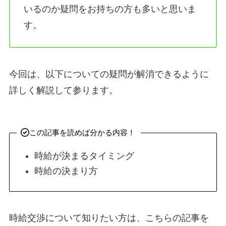
いるのか疑問をお持ちの方も多いと思いま
す。
今回は、以下についての疑問が解消できるように
詳しく解説して参ります。
この記事を読めば分かる内容！
時給が決まるタイミング
時給の決まり方
時給交渉について知りたい方は、こちらの記事を