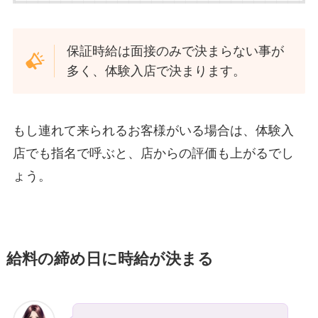
保証時給は面接のみで決まらない事が
多く、体験入店で決まります。
もし連れて来られるお客様がいる場合は、体験入
店でも指名で呼ぶと、店からの評価も上がるでし
ょう。
給料の締め日に時給が決まる