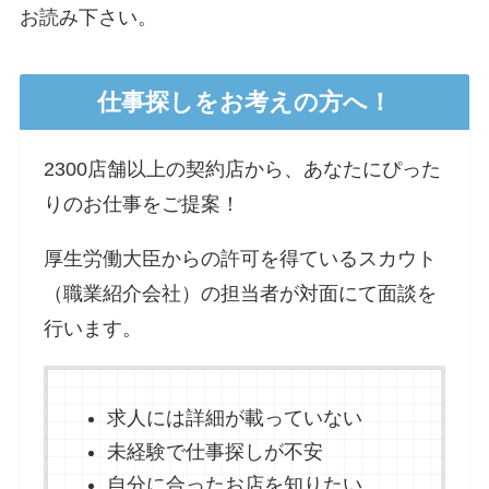
お読み下さい。
仕事探しをお考えの方へ！
2300店舗以上の契約店から、あなたにぴった
りのお仕事をご提案！
厚生労働大臣からの許可を得ているスカウト
（職業紹介会社）の担当者が対面にて面談を
行います。
求人には詳細が載っていない
未経験で仕事探しが不安
自分に合ったお店を知りたい