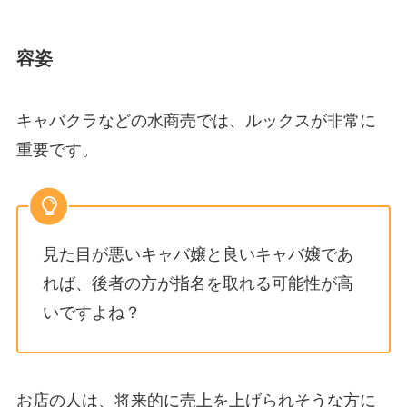
容姿
キャバクラなどの水商売では、ルックスが非常に
重要です。
見た目が悪いキャバ嬢と良いキャバ嬢であ
れば、後者の方が指名を取れる可能性が高
いですよね？
お店の人は、将来的に売上を上げられそうな方に