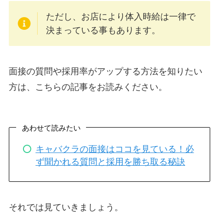
ただし、お店により体入時給は一律で
決まっている事もあります。
面接の質問や採用率がアップする方法を知りたい
方は、こちらの記事をお読みください。
あわせて読みたい
キャバクラの面接はココを見ている！必
ず聞かれる質問と採用を勝ち取る秘訣
それでは見ていきましょう。