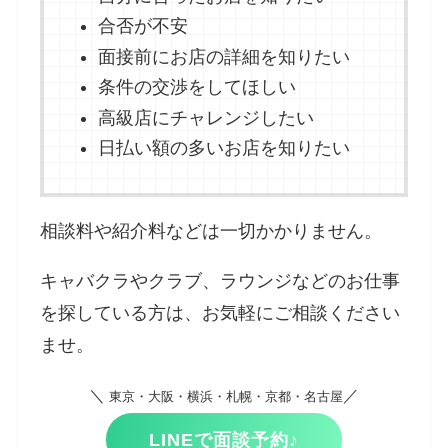
合否が不安
面接前にお店の詳細を知りたい
条件の交渉をしてほしい
高級店にチャレンジしたい
日払い額の多いお店を知りたい
相談料や紹介料などは一切かかりません。
キャバクラやクラブ、ラウンジなどのお仕事
を探している方は、お気軽にご相談ください
ませ。
＼
／
東京・大阪・横浜・札幌・京都・名古屋
LINEで面談予約♪