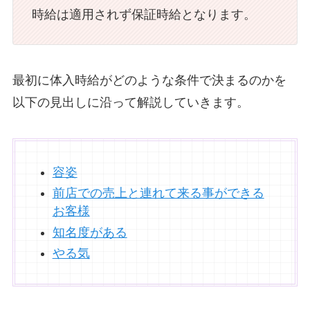
時給は適用されず保証時給となります。
最初に体入時給がどのような条件で決まるのかを
以下の見出しに沿って解説していきます。
容姿
前店での売上と連れて来る事ができる
お客様
知名度がある
やる気