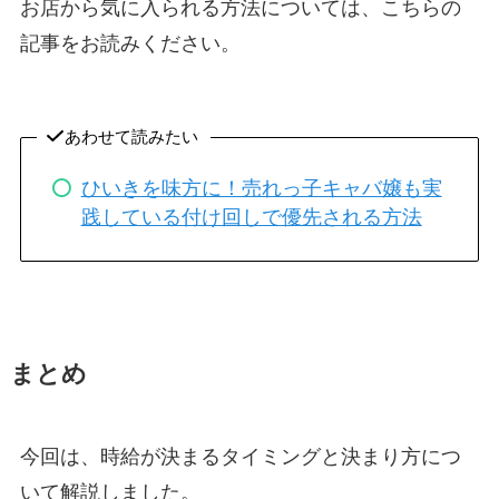
お店から気に入られる方法については、こちらの
記事をお読みください。
あわせて読みたい
ひいきを味方に！売れっ子キャバ嬢も実
践している付け回しで優先される方法
まとめ
今回は、時給が決まるタイミングと決まり方につ
いて解説しました。