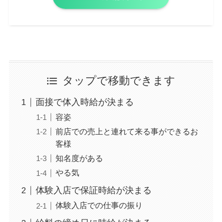
タップで移動できます
面接で体入時給が決まる
容姿
前店での売上と連れて来る事ができるお
客様
知名度がある
やる気
体験入店で保証時給が決まる
体験入店での仕事の振り