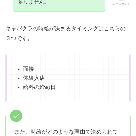
足りません。
エージェント
キャバクラの時給が決まるタイミングはこちらの
３つです。
面接
体験入店
給料の締め日
また、時給がどのような理由で決められて