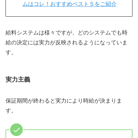
ムはコレ！おすすめベスト５をご紹介
給料システムは様々ですが、どのシステムでも時
給の決定には実力が反映されるようになっていま
す。
実力主義
保証期間が終わると実力により時給が決まりま
す。