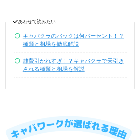
あわせて読みたい
キャバクラのバックは何パーセント！？
種類と相場を徹底解説
雑費引かれすぎ！？キャバクラで天引き
される種類と相場を解説