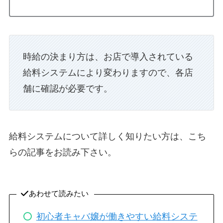
時給の決まり方は、お店で導入されている
給料システムにより変わりますので、各店
舗に確認が必要です。
給料システムについて詳しく知りたい方は、こち
らの記事をお読み下さい。
あわせて読みたい
初心者キャバ嬢が働きやすい給料システ