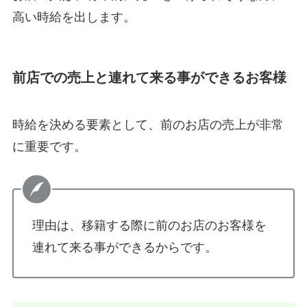
高い時給を出します。
前店での売上と連れて来る事ができるお客様
時給を決める要素として、前のお店の売上が非常
に重要です。
理由は、移籍する際に前のお店のお客様を
連れて来る事ができるからです。