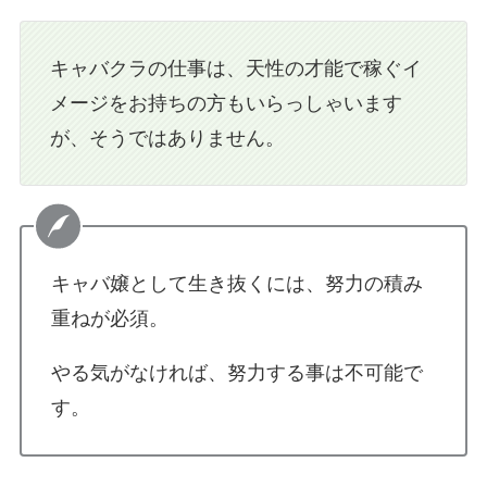
キャバクラの仕事は、天性の才能で稼ぐイ
メージをお持ちの方もいらっしゃいます
が、そうではありません。
キャバ嬢として生き抜くには、努力の積み
重ねが必須。
やる気がなければ、努力する事は不可能で
す。