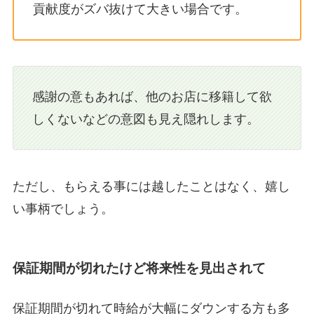
貢献度がズバ抜けて大きい場合です。
感謝の意もあれば、他のお店に移籍して欲
しくないなどの意図も見え隠れします。
ただし、もらえる事には越したことはなく、嬉し
い事柄でしょう。
保証期間が切れたけど将来性を見出されて
保証期間が切れて時給が大幅にダウンする方も多