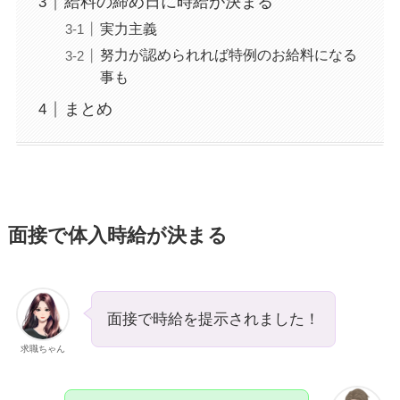
給料の締め日に時給が決まる
実力主義
努力が認められれば特例のお給料になる
事も
まとめ
面接で体入時給が決まる
面接で時給を提示されました！
求職ちゃん