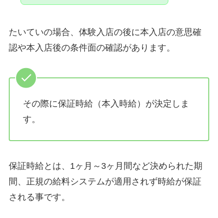
たいていの場合、体験入店の後に本入店の意思確
認や本入店後の条件面の確認があります。
その際に保証時給（本入時給）が決定しま
す。
保証時給とは、1ヶ月～3ヶ月間など決められた期
間、正規の給料システムが適用されず時給が保証
される事です。