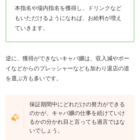
本指名や場内指名を獲得し、ドリンクなど
もいただけるようになれば、お給料が増え
ていきます。
逆に、獲得ができないキャバ嬢は、収入減やボー
イなどからのプレッシャーなども加わり退店の道
を選ぶ方も多いです。
保証期間中にどれだけの努力ができる
のかが、キャバ嬢の仕事を続けていけ
るかの分かれ目と言っても過言ではな
いでしょう。