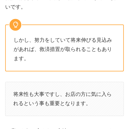
いです。
しかし、努力をしていて将来伸びる見込み
があれば、救済措置が取られることもあり
ます。
将来性も大事ですし、お店の方に気に入ら
れるという事も重要となります。