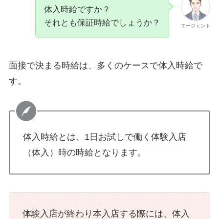
体入時給ですか？
それとも保証時給でしょうか？
エージェント
面接で決まる時給は、多くのケースで体入時給で
す。
体入時給とは、1日お試しで働く体験入店
（体入）時の時給となります。
体験入店が終わり本入店する際には、体入