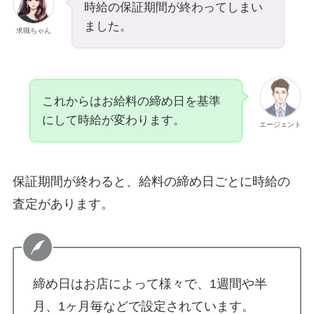
時給の保証期間が終わってしまい
ました。
求職ちゃん
これからはお給料の締め日を基準
にして時給が変わります。
エージェント
保証期間が終わると、給料の締め日ごとに時給の
査定があります。
締め日はお店によって様々で、1週間や半
月、1ヶ月毎などで設定されています。