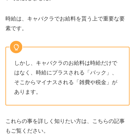
時給は、キャバクラでお給料を貰う上で重要な要
素です。
しかし、キャバクラのお給料は時給だけで
はなく、時給にプラスされる「バック」、
そこからマイナスされる「雑費や税金」が
あります。
これらの事を詳しく知りたい方は、こちらの記事
もご覧ください。