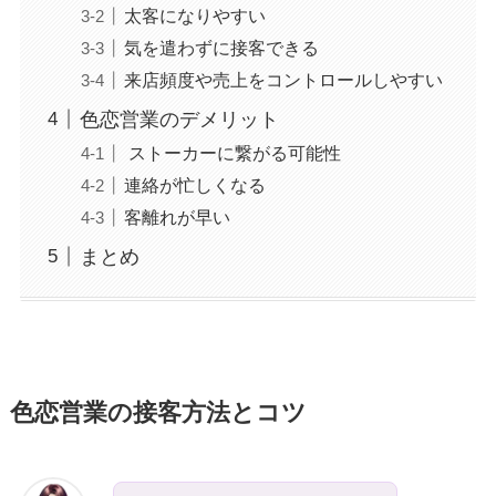
太客になりやすい
気を遣わずに接客できる
来店頻度や売上をコントロールしやすい
色恋営業のデメリット
ストーカーに繋がる可能性
連絡が忙しくなる
客離れが早い
まとめ
色恋営業の接客方法とコツ