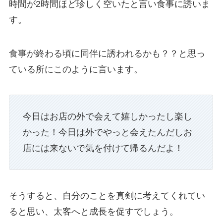
時間が2時間ほど珍しく空いたと言い食事に誘いま
す。
食事が終わる頃に同伴に誘われるかも？？と思っ
ている所にこのように言います。
今日はお店の外で会えて嬉しかったし楽し
かった！今日は外でやっと会えたんだしお
店には来ないで気を付けて帰るんだよ！
そうすると、自分のことを真剣に考えてくれてい
ると思い、太客へと成長を促すでしょう。