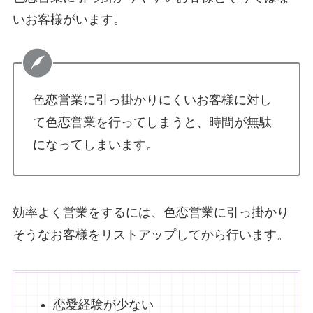
いお客様がいます。
色恋営業に引っ掛かりにくいお客様に対し
て色恋営業を行ってしまうと、時間が無駄
になってしまいます。
効率よく営業をするには、色恋営業に引っ掛かり
そうなお客様をリストアップしてから行います。
恋愛経験が少ない