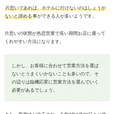
片思いであれば、ホテルに行けないのはしょうが
ないと諦める
事ができる人が多いようです。
片思いの状態が色恋営業で長い期間お店に通って
くれやすい方法になります。
しかし、お客様に合わせて営業方法を選ば
ないとうまくいかないことも多いので、そ
の辺りは臨機応変に営業方法を選んでいく
必要があるでしょう。