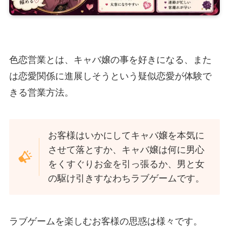
色恋営業とは、キャバ嬢の事を好きになる、また
は恋愛関係に進展しそうという疑似恋愛が体験で
きる営業方法。
お客様はいかにしてキャバ嬢を本気に
させて落とすか、キャバ嬢は何に男心
をくすぐりお金を引っ張るか、男と女
の駆け引きすなわちラブゲームです。
ラブゲームを楽しむお客様の思惑は様々です。