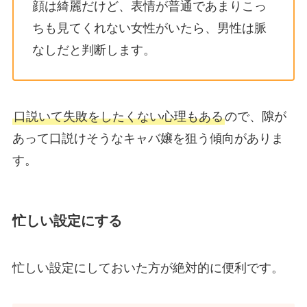
顔は綺麗だけど、表情が普通であまりこっ
ちも見てくれない女性がいたら、男性は脈
なしだと判断します。
口説いて失敗をしたくない心理もある
ので、隙が
あって口説けそうなキャバ嬢を狙う傾向がありま
す。
忙しい設定にする
忙しい設定にしておいた方が絶対的に便利です。