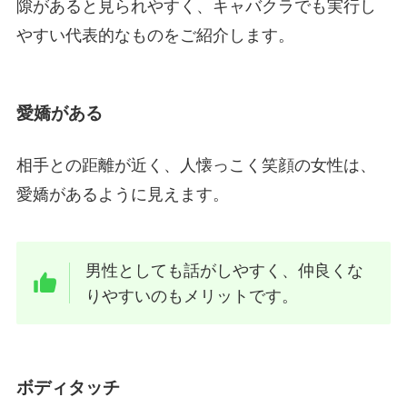
隙があると見られやすく、キャバクラでも実行し
やすい代表的なものをご紹介します。
愛嬌がある
相手との距離が近く、人懐っこく笑顔の女性は、
愛嬌があるように見えます。
男性としても話がしやすく、仲良くな
りやすいのもメリットです。
ボディタッチ