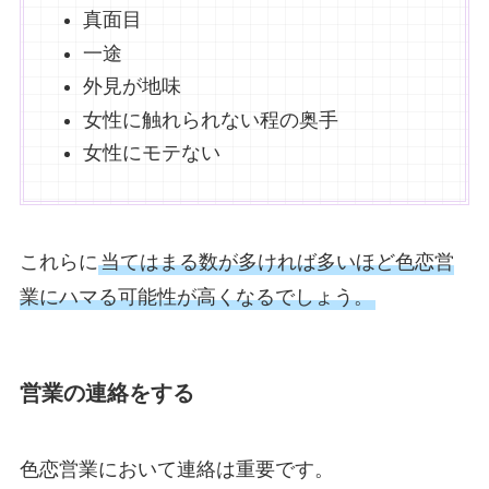
真面目
一途
外見が地味
女性に触れられない程の奥手
女性にモテない
これらに
当てはまる数が多ければ多いほど色恋営
業にハマる可能性が高くなるでしょう。
営業の連絡をする
色恋営業において連絡は重要です。