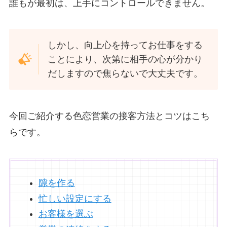
誰もが最初は、上手にコントロールできません。
しかし、向上心を持ってお仕事をする
ことにより、次第に相手の心が分かり
だしますので焦らないで大丈夫です。
今回ご紹介する色恋営業の接客方法とコツはこち
らです。
隙を作る
忙しい設定にする
お客様を選ぶ