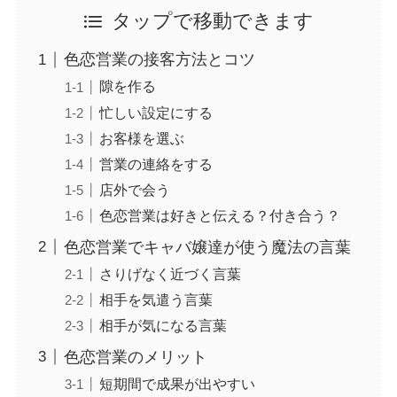
タップで移動できます
色恋営業の接客方法とコツ
隙を作る
忙しい設定にする
お客様を選ぶ
営業の連絡をする
店外で会う
色恋営業は好きと伝える？付き合う？
色恋営業でキャバ嬢達が使う魔法の言葉
さりげなく近づく言葉
相手を気遣う言葉
相手が気になる言葉
色恋営業のメリット
短期間で成果が出やすい