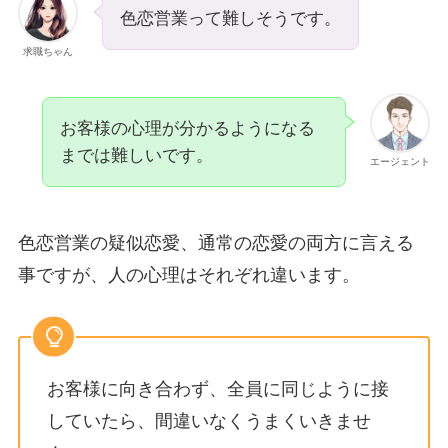
色恋営業って難しそうです。
求職ちゃん
お客様の心理が分かるようになる
までは難しいです。
エージェント
色恋営業の疑似恋愛、通常の恋愛の両方に言える
事ですが、人の心理はそれぞれ違います。
お客様に向き合わず、全員に同じように接
していたら、間違いなくうまくいきませ