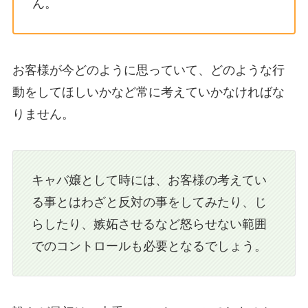
ん。
お客様が今どのように思っていて、どのような行
動をしてほしいかなど常に考えていかなければな
りません。
キャバ嬢として時には、お客様の考えてい
る事とはわざと反対の事をしてみたり、じ
らしたり、嫉妬させるなど怒らせない範囲
でのコントロールも必要となるでしょう。