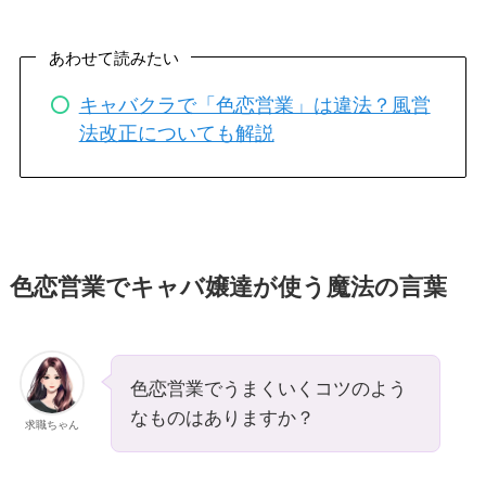
あわせて読みたい
キャバクラで「色恋営業」は違法？風営
法改正についても解説
色恋営業でキャバ嬢達が使う魔法の言葉
色恋営業でうまくいくコツのよう
なものはありますか？
求職ちゃん