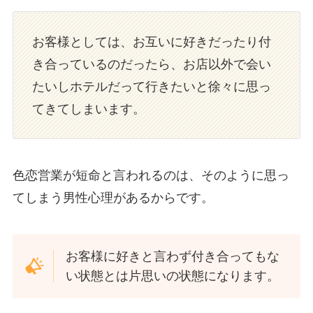
お客様としては、お互いに好きだったり付
き合っているのだったら、お店以外で会い
たいしホテルだって行きたいと徐々に思っ
てきてしまいます。
色恋営業が短命と言われるのは、そのように思っ
てしまう男性心理があるからです。
お客様に好きと言わず付き合ってもな
い状態とは片思いの状態になります。