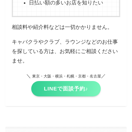
日払い額の多いお店を知りたい
相談料や紹介料などは一切かかりません。
キャバクラやクラブ、ラウンジなどのお仕事
を探している方は、お気軽にご相談ください
ませ。
＼
／
東京・大阪・横浜・札幌・京都・名古屋
LINEで面談予約♪