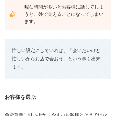
暇な時間が多いとお客様に話してしま
うと、外で会えることになってしまい
ます。
忙しい設定にしていれば、「会いたいけど
忙しいからお店で会おう」という事も出来
ます。
お客様を選ぶ
色恋営業に引っ掛かりやすいお客様とそうではな