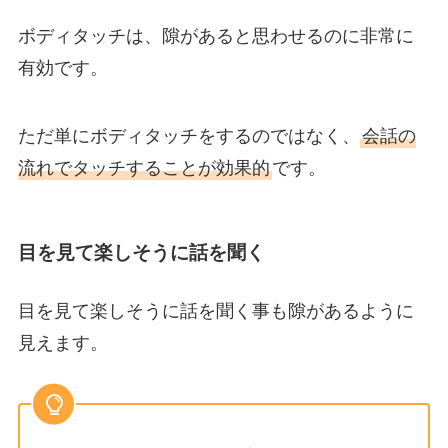
ボディタッチは、隙があると思わせるのに非常に
有効です。
ただ単にボディタッチをするのではなく、
会話の
流れでタッチすることが効果的
です。
目を見て楽しそうに話を聞く
目を見て楽しそうに話を聞く事も隙があるように
見えます。