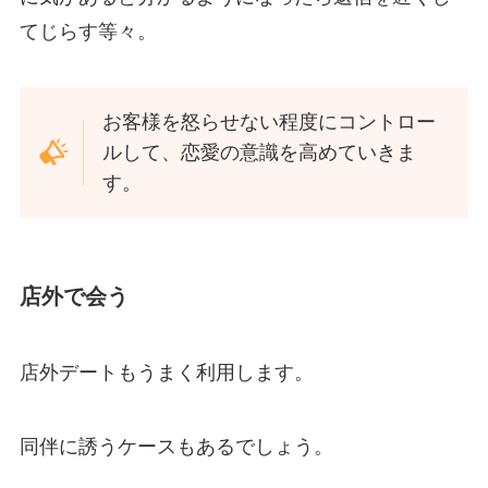
てじらす等々。
お客様を怒らせない程度にコントロー
ルして、恋愛の意識を高めていきま
す。
店外で会う
店外デートもうまく利用します。
同伴に誘うケースもあるでしょう。