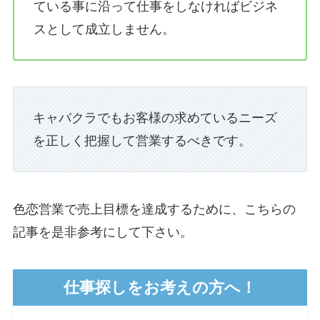
ている事に沿って仕事をしなければビジネ
スとして成立しません。
キャバクラでもお客様の求めているニーズ
を正しく把握して営業するべきです。
色恋営業で売上目標を達成するために、こちらの
記事を是非参考にして下さい。
仕事探しをお考えの方へ！