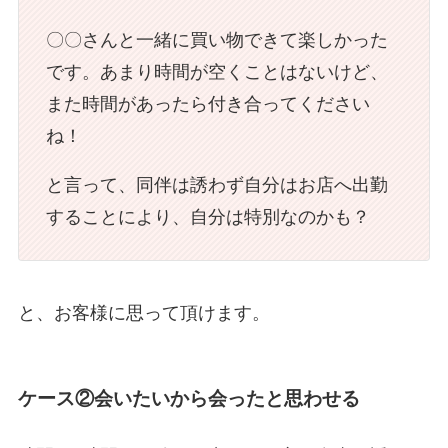
〇〇さんと一緒に買い物できて楽しかった
です。あまり時間が空くことはないけど、
また時間があったら付き合ってください
ね！
と言って、同伴は誘わず自分はお店へ出勤
することにより、自分は特別なのかも？
と、お客様に思って頂けます。
ケース②会いたいから会ったと思わせる