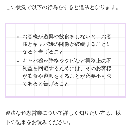
この状況で以下の行為をすると違法となります。
お客様が遊興や飲食をしないと、お客
様とキャバ嬢の関係が破綻することに
なると告げること
キャバ嬢が降格やクビなど業務上の不
利益を回避するためには、そのお客様
が飲食や遊興をすることが必要不可欠
であると告げること
違法な色恋営業について詳しく知りたい方は、以
下の記事をお読みください。