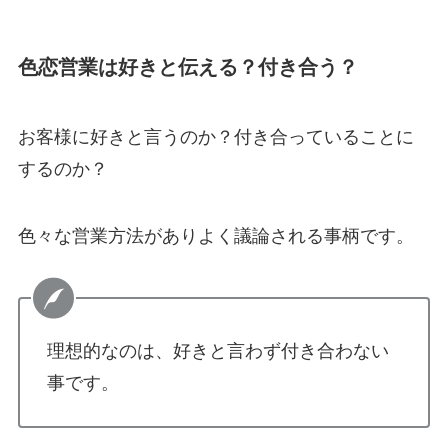
色恋営業は好きと伝える？付き合う？
お客様に好きと言うのか？付き合っていることに
するのか？
色々な営業方法がありよく議論される事柄です。
理想的なのは、好きと言わず付き合わない
事です。