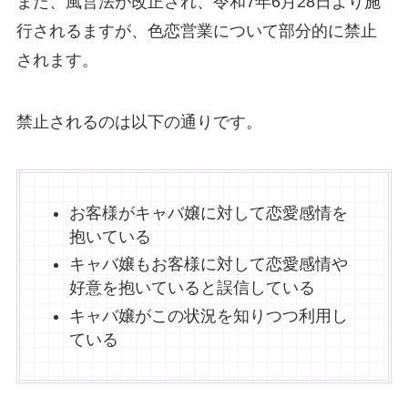
また、風営法が改正され、令和7年6月28日より施
行されるますが、色恋営業について部分的に禁止
されます。
禁止されるのは以下の通りです。
お客様がキャバ嬢に対して恋愛感情を
抱いている
キャバ嬢もお客様に対して恋愛感情や
好意を抱いていると誤信している
キャバ嬢がこの状況を知りつつ利用し
ている