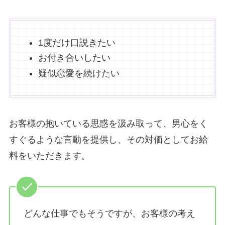
1度だけ口説きたい
お付き合いしたい
疑似恋愛を続けたい
お客様の抱いている思惑を汲み取って、男心をく
すぐるような言動を提供し、その対価としてお給
料をいただきます。
どんな仕事でもそうですが、お客様の考え