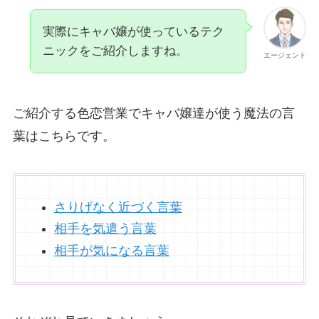
実際にキャバ嬢が使っているテク
ニックをご紹介しますね。
エージェント
ご紹介する色恋営業でキャバ嬢達が使う魔法の言
葉はこちらです。
さりげなく近づく言葉
相手を気遣う言葉
相手が気になる言葉