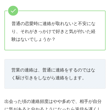
普通の恋愛時に連絡が取れないと不安にな
り、それがきっかけで好きと気が付いた経
験はないでしょうか？
営業の連絡は、普通に連絡をするのではな
く駆け引きをしながら連絡をします。
出会った頃の連絡頻度はやや多めで、相手が自分
に気があると分かるようになったら返信を遅くし