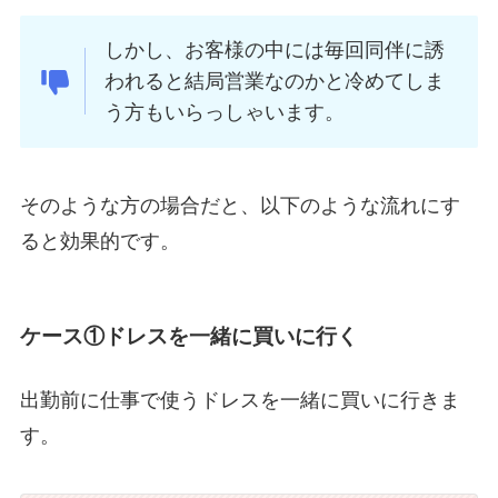
しかし、お客様の中には毎回同伴に誘
われると結局営業なのかと冷めてしま
う方もいらっしゃいます。
そのような方の場合だと、以下のような流れにす
ると効果的です。
ケース①ドレスを一緒に買いに行く
出勤前に仕事で使うドレスを一緒に買いに行きま
す。