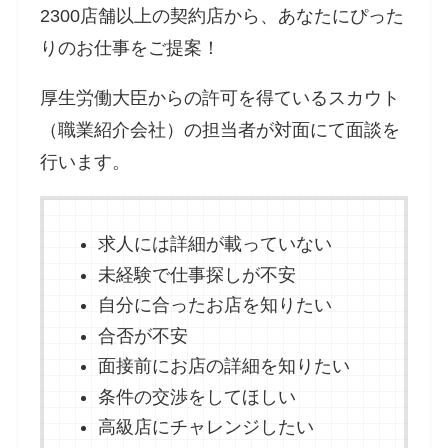
2300店舗以上の契約店から、あなたにぴった
りのお仕事をご提案！
厚生労働大臣からの許可を得ているスカウト
（職業紹介会社）の担当者が対面にて面談を
行います。
求人には詳細が載っていない
未経験で仕事探しが不安
自分に合ったお店を知りたい
合否が不安
面接前にお店の詳細を知りたい
条件の交渉をしてほしい
高級店にチャレンジしたい