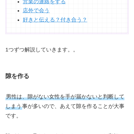
営業の連絡をする
店外で会う
好きと伝える？付き合う？
1つずつ解説していきます。。
隙を作る
男性は、隙がない女性を手が届かないと判断して
しまう
事が多いので、あえて隙を作ることが大事
です。