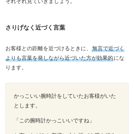
それぞれ見ていきましょう。
さりげなく近づく言葉
お客様との距離を近づけるときに、
無言で近づく
よりも言葉を発しながら近づいた方が効果的
にな
ります。
かっこいい腕時計をしていたお客様がいた
とします。
「この腕時計かっこいいですね」