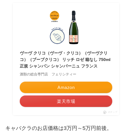
ヴーヴ クリコ（ヴーヴ・クリコ）（ヴーヴクリ
コ）（ブーブクリコ） リッチ ロゼ 箱なし 750ml
正規 シャンパン シャンパーニュ フランス
酒類の総合専門店 フェリシティー
Amazon
楽天市場
ポチップ
キャバクラのお店価格は3万円～5万円前後。