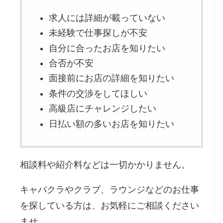
求人には詳細が載っていない
未経験で仕事探しが不安
自分に合ったお店を知りたい
合否が不安
面接前にお店の詳細を知りたい
条件の交渉をしてほしい
高級店にチャレンジしたい
日払い額の多いお店を知りたい
相談料や紹介料などは一切かかりません。
キャバクラやクラブ、ラウンジなどのお仕事
を探している方は、お気軽にご相談ください
ませ。