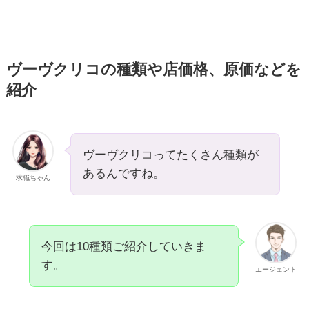
ヴーヴクリコの種類や店価格、原価などを
紹介
ヴーヴクリコってたくさん種類が
あるんですね。
求職ちゃん
今回は10種類ご紹介していきま
す。
エージェント