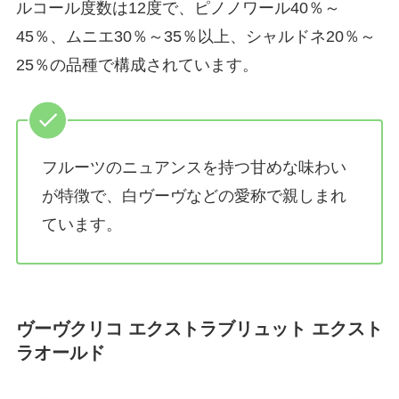
ルコール度数は12度で、ピノノワール40％～
45％、ムニエ30％～35％以上、シャルドネ20％～
25％の品種で構成されています。
フルーツのニュアンスを持つ甘めな味わい
が特徴で、白ヴーヴなどの愛称で親しまれ
ています。
ヴーヴクリコ エクストラブリュット エクスト
ラオールド