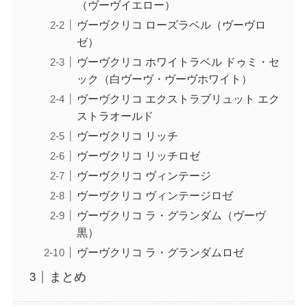
（ヴーヴイエロー）
ヴーヴクリコ ローズラベル（ヴーヴロ
ゼ）
ヴーヴクリコ ホワイトラベル ドゥミ・セ
ック（白ヴーヴ・ヴーヴホワイト）
ヴーヴクリコ エクストラブリュット エク
ストラオールド
ヴーヴクリコ リッチ
ヴーヴクリコ リッチロゼ
ヴーヴクリコ ヴィンテージ
ヴーヴクリコ ヴィンテージロゼ
ヴーヴクリコ ラ・グランダム（ヴーヴ
黒）
ヴーヴクリコ ラ・グランダムロゼ
まとめ