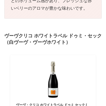
どのボリューム感があり、フレッシュな赤
いベリーのアロマが豊かな味わいです。
ヴーヴクリコ ホワイトラベル ドゥミ・セック
（
白ヴーヴ・ヴーヴホワイト
）
ヴーヴ・クリコ ホワイトラベル ドゥミ セック [