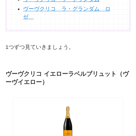
ヴーヴクリコ ラ・グランダム ロ
ゼ
1つずつ見ていきましょう。
ヴーヴクリコ イエローラベルブリュット（ヴ
ーヴイエロー）