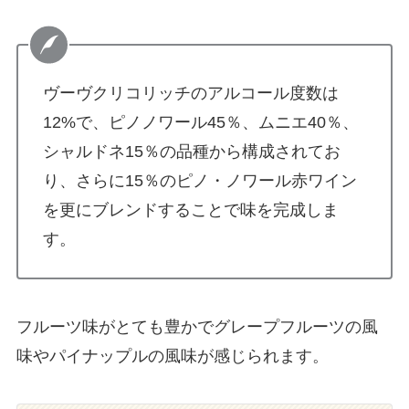
ヴーヴクリコリッチのアルコール度数は
12%で、ピノノワール45％、ムニエ40％、
シャルドネ15％の品種から構成されてお
り、さらに15％のピノ・ノワール赤ワイン
を更にブレンドすることで味を完成しま
す。
フルーツ味がとても豊かでグレープフルーツの風
味やパイナップルの風味が感じられます。