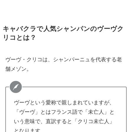
キャバクラで人気シャンパンのヴーヴク
リコとは？
ヴーヴ・クリコは、シャンパーニュを代表する老
舗メゾン。
ヴーヴという愛称で親しまれていますが、
「ヴーヴ」とはフランス語で「未亡人」と
いう意味で、直訳すると「クリコ未亡人」
となります。