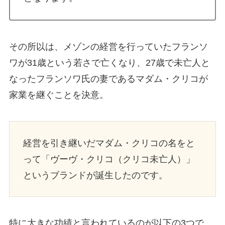
その所以は、メゾンの経営を行っていたフランソ
ワが31歳という若さで亡くなり、27歳で未亡人と
なったフランソワ氏の妻であるマダム・クリコが
家業を継ぐことを決意。
経営を引き継いだマダム・クリコの名をと
って「ヴーヴ・クリコ（クリコ未亡人）」
というブランドが誕生したのです。
特に大きな功績と言われているのが以下の3つで