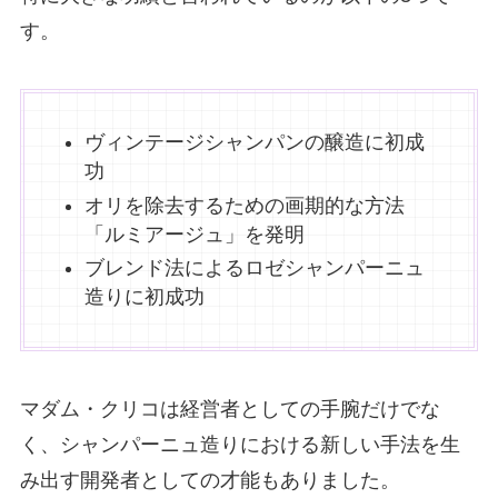
す。
ヴィンテージシャンパンの醸造に初成
功
オリを除去するための画期的な方法
「ルミアージュ」を発明
ブレンド法によるロゼシャンパーニュ
造りに初成功
マダム・クリコは経営者としての手腕だけでな
く、シャンパーニュ造りにおける新しい手法を生
み出す開発者としての才能もありました。