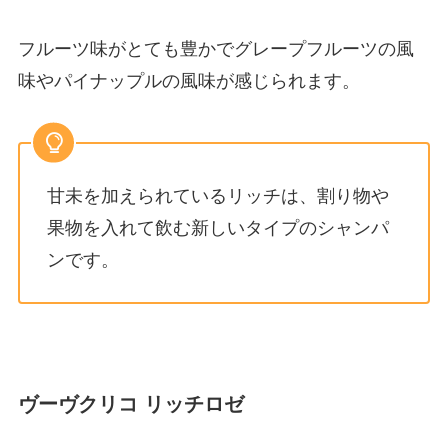
フルーツ味がとても豊かでグレープフルーツの風
味やパイナップルの風味が感じられます。
甘未を加えられているリッチは、割り物や
果物を入れて飲む新しいタイプのシャンパ
ンです。
ヴーヴクリコ リッチロゼ