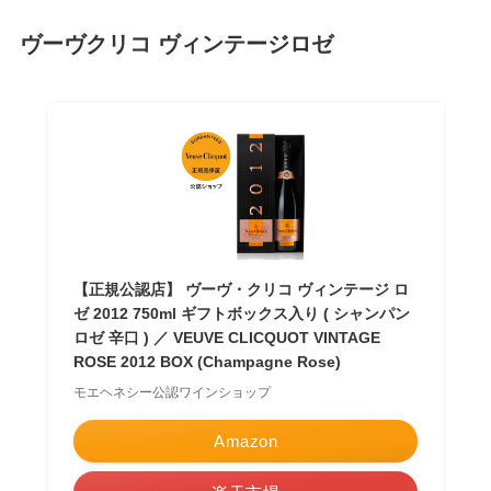
ヴーヴクリコ ヴィンテージロゼ
【正規公認店】 ヴーヴ・クリコ ヴィンテージ ロ
ゼ 2012 750ml ギフトボックス入り ( シャンパン
ロゼ 辛口 ) ／ VEUVE CLICQUOT VINTAGE
ROSE 2012 BOX (Champagne Rose)
モエヘネシー公認ワインショップ
Amazon