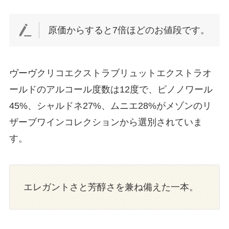
原価からすると7倍ほどのお値段です。
ヴーヴクリコエクストラブリュットエクストラオ
ールドのアルコール度数は12度で、ピノノワール
45%、シャルドネ27%、ムニエ28%がメゾンのリ
ザーブワインコレクションから選別されていま
す。
エレガントさと芳醇さを兼ね備えた一本。