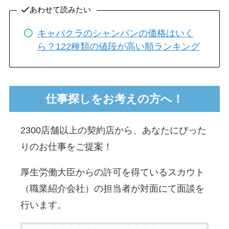
あわせて読みたい
キャバクラのシャンパンの価格はいく
ら？122種類の値段が高い順ランキング
仕事探しをお考えの方へ！
2300店舗以上の契約店から、あなたにぴった
りのお仕事をご提案！
厚生労働大臣からの許可を得ているスカウト
（職業紹介会社）の担当者が対面にて面談を
行います。