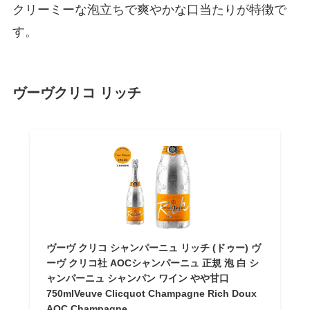
クリーミーな泡立ちで爽やかな口当たりが特徴で
す。
ヴーヴクリコ リッチ
ヴーヴ クリコ シャンパーニュ リッチ (ドゥー) ヴ
ーヴ クリコ社 AOCシャンパーニュ 正規 泡 白 シ
ャンパーニュ シャンパン ワイン やや甘口
750mlVeuve Clicquot Champagne Rich Doux
AOC Champagne