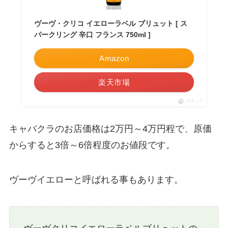
ヴーヴ・クリコ イエローラベル ブリュット [ ス
パークリング 辛口 フランス 750ml ]
Amazon
楽天市場
ポチップ
キャバクラのお店価格は2万円～4万円程で、原価
からすると3倍～6倍程度のお値段です。
ヴーヴイエローと呼ばれる事もあります。