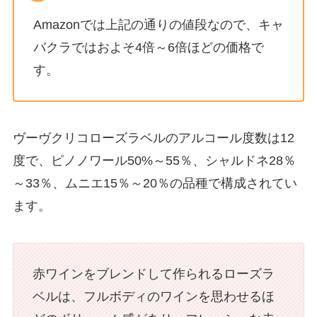
Amazonでは上記の通りの値段なので、キャ
バクラではおよそ4倍～6倍ほどの価格で
す。
ヴーヴクリコローズラベルのアルコール度数は12
度で、ピノノワール50%～55％、シャルドネ28％
～33％、ムニエ15％～20％の品種で構成されてい
ます。
赤ワインをブレンドして作られるローズラ
ベルは、フルボディのワインを思わせるほ