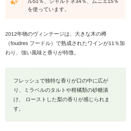
ル51％、シャルドネ34％、ムニエ15％
を使っています。
2012年物のヴィンテージは、大きな木の樽
（foudres フードル）で熟成されたワインが11％加
わり、強い風味と香りが特徴。
フレッシュで独特な香りが口の中に広が
り、ミラベルのタルトや柑橘類の砂糖漬
け、 ローストした梨の香りが感じられま
す。