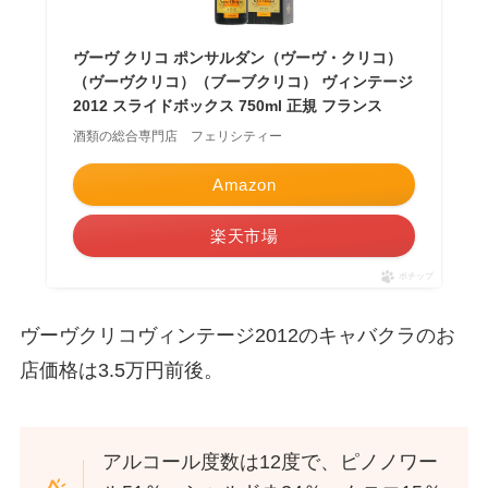
ヴーヴ クリコ ポンサルダン（ヴーヴ・クリコ）
（ヴーヴクリコ）（ブーブクリコ） ヴィンテージ
2012 スライドボックス 750ml 正規 フランス
酒類の総合専門店 フェリシティー
Amazon
楽天市場
ポチップ
ヴーヴクリコヴィンテージ2012のキャバクラのお
店価格は3.5万円前後。
アルコール度数は12度で、ピノノワー