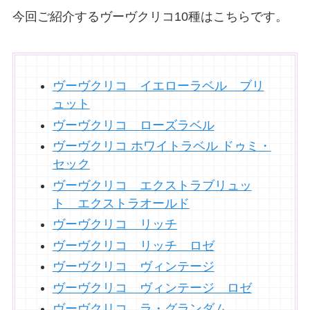
今回ご紹介するヴーヴクリコ10種はこちらです。
ヴーヴクリコ イエローラベル ブリ
ュット
ヴーヴクリコ ローズラベル
ヴーヴクリコ ホワイトラベル ドゥミ・
セック
ヴーヴクリコ エクストラブリュッ
ト エクストラオールド
ヴーヴクリコ リッチ
ヴーヴクリコ リッチ ロゼ
ヴーヴクリコ ヴィンテージ
ヴーヴクリコ ヴィンテージ ロゼ
ヴーヴクリコ ラ・グランダム