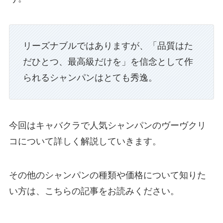
リーズナブルではありますが、「品質はた
だひとつ、最高級だけを」を信念として作
られるシャンパンはとても秀逸。
今回はキャバクラで人気シャンパンのヴーヴクリ
コについて詳しく解説していきます。
その他のシャンパンの種類や価格について知りた
い方は、こちらの記事をお読みください。