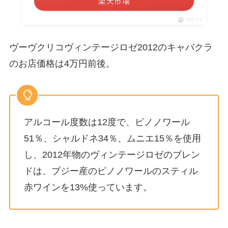
楽天市場
ポチップ
ヴーヴクリコヴィンテージロゼ2012のキャバクラ
のお店価格は4万円前後。
アルコール度数は12度で、ピノノワール
51％、シャルドネ34％、ムニエ15％を使用
し、2012年物のヴィンテージロゼのブレン
ドは、ブジー産のピノノワールのスティル
赤ワインを13%使っています。