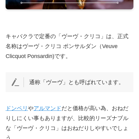
キャバクラで定番の「ヴーヴ・クリコ」は、正式
名称はヴーヴ・クリコ ポンサルダン（Veuve
Clicquot Ponsardin)です。
通称「ヴーヴ」とも呼ばれています。
ドンペリ
や
アルマンド
だと価格が高い為、おねだ
りしにくい事もありますが、比較的リーズナブル
な「ヴーヴ・クリコ」はおねだりしやすいでしょ
う。