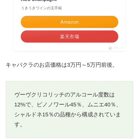
うきうきワインの玉手箱
Amazon
楽天市場
ポチップ
キャバクラのお店価格は3万円～5万円前後。
ヴーヴクリコリッチのアルコール度数は
12%で、ピノノワール45％、ムニエ40％、
シャルドネ15％の品種から構成されていま
す。