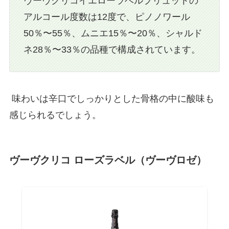
ヴーヴクリコイエローラベルブリュットの
アルコール度数は12度で、ピノノワール
50％〜55％、ムニエ15％〜20％、シャルド
ネ28％〜33％の品種で構成されています。
味わいは辛口でしっかりとした骨格の中に酸味も
感じられるでしょう。
ヴーヴクリコ ローズラベル（ヴーヴロゼ）