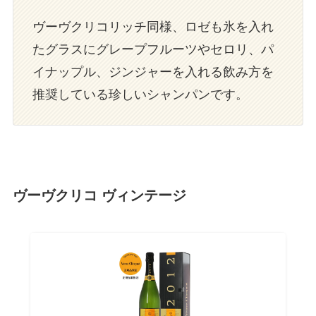
ヴーヴクリコリッチ同様、ロゼも氷を入れ
たグラスにグレープフルーツやセロリ、パ
イナップル、ジンジャーを入れる飲み方を
推奨している珍しいシャンパンです。
ヴーヴクリコ ヴィンテージ