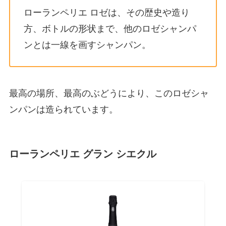
ローランペリエ ロゼは、その歴史や造り
方、ボトルの形状まで、他のロゼシャンパ
ンとは一線を画すシャンパン。
最高の場所、最高のぶどうにより、このロゼシャ
ンパンは造られています。
ローランペリエ グラン シエクル