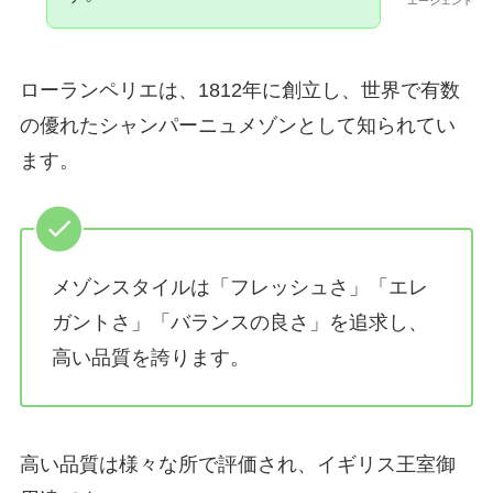
エージェント
ローランペリエは、1812年に創立し、世界で有数
の優れたシャンパーニュメゾンとして知られてい
ます。
メゾンスタイルは「フレッシュさ」「エレ
ガントさ」「バランスの良さ」を追求し、
高い品質を誇ります。
高い品質は様々な所で評価され、イギリス王室御