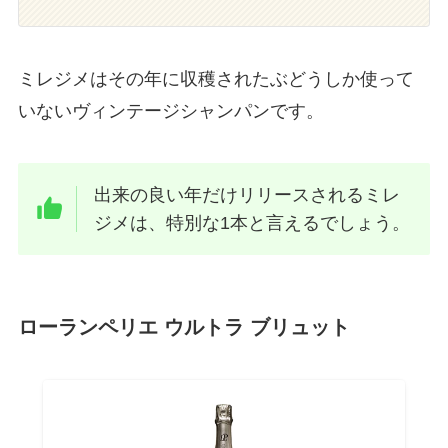
ミレジメはその年に収穫されたぶどうしか使って
いないヴィンテージシャンパンです。
出来の良い年だけリリースされるミレ
ジメは、特別な1本と言えるでしょう。
ローランペリエ ウルトラ ブリュット