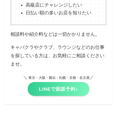
高級店にチャレンジしたい
日払い額の多いお店を知りたい
相談料や紹介料などは一切かかりません。
キャバクラやクラブ、ラウンジなどのお仕事
を探している方は、お気軽にご相談ください
ませ。
＼
／
東京・大阪・横浜・札幌・京都・名古屋
LINEで面談予約♪