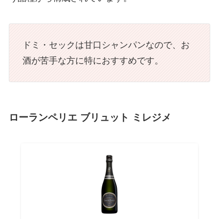
ドミ・セックは甘口シャンパンなので、お
酒が苦手な方に特におすすめです。
ローランペリエ ブリュット ミレジメ