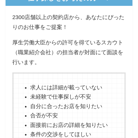
2300店舗以上の契約店から、あなたにぴった
りのお仕事をご提案！
厚生労働大臣からの許可を得ているスカウト
（職業紹介会社）の担当者が対面にて面談を
行います。
求人には詳細が載っていない
未経験で仕事探しが不安
自分に合ったお店を知りたい
合否が不安
面接前にお店の詳細を知りたい
条件の交渉をしてほしい