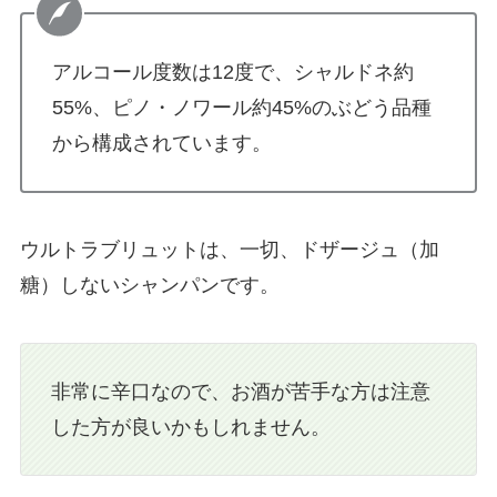
アルコール度数は12度で、シャルドネ約
55%、ピノ・ノワール約45%のぶどう品種
から構成されています。
ウルトラブリュットは、一切、ドザージュ（加
糖）しないシャンパンです。
非常に辛口なので、お酒が苦手な方は注意
した方が良いかもしれません。