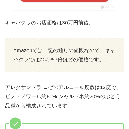
ポチップ
キャバクラのお店価格は30万円前後。
Amazonでは上記の通りの値段なので、キャ
バクラではおよそ7倍ほどの価格です。
アレクサンドラ ロゼのアルコール度数は12度で、
ピノ・ノワール約80% シャルドネ約20%のぶどう
品種から構成されています。