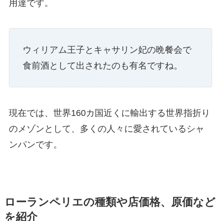
用達です。
ウィリアム王子とキャサリン妃の晩餐会で
食前酒として出されたのも有名ですね。
現在では、世界160カ国近くに輸出する世界指折り
のメゾンとして、多くの人々に愛されているシャ
ンパンです。
ローランペリエの種類や店価格、原価など
を紹介