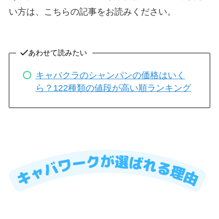
い方は、こちらの記事をお読みください。
あわせて読みたい
キャバクラのシャンパンの価格はいく
ら？122種類の値段が高い順ランキング