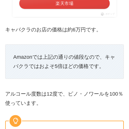
楽天市場
ポチップ
キャバクラのお店の価格は約6万円です。
Amazonでは上記の通りの値段なので、キャ
バクラではおよそ5倍ほどの価格です。
アルコール度数は12度で、ピノ・ノワールを100％
使っています。