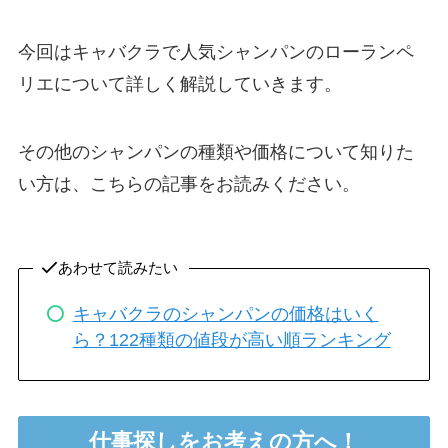
今回はキャバクラで人気シャンパンのローランペ
リエについて詳しく解説していきます。
その他のシャンパンの種類や価格について知りた
い方は、こちらの記事をお読みください。
あわせて読みたい
キャバクラのシャンパンの価格はいく
ら？122種類の値段が高い順ランキング
仕事探しをお考えの方へ！