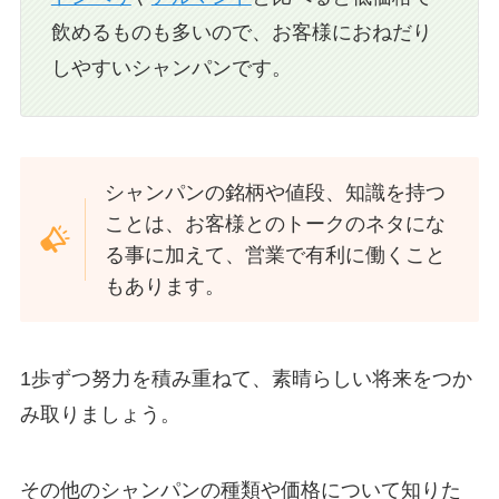
飲めるものも多いので、お客様におねだり
しやすいシャンパンです。
シャンパンの銘柄や値段、知識を持つ
ことは、お客様とのトークのネタにな
る事に加えて、営業で有利に働くこと
もあります。
1歩ずつ努力を積み重ねて、素晴らしい将来をつか
み取りましょう。
その他のシャンパンの種類や価格について知りた