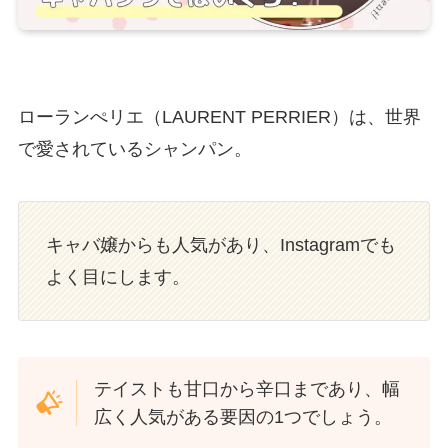
ローランぺリエ（LAURENT PERRIER）は、世界
で愛されているシャンパン。
キャバ嬢からも人気があり、Instagramでも
よく目にします。
テイストも甘口から辛口まであり、幅
広く人気がある要因の1つでしょう。