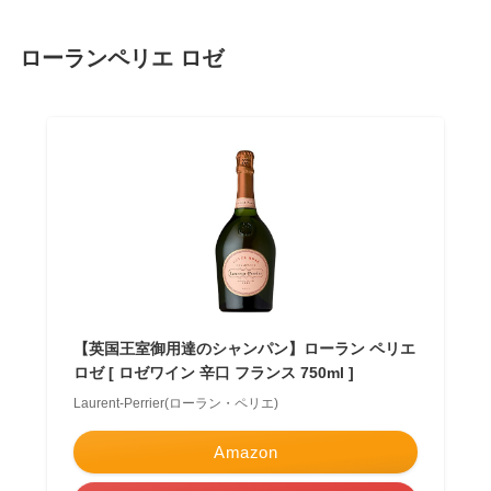
ローランペリエ ロゼ
【英国王室御用達のシャンパン】ローラン ペリエ
ロゼ [ ロゼワイン 辛口 フランス 750ml ]
Laurent-Perrier(ローラン・ペリエ)
Amazon