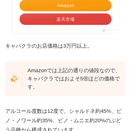
Amazon
楽天市場
ポチップ
キャバクラのお店価格は3万円以上。
Amazonでは上記の通りの値段なので、
キャバクラではおよそ5倍ほどの価格で
す。
アルコール度数は12度で、シャルドネ約45%、ピ
ノ・ノワール約35%、ピノ・ムニエ約20%のぶど
う品種から構成されています。