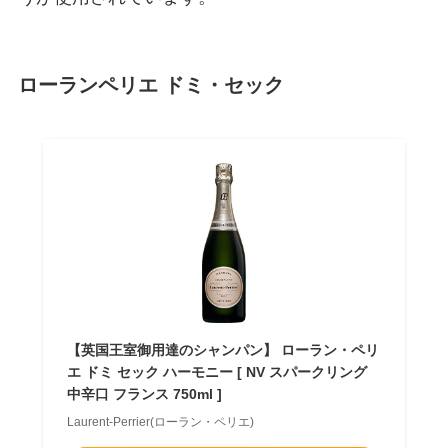
ローランペリエ ドミ・セック
【英国王室御用達のシャンパン】 ローラン・ペリ
エ ドミ セック ハーモニー [ NV スパークリング
中辛口 フランス 750ml ]
Laurent-Perrier(ローラン・ペリエ)