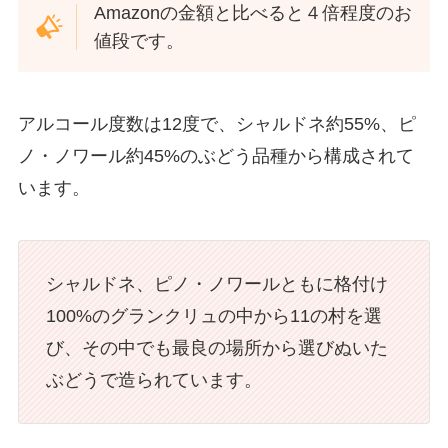
Amazonの金額と比べると４倍程度のお
値段です。
アルコール度数は12度で、シャルドネ約55%、ピ
ノ・ノワール約45%のぶどう品種から構成されて
います。
シャルドネ、ピノ・ノワールともに格付け
100%のグランクリュの中から11の村を選
び、その中でも最良の場所から選びぬいた
ぶどうで造られています。