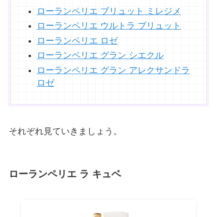
ローランペリエ ブリュット ミレジメ
ローランペリエ ウルトラ ブリュット
ローランペリエ ロゼ
ローランペリエ グラン シエクル
ローランペリエ グラン アレクサンドラ
ロゼ
それぞれ見ていきましょう。
ローランペリエ ラ キュベ