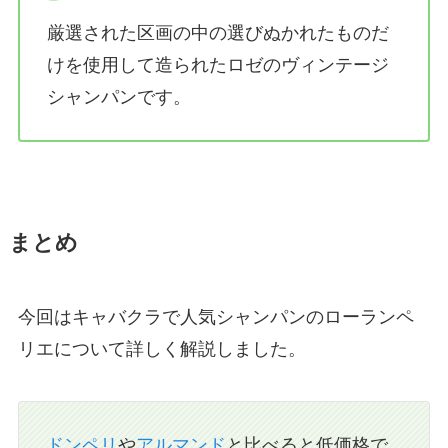
厳選された区画の中の選びぬかれたものだ
けを使用して造られたロゼのヴィンテージ
シャンパンです。
まとめ
今回はキャバクラで人気シャンパンのローランペ
リエについて詳しく解説しました。
ドンペリ
や
アルマンド
と比べると低価格で