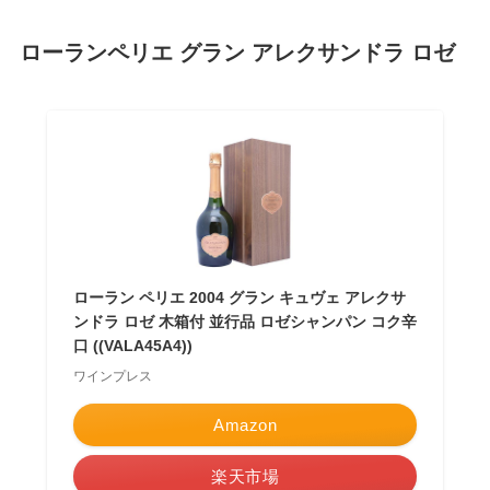
ローランペリエ グラン アレクサンドラ ロゼ
ローラン ペリエ 2004 グラン キュヴェ アレクサ
ンドラ ロゼ 木箱付 並行品 ロゼシャンパン コク辛
口 ((VALA45A4))
ワインプレス
Amazon
楽天市場