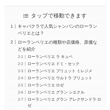
タップで移動できます
キャバクラで人気シャンパンのローラン
ペリエとは？
ローランペリエの種類や店価格、原価な
どを紹介
ローランペリエ ラ キュベ
ローランペリエ ドミ・セック
ローランペリエ ブリュット ミレジメ
ローランペリエ ウルトラ ブリュット
ローランペリエ ロゼ
ローランペリエ グラン シエクル
ローランペリエ グラン アレクサンドラ ロ
ゼ