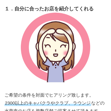
１．自分に合ったお店を紹介してくれる
ご希望の条件を対面でヒアリング致します。
2300以上のキャバクラやクラブ、ラウンジ
などの