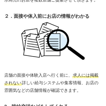
水商売のお店を複数店舗ご提案させて頂きます。
２．面接や体入前にお店の情報がわかる
店舗の面接や体験入店へ行く前に、
求人には掲載
されない
詳しい給与システムや集客情報、お店の
雰囲気などの店舗情報が確認できます。