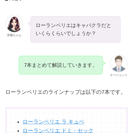
ローランペリエはキャバクラだと
いくらくらいでしょうか？
求職ちゃん
7本まとめて解説していきます。
エージェント
ローランペリエのラインナップは以下の7本です。
ローランペリエ ラ キュベ
ローランペリエ ドミ・セック