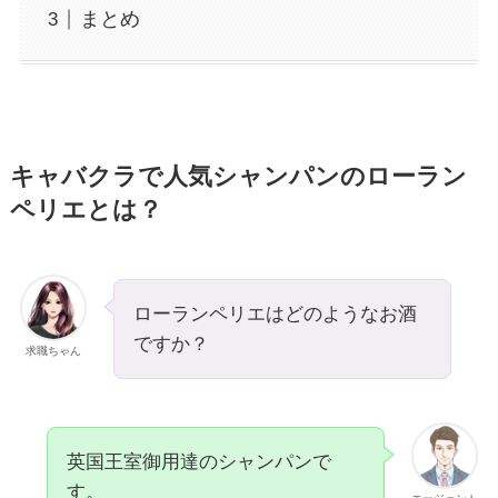
まとめ
キャバクラで人気シャンパンのローラン
ペリエとは？
ローランペリエはどのようなお酒
ですか？
求職ちゃん
英国王室御用達のシャンパンで
す。