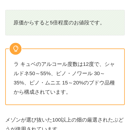
原価からすると5倍程度のお値段です。
ラ キュベのアルコール度数は12度で、シャ
ルドネ50～55%、ピノ・ノワール 30～
35%、ピノ・ムニエ 15～20%のブドウ品種
から構成されています。
メゾンが選び抜いた100以上の畑の厳選されたぶど
うが使用されています。