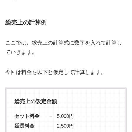
総売上の計算例
ここでは、総売上の計算式に数字を入れて計算し
ていきます。
今回は料金を以下と仮定して計算します。
総売上の設定金額
セット料金
5,000円
延長料金
2,500円