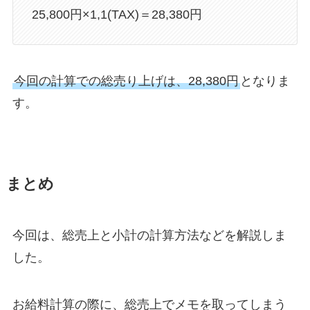
25,800円×1,1(TAX)＝28,380円
今回の計算での総売り上げは、28,380円
となりま
す。
まとめ
今回は、総売上と小計の計算方法などを解説しま
した。
お給料計算の際に、総売上でメモを取ってしまう