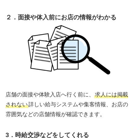
２．面接や体入前にお店の情報がわかる
店舗の面接や体験入店へ行く前に、
求人には掲載
されない
詳しい給与システムや集客情報、お店の
雰囲気などの店舗情報が確認できます。
3．時給交渉などをしてくれる