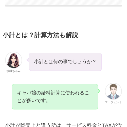
小計とは？計算方法も解説
小計とは何の事でしょうか？
求職ちゃん
キャバ嬢の給料計算に使われるこ
とが多いです。
エージェント
小計が総売上と違う所は、サービス料金とTAXが含