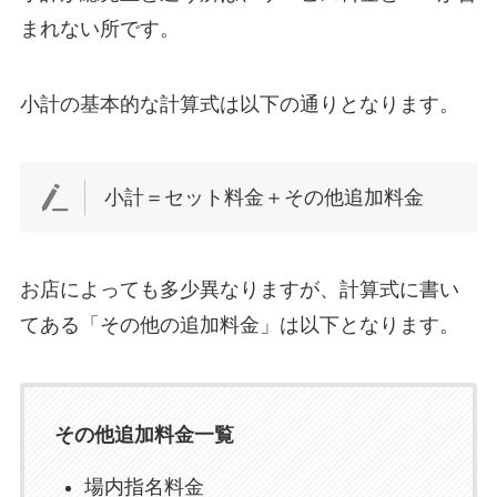
まれない所です。
小計の基本的な計算式は以下の通りとなります。
小計＝セット料金＋その他追加料金
お店によっても多少異なりますが、計算式に書い
てある「その他の追加料金」は以下となります。
その他追加料金一覧
場内指名料金