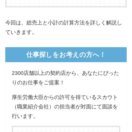
今回は、総売上と小計の計算方法を詳しく解説し
ていきます。
仕事探しをお考えの方へ！
2300店舗以上の契約店から、あなたにぴった
りのお仕事をご提案！
厚生労働大臣からの許可を得ているスカウト
（職業紹介会社）の担当者が対面にて面談を
行います。