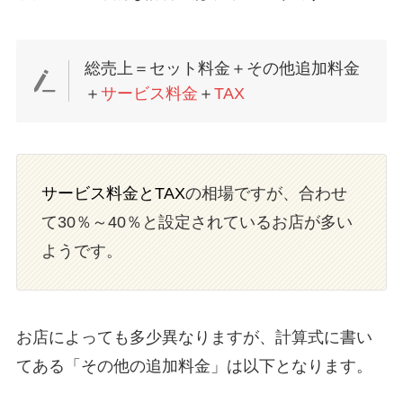
総売上＝セット料金＋その他追加料金
＋
サービス料金
＋
TAX
サービス料金とTAX
の相場ですが、合わせ
て30％～40％と設定されているお店が多い
ようです。
お店によっても多少異なりますが、計算式に書い
てある「その他の追加料金」は以下となります。