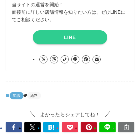
当サイトの運営を開始！
面接前に詳しい店舗情報を知りたい方は、ぜひLINEに
てご相談ください。
LINE
知識
給料
よかったらシェアしてね！