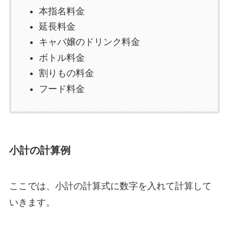
本指名料金
延長料金
キャバ嬢のドリンク料金
ボトル料金
割りもの料金
フード料金
小計の計算例
ここでは、小計の計算式に数字を入れて計算して
いきます。