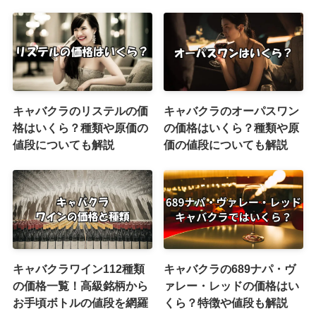
キャバクラのリステルの価
キャバクラのオーパスワン
格はいくら？種類や原価の
の価格はいくら？種類や原
値段についても解説
価の値段についても解説
キャバクラワイン112種類
キャバクラの689ナパ・ヴ
の価格一覧！高級銘柄から
ァレー・レッドの価格はい
お手頃ボトルの値段を網羅
くら？特徴や値段も解説