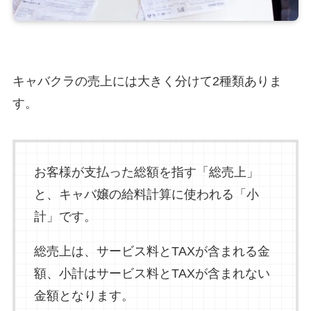
キャバクラの売上には大きく分けて2種類ありま
す。
お客様が支払った総額を指す「総売上」
と、キャバ嬢の給料計算に使われる「小
計」です。
総売上は、サービス料とTAXが含まれる金
額、小計はサービス料とTAXが含まれない
金額となります。