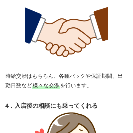
時給交渉はもちろん、各種バックや保証期間、出
勤日数など
様々な交渉
を行います。
4．入店後の相談にも乗ってくれる