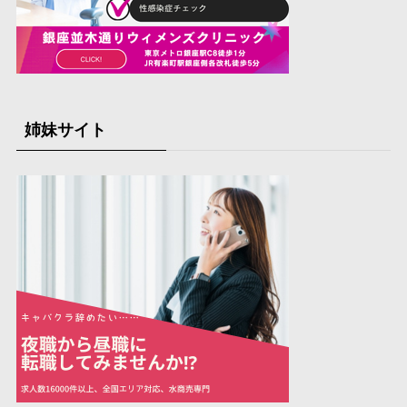
姉妹サイト