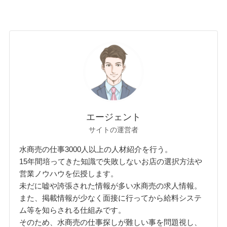
エージェント
サイトの運営者
水商売の仕事3000人以上の人材紹介を行う。
15年間培ってきた知識で失敗しないお店の選択方法や
営業ノウハウを伝授します。
未だに嘘や誇張された情報が多い水商売の求人情報。
また、掲載情報が少なく面接に行ってから給料システ
ム等を知らされる仕組みです。
そのため、水商売の仕事探しが難しい事を問題視し、