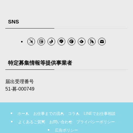
SNS
特定募集情報等提供事業者
届出受理番号
51-募‐000749
ホーム
お仕事までの流れ
コラム
LINEでお仕事相談
よくあるご質問
お問い合わせ
プライバシーポリシー
広告ポリシー