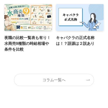
夜職の比較一覧表も有り！
キャバクラの正式名称
水商売9種類の時給相場や
は！？語源は２説あり
条件を比較
コラム一覧へ