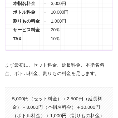
本指名料金
3,000円
ボトル料金
10,000円
割りもの料金
1,000円
サービス料金
20％
TAX
10％
まず最初に、セット料金、延長料金、本指名料
金、ボトル料金、割りもの料金を足します。
5,000円（セット料金）＋2,500円（延長料
金）＋3,000円（本指名料金）＋10,000円
（ボトル料金）＋1,000円（割りもの料金）