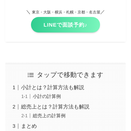
＼
／
東京・大阪・横浜・札幌・京都・名古屋
LINEで面談予約♪
タップで移動できます
小計とは？計算方法も解説
小計の計算例
総売上とは？計算方法も解説
総売上の計算例
まとめ