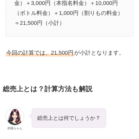
金）＋3,000円（本指名料金）＋10,000円
（ボトル料金）＋1,000円（割りもの料金）
＝21,500円（小計）
今回の計算では、21,500円
が小計となります。
総売上とは？計算方法も解説
総売上とは何でしょうか？
求職ちゃん