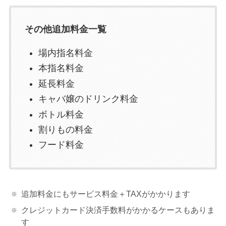
その他追加料金一覧
場内指名料金
本指名料金
延長料金
キャバ嬢のドリンク料金
ボトル料金
割りもの料金
フード料金
追加料金にもサービス料金＋TAXがかかります
クレジットカード決済手数料がかかるケースもありま
す