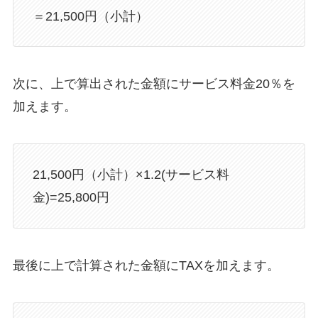
＝21,500円（小計）
次に、上で算出された金額にサービス料金20％を
加えます。
21,500円（小計）×1.2(サービス料
金)=25,800円
最後に上で計算された金額にTAXを加えます。