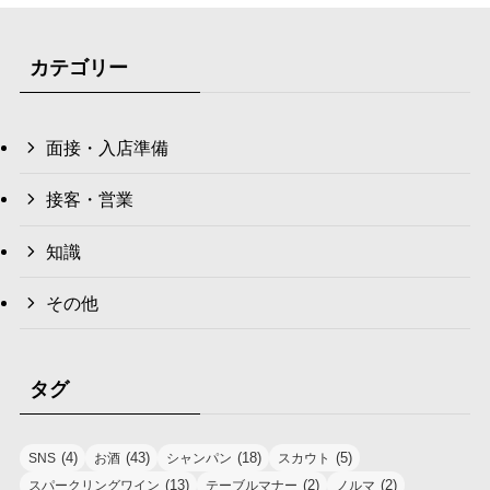
カテゴリー
面接・入店準備
接客・営業
知識
その他
タグ
(4)
(43)
(18)
(5)
SNS
お酒
シャンパン
スカウト
(13)
(2)
(2)
スパークリングワイン
テーブルマナー
ノルマ