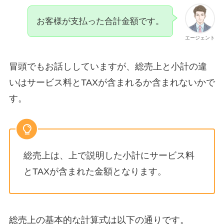
お客様が支払った合計金額です。
エージェント
冒頭でもお話ししていますが、総売上と小計の違
いはサービス料とTAXが含まれるか含まれないかで
す。
総売上は、上で説明した小計にサービス料
とTAXが含まれた金額となります。
総売上の基本的な計算式は以下の通りです。