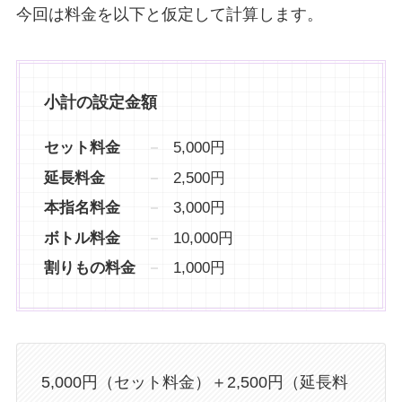
今回は料金を以下と仮定して計算します。
小計の設定金額
セット料金
5,000円
延長料金
2,500円
本指名料金
3,000円
ボトル料金
10,000円
割りもの料金
1,000円
5,000円（セット料金）＋2,500円（延長料