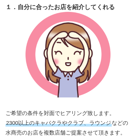
１．自分に合ったお店を紹介してくれる
ご希望の条件を対面でヒアリング致します。
2300以上のキャバクラやクラブ、ラウンジ
などの
水商売のお店を複数店舗ご提案させて頂きます。