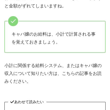
と金額がずれてしまいますね。
キャバ嬢のお給料は、小計で計算される事
を覚えておきましょう。
小計に関係する給料システム、またはキャバ嬢の
収入について知りたい方は、こちらの記事をお読
みください。
あわせて読みたい