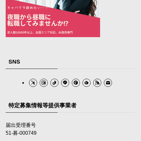
SNS
特定募集情報等提供事業者
届出受理番号
51-募‐000749