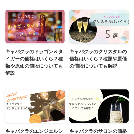
キャバクラのドラゴン＆タ
キャバクラのクリスタルの
イガーの価格はいくら？種
価格はいくら？種類や原価
類や原価の値段についても
の値段についても解説
解説
キャバクラのエンジェルシ
キャバクラのサロンの価格