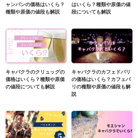
ャンパンの価格はいくら？
はいくら？種類や原価の値
種類や原価の値段も解説
段についても解説
キャバクラのクリュッグの
キャバクラのカフェドパリ
価格はいくら？種類や原価
の価格はいくら？カフェパ
の値段についても解説
リの種類や原価の値段も解
説