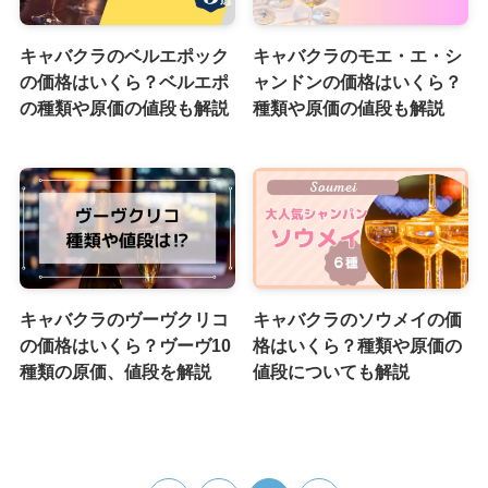
キャバクラのベルエポック
キャバクラのモエ・エ・シ
の価格はいくら？ベルエポ
ャンドンの価格はいくら？
の種類や原価の値段も解説
種類や原価の値段も解説
キャバクラのヴーヴクリコ
キャバクラのソウメイの価
の価格はいくら？ヴーヴ10
格はいくら？種類や原価の
種類の原価、値段を解説
値段についても解説