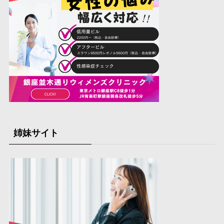
姉妹サイト