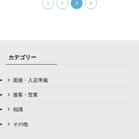
1
2
3
4
カテゴリー
面接・入店準備
接客・営業
知識
その他