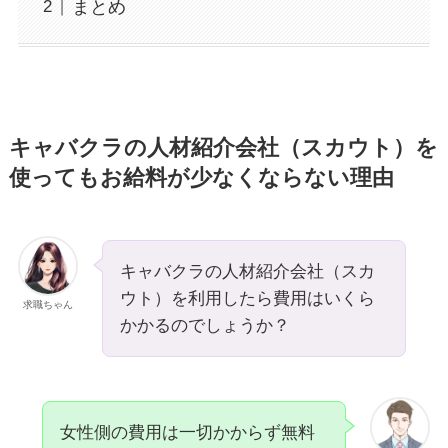
まとめ
キャバクラの人材紹介会社（スカウト）を
使ってもお給料が少なくならない理由
キャバクラの人材紹介会社（スカ
ウト）を利用したら費用はいくら
求職ちゃん
かかるのでしょうか？
女性側の費用は一切かからず無料