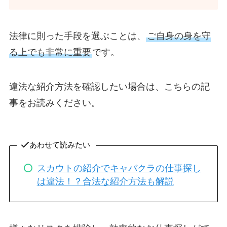
法律に則った手段を選ぶことは、
ご自身の身を守
る上でも非常に重要
です。
違法な紹介方法を確認したい場合は、こちらの記
事をお読みください。
あわせて読みたい
スカウトの紹介でキャバクラの仕事探し
は違法！？合法な紹介方法も解説