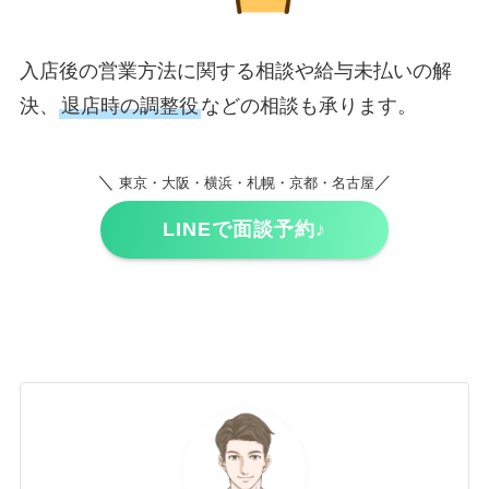
入店後の営業方法に関する相談や給与未払いの解
決、
退店時の調整役
などの相談も承ります。
＼
／
東京・大阪・横浜・札幌・京都・名古屋
LINEで面談予約♪