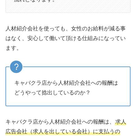
人材紹介会社を使っても、女性のお給料が減る事
はなく、安心して働いて頂ける仕組みになってい
ます。
キャバクラ店から人材紹介会社への報酬は
どうやって捻出しているのか？
キャバクラ店から人材紹介会社への報酬は、
求人
広告会社（求人を出している会社）に支払うの