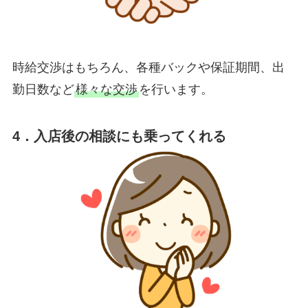
時給交渉はもちろん、各種バックや保証期間、出
勤日数など
様々な交渉
を行います。
4．入店後の相談にも乗ってくれる