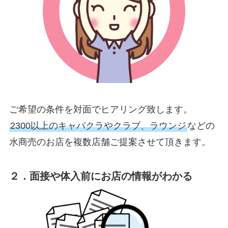
ご希望の条件を対面でヒアリング致します。
2300以上のキャバクラやクラブ、ラウンジ
などの
水商売のお店を複数店舗ご提案させて頂きます。
２．面接や体入前にお店の情報がわかる