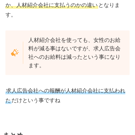
か、人材紹介会社に支払うのかの違い
となりま
す。
人材紹介会社を使っても、女性のお給
料が減る事はないですが、求人広告会
社へのお給料は減ったという事になり
ます。
求人広告会社への報酬が人材紹介会社に支払われ
た
だけという事ですね