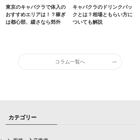
東京のキャバクラで体入の
キャバクラのドリンクバッ
おすすめエリアは！？稼ぎ
クとは？相場ともらい方に
は都心部、緩さなら郊外
ついても解説
コラム一覧へ
カテゴリー