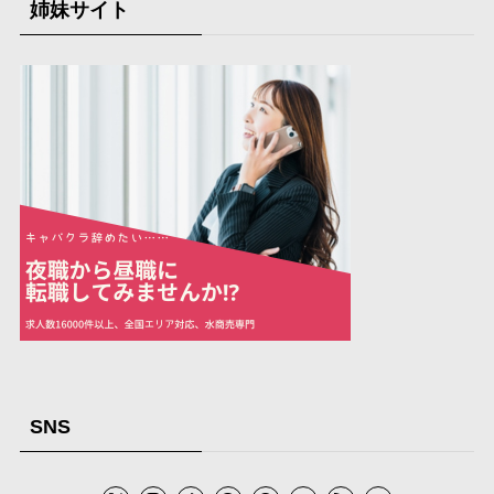
姉妹サイト
SNS