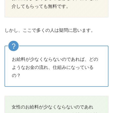
介してもらっても無料です。
しかし、ここで多くの人は疑問に思います。
お給料が少なくならないのであれば、どの
ようなお金の流れ、仕組みになっている
の？
女性のお給料が少なくならないのであれ