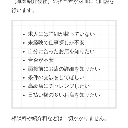
（職業紹介会社）の担当者が対面にて面談を
行います。
求人には詳細が載っていない
未経験で仕事探しが不安
自分に合ったお店を知りたい
合否が不安
面接前にお店の詳細を知りたい
条件の交渉をしてほしい
高級店にチャレンジしたい
日払い額の多いお店を知りたい
相談料や紹介料などは一切かかりません。