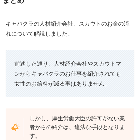
まとめ
キャバクラの人材紹介会社、スカウトのお金の流
れについて解説しました。
前述した通り、人材紹介会社やスカウトマ
ンからキャバクラのお仕事を紹介されても
女性のお給料が減る事はありません。
しかし、厚生労働大臣の許可がない業
者からの紹介は、違法な手段となりま
す。