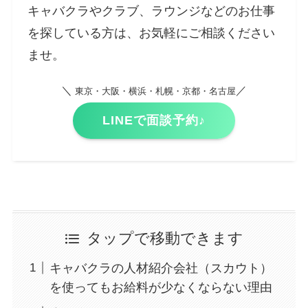
キャバクラやクラブ、ラウンジなどのお仕事
を探している方は、お気軽にご相談ください
ませ。
＼
／
東京・大阪・横浜・札幌・京都・名古屋
LINEで面談予約♪
タップで移動できます
キャバクラの人材紹介会社（スカウト）
を使ってもお給料が少なくならない理由