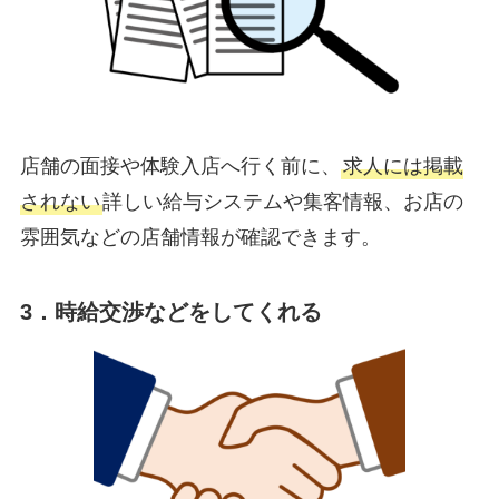
店舗の面接や体験入店へ行く前に、
求人には掲載
されない
詳しい給与システムや集客情報、お店の
雰囲気などの店舗情報が確認できます。
3．時給交渉などをしてくれる