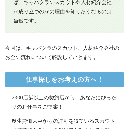
ば、キャバクラのスカウトや人材紹介会社
が成り立つのかの理由を知りたくなるのは
当然です。
今回は、キャバクラのスカウト、人材紹介会社の
お金の流れについて解説していきます。
仕事探しをお考えの方へ！
2300店舗以上の契約店から、あなたにぴった
りのお仕事をご提案！
厚生労働大臣からの許可を得ているスカウト