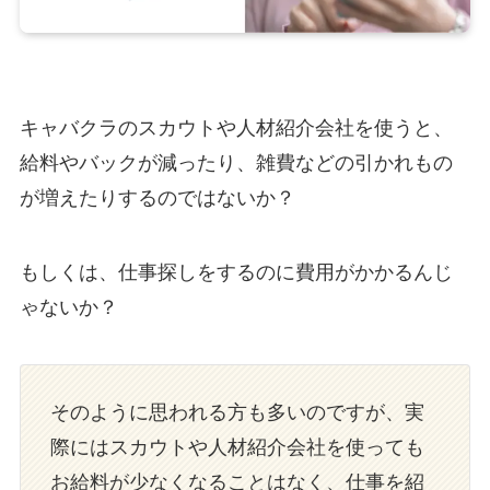
キャバクラのスカウトや人材紹介会社を使うと、
給料やバックが減ったり、雑費などの引かれもの
が増えたりするのではないか？
もしくは、仕事探しをするのに費用がかかるんじ
ゃないか？
そのように思われる方も多いのですが、実
際にはスカウトや人材紹介会社を使っても
お給料が少なくなることはなく、仕事を紹