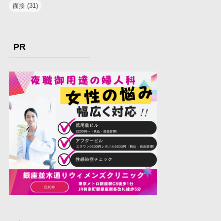
(31)
面接
PR