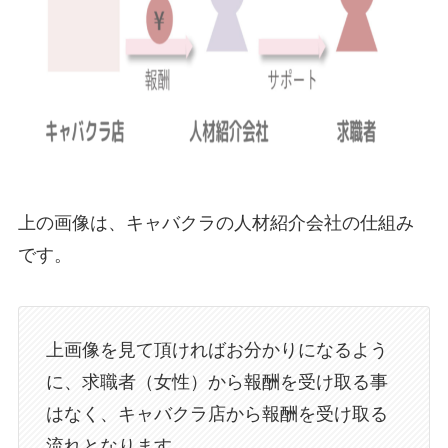
上の画像は、キャバクラの人材紹介会社の仕組み
です。
上画像を見て頂ければお分かりになるよう
に、求職者（女性）から報酬を受け取る事
はなく、キャバクラ店から報酬を受け取る
流れとなります。