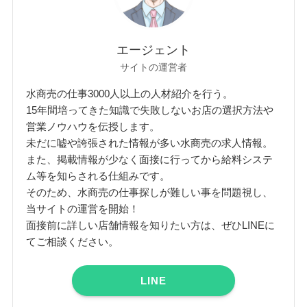
エージェント
サイトの運営者
水商売の仕事3000人以上の人材紹介を行う。
15年間培ってきた知識で失敗しないお店の選択方法や
営業ノウハウを伝授します。
未だに嘘や誇張された情報が多い水商売の求人情報。
また、掲載情報が少なく面接に行ってから給料システ
ム等を知らされる仕組みです。
そのため、水商売の仕事探しが難しい事を問題視し、
当サイトの運営を開始！
面接前に詳しい店舗情報を知りたい方は、ぜひLINEに
てご相談ください。
LINE