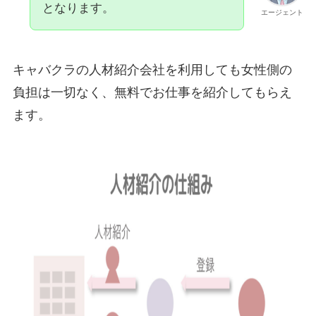
となります。
エージェント
キャバクラの人材紹介会社を利用しても女性側の
負担は一切なく、無料でお仕事を紹介してもらえ
ます。