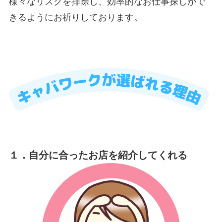
様々なリスクを排除し、効率的なお仕事探しがで
きるようにお祈りしております。
１．自分に合ったお店を紹介してくれる