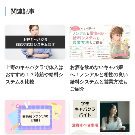
関連記事
上野のキャバクラで体入は
お酒を飲めないキャバ嬢
おすすめ！？時給や給料シ
へ！ノンアルと相性の良い
ステムを比較
給料システムと営業方法も
ご紹介