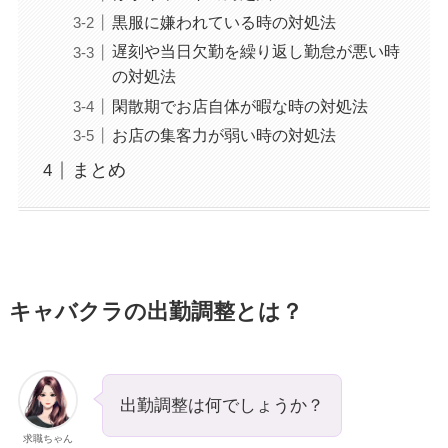
黒服に嫌われている時の対処法
遅刻や当日欠勤を繰り返し勤怠が悪い時
の対処法
閑散期でお店自体が暇な時の対処法
お店の集客力が弱い時の対処法
まとめ
キャバクラの出勤調整とは？
出勤調整は何でしょうか？
求職ちゃん