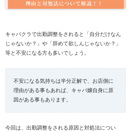
キャバクラで出勤調整をされると「自分だけなん
じゃないか？」や「辞めて欲しんじゃないか？」
等と不安になる方も多いでしょう。
不安になる気持ちは半分正解で、お店側に
理由がある事もあれば、キャバ嬢自身に原
因がある事もあります。
今回は、出勤調整をされる原因と対処法につい