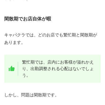
閑散期でお店自体が暇
キャバクラでは、どのお店でも繁忙期と閑散期が
あります。
繁忙期では、店内にお客様が溢れかえ
り、出勤調整される心配はないでしょ
う。
しかし、問題は閑散期です。