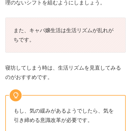
理のないシフトを組むようにしましょう。
また、キャバ嬢生活は生活リズムが乱れが
ちです。
寝坊してしまう時は、生活リズムを見直してみる
のがおすすめです。
もし、気の緩みがあるようでしたら、気を
引き締める意識改革が必要です。