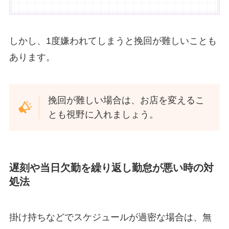
しかし、1度嫌われてしまうと挽回が難しいことも
あります。
挽回が難しい場合は、お店を変えるこ
とも視野に入れましょう。
遅刻や当日欠勤を繰り返し勤怠が悪い時の対
処法
掛け持ちなどでスケジュールが過密な場合は、無