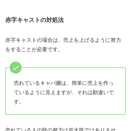
赤字キャストの対処法
赤字キャストの場合は、売上を上げるように努力
をすることが必要です。
売れているキャバ嬢は、簡単に売上を作っ
ているように見えますが、それは勘違いで
す。
売れている人の陰の努力は並大抵ではありませ