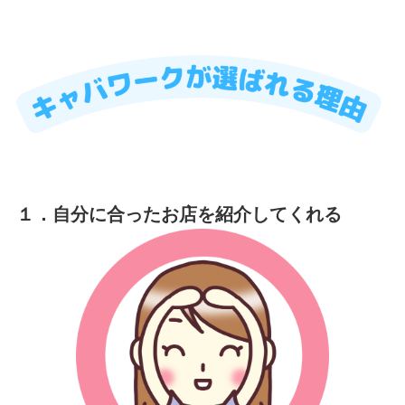
１．自分に合ったお店を紹介してくれる