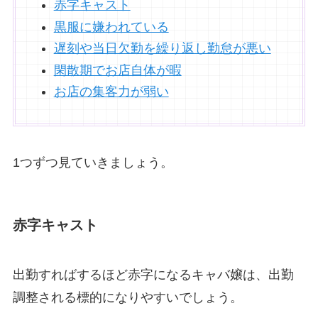
赤字キャスト
黒服に嫌われている
遅刻や当日欠勤を繰り返し勤怠が悪い
閑散期でお店自体が暇
お店の集客力が弱い
1つずつ見ていきましょう。
赤字キャスト
出勤すればするほど赤字になるキャバ嬢は、出勤
調整される標的になりやすいでしょう。