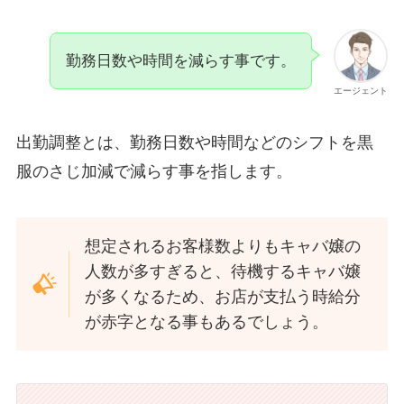
勤務日数や時間を減らす事です。
エージェント
出勤調整とは、勤務日数や時間などのシフトを黒
服のさじ加減で減らす事を指します。
想定されるお客様数よりもキャバ嬢の
人数が多すぎると、待機するキャバ嬢
が多くなるため、お店が支払う時給分
が赤字となる事もあるでしょう。