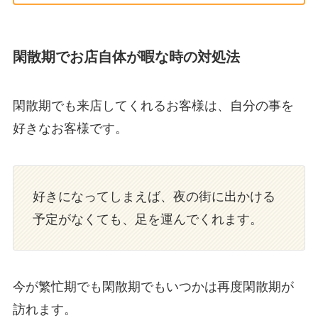
閑散期でお店自体が暇な時の対処法
閑散期でも来店してくれるお客様は、自分の事を
好きなお客様です。
好きになってしまえば、夜の街に出かける
予定がなくても、足を運んでくれます。
今が繁忙期でも閑散期でもいつかは再度閑散期が
訪れます。