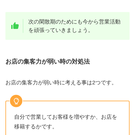
次の閑散期のためにも今から営業活動
を頑張っていきましょう。
お店の集客力が弱い時の対処法
お店の集客力が弱い時に考える事は2つです。
自分で営業してお客様を増やすか、お店を
移籍するかです。