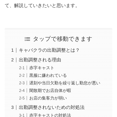
て、解説していきたいと思います。
タップで移動できます
キャバクラの出勤調整とは？
出勤調整される理由
赤字キャスト
黒服に嫌われている
遅刻や当日欠勤を繰り返し勤怠が悪い
閑散期でお店自体が暇
お店の集客力が弱い
出勤調整されないための対処法
赤字キャストの対処法