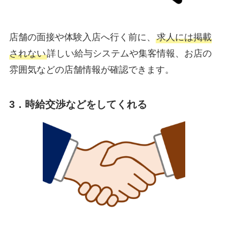
店舗の面接や体験入店へ行く前に、
求人には掲載
されない
詳しい給与システムや集客情報、お店の
雰囲気などの店舗情報が確認できます。
3．時給交渉などをしてくれる