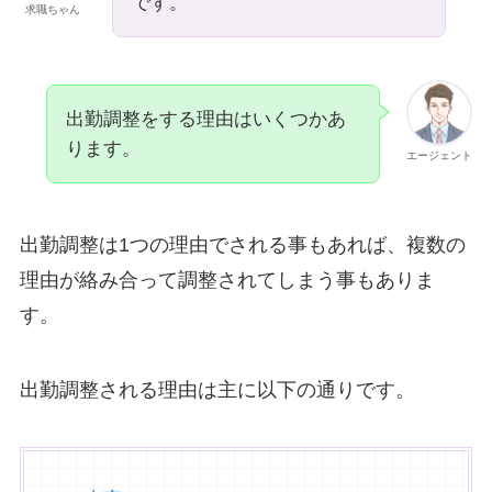
です。
求職ちゃん
出勤調整をする理由はいくつかあ
ります。
エージェント
出勤調整は1つの理由でされる事もあれば、複数の
理由が絡み合って調整されてしまう事もありま
す。
出勤調整される理由は主に以下の通りです。