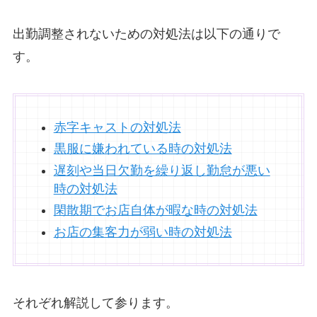
出勤調整されないための対処法は以下の通りで
す。
赤字キャストの対処法
黒服に嫌われている時の対処法
遅刻や当日欠勤を繰り返し勤怠が悪い
時の対処法
閑散期でお店自体が暇な時の対処法
お店の集客力が弱い時の対処法
それぞれ解説して参ります。