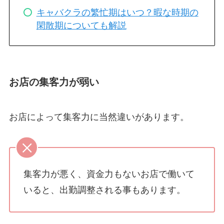
キャバクラの繁忙期はいつ？暇な時期の
閑散期についても解説
お店の集客力が弱い
お店によって集客力に当然違いがあります。
集客力が悪く、資金力もないお店で働いて
いると、出勤調整される事もあります。