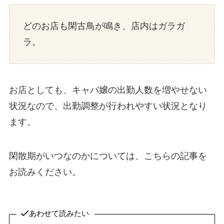
どのお店も閑古鳥が鳴き、店内はガラガ
ラ。
お店としても、キャバ嬢の出勤人数を増やせない
状況なので、出勤調整が行われやすい状況となり
ます。
閑散期がいつなのかについては、こちらの記事を
お読みください。
あわせて読みたい