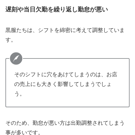
遅刻や当日欠勤を繰り返し勤怠が悪い
黒服たちは、シフトを綿密に考えて調整していま
す。
そのシフトに穴をあけてしまうのは、お店
の売上にも大きく影響してしまうでしょ
う。
そのため、勤怠が悪い方は出勤調整されてしまう
事が多いです。