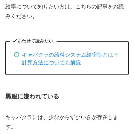
給率について知りたい方は。こちらの記事をお読
みください。
あわせて読みたい
キャバクラの給料システム給率制とは？
計算方法についても解説
黒服に嫌われている
キャバクラには、少なからずひいきが存在しま
す。