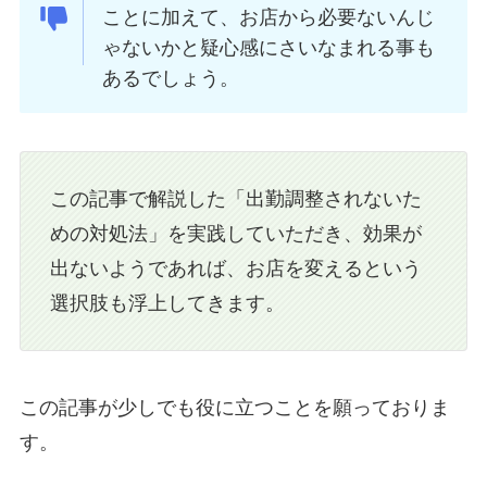
ことに加えて、お店から必要ないんじ
ゃないかと疑心感にさいなまれる事も
あるでしょう。
この記事で解説した「出勤調整されないた
めの対処法」を実践していただき、効果が
出ないようであれば、お店を変えるという
選択肢も浮上してきます。
この記事が少しでも役に立つことを願っておりま
す。