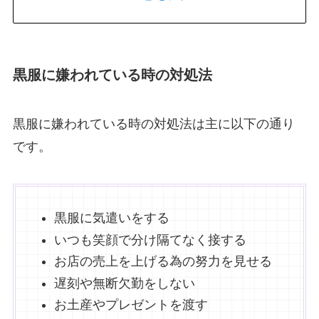
黒服に嫌われている時の対処法
黒服に嫌われている時の対処法は主に以下の通り
です。
黒服に気遣いをする
いつも笑顔で分け隔てなく接する
お店の売上を上げる為の努力を見せる
遅刻や無断欠勤をしない
お土産やプレゼントを渡す