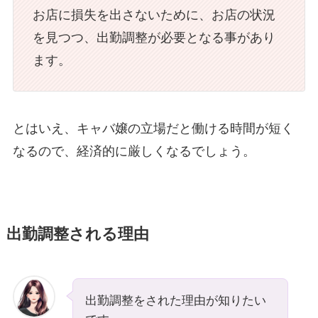
お店に損失を出さないために、お店の状況
を見つつ、出勤調整が必要となる事があり
ます。
とはいえ、キャバ嬢の立場だと働ける時間が短く
なるので、経済的に厳しくなるでしょう。
出勤調整される理由
出勤調整をされた理由が知りたい