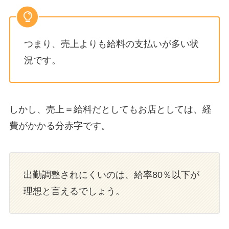
つまり、売上よりも給料の支払いが多い状
況です。
しかし、売上＝給料だとしてもお店としては、経
費がかかる分赤字です。
出勤調整されにくいのは、給率80％以下が
理想と言えるでしょう。