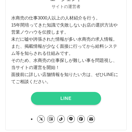
サイトの運営者
水商売の仕事3000人以上の人材紹介を行う。
15年間培ってきた知識で失敗しないお店の選択方法や
営業ノウハウを伝授します。
未だに嘘や誇張された情報が多い水商売の求人情報。
また、掲載情報が少なく面接に行ってから給料システ
ム等を知らされる仕組みです。
そのため、水商売の仕事探しが難しい事を問題視し、
当サイトの運営を開始！
面接前に詳しい店舗情報を知りたい方は、ぜひLINEに
てご相談ください。
LINE