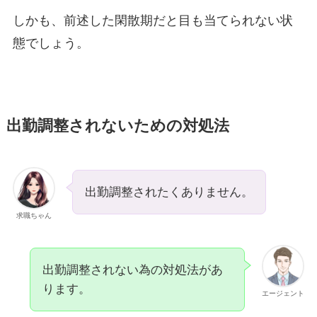
しかも、前述した閑散期だと目も当てられない状
態でしょう。
出勤調整されないための対処法
出勤調整されたくありません。
求職ちゃん
出勤調整されない為の対処法があ
ります。
エージェント