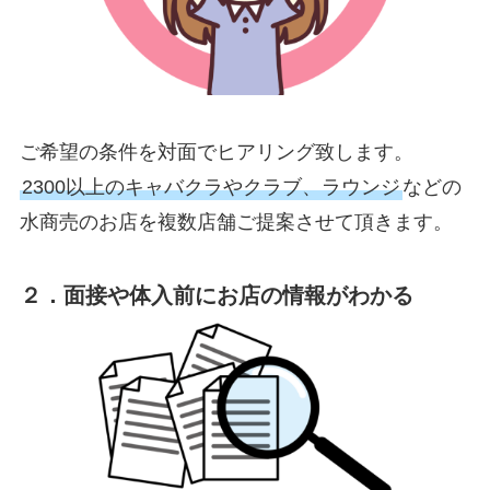
ご希望の条件を対面でヒアリング致します。
2300以上のキャバクラやクラブ、ラウンジ
などの
水商売のお店を複数店舗ご提案させて頂きます。
２．面接や体入前にお店の情報がわかる