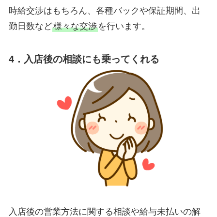
時給交渉はもちろん、各種バックや保証期間、出
勤日数など
様々な交渉
を行います。
4．入店後の相談にも乗ってくれる
入店後の営業方法に関する相談や給与未払いの解