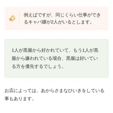
例えばですが、同じくらい仕事ができ
るキャバ嬢が2人がいるとします。
1人が黒服から好かれていて、もう1人が黒
服から嫌われている場合、黒服は好いてい
る方を優先するでしょう。
お店によっては、あからさまなひいきをしている
事もあります。