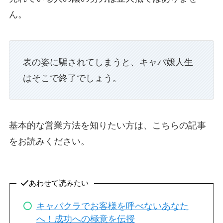
ん。
表の姿に騙されてしまうと、キャバ嬢人生
はそこで終了でしょう。
基本的な営業方法を知りたい方は、こちらの記事
をお読みください。
あわせて読みたい
キャバクラでお客様を呼べないあなた
へ！成功への極意を伝授