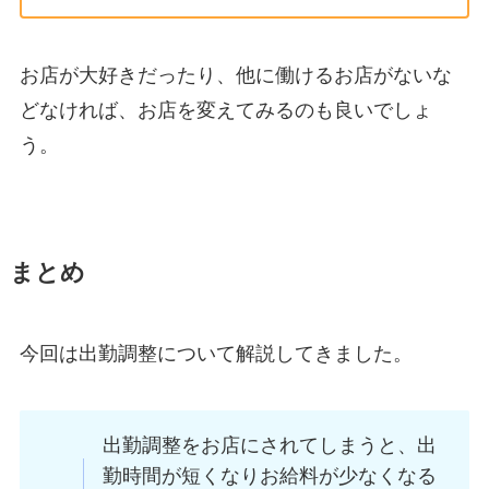
お店が大好きだったり、他に働けるお店がないな
どなければ、お店を変えてみるのも良いでしょ
う。
まとめ
今回は出勤調整について解説してきました。
出勤調整をお店にされてしまうと、出
勤時間が短くなりお給料が少なくなる